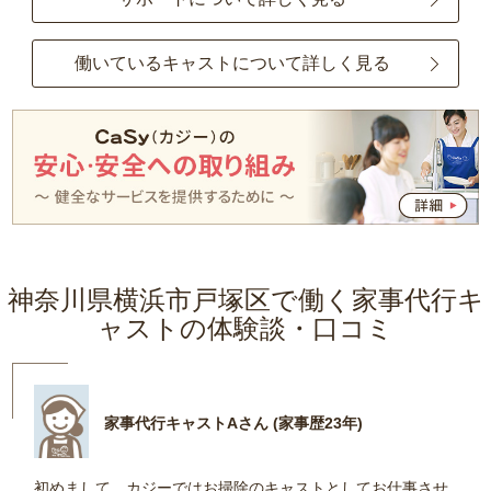
働いているキャストについて詳しく見る
神奈川県横浜市戸塚区で働く家事代行キ
ャストの体験談・口コミ
家事代行キャストAさん (家事歴23年)
初めまして。カジーではお掃除のキャストとしてお仕事させ