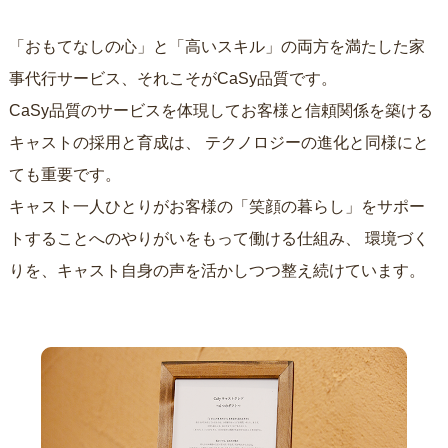
「おもてなしの心」と「高いスキル」の両方を満たした家
事代行サービス、それこそがCaSy品質です。
CaSy品質のサービスを体現してお客様と信頼関係を築ける
キャストの採用と育成は、
テクノロジーの進化と同様にと
ても重要です。
キャスト一人ひとりがお客様の「笑顔の暮らし」をサポー
トすることへのやりがいをもって働ける仕組み、
環境づく
りを、キャスト自身の声を活かしつつ整え続けています。