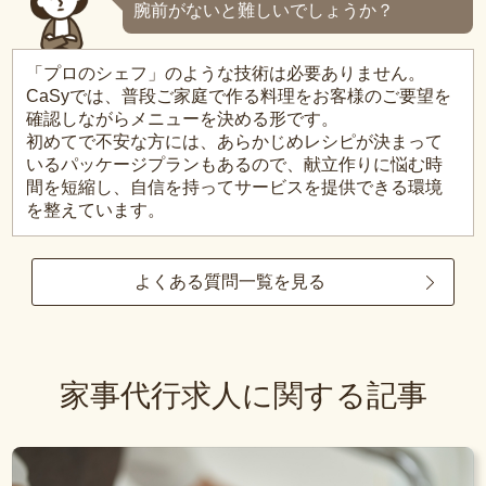
腕前がないと難しいでしょうか？
「プロのシェフ」のような技術は必要ありません。
CaSyでは、普段ご家庭で作る料理をお客様のご要望を
確認しながらメニューを決める形です。
初めてで不安な方には、あらかじめレシピが決まって
いるパッケージプランもあるので、献立作りに悩む時
間を短縮し、自信を持ってサービスを提供できる環境
を整えています。
よくある質問一覧を見る
家事代行求人に関する記事