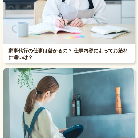
家事代行の仕事は儲かるの？ 仕事内容によってお給料
に違いは？