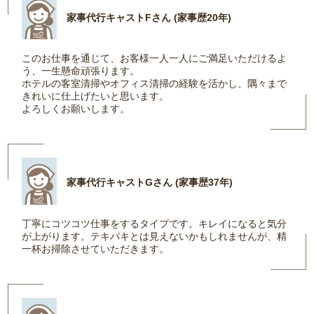
家事代行キャストFさん (家事歴20年)
このお仕事を通じて、お客様一人一人にご満足いただけるよ
う、一生懸命頑張ります。
ホテルの客室清掃やオフィス清掃の経験を活かし、隅々まで
きれいに仕上げたいと思います。
よろしくお願いします。
家事代行キャストGさん (家事歴37年)
丁寧にコツコツ仕事をするタイプです。キレイになると気分
が上がります。テキパキとは見えないかもしれませんが、精
一杯お掃除させていただきます。