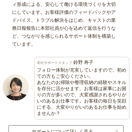
ィ形成による、安心して働ける環境づくりを大切
にしています。お客様評価のフィードバックやア
ドバイス、トラブル解決をはじめ、キャストの業
務日報報告に本部社員が心を込めて返信を行うな
ど、つながりを感じられるサポート体制を構築し
ています。
鈴野 寿子
本社サポートスタッフ
フォロー体制が充実していますので、初め
ての方もご安心ください。
あなたのお掃除や整理収納の経験やスキル
を存分に活かせます。お客様は家事にお困
りの方が多いので、大変感謝されるやりが
いのあるお仕事です。お客様の毎日を笑顔
にする、大変やりがいのあるお仕事を始め
ませんか？
サポートについて詳しく見る