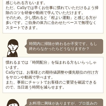
感じられる方もいます。
ただ、CaSyでは早くお仕事に慣れていただけるよう掃
除のコツを研修や動画で学んでいただけます。
そのため、少し慣れると「程よい運動」と感じる方が
多いです。ご自身の体力に合わせたペースで無理なく
スタートできます。
時間内に掃除が終わるか不安です。もし
終わらなかったらどうなりますか？
慣れるまでは「時間配分」を悩まれる方もいらっしゃ
います。
CaSyでは、お客様との期待値調整や優先順位の付け方
をサロンや動画で学べます。
また、事前にチャットでお客様のご要望を確認できる
ので、当日迷う時間を減らせます。
お料理に興味がありますが、プロ並みの