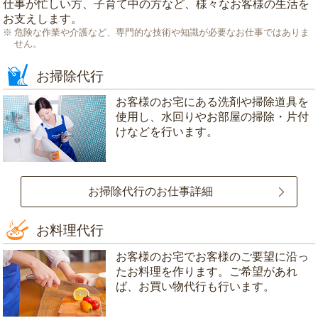
仕事が忙しい方、子育て中の方など、様々なお客様の生活を
お支えします。
危険な作業や介護など、専門的な技術や知識が必要なお仕事ではありま
せん。
お掃除代行
お客様のお宅にある洗剤や掃除道具を
使用し、水回りやお部屋の掃除・片付
けなどを行います。
お掃除代行のお仕事詳細
お料理代行
お客様のお宅でお客様のご要望に沿っ
たお料理を作ります。ご希望があれ
ば、お買い物代行も行います。