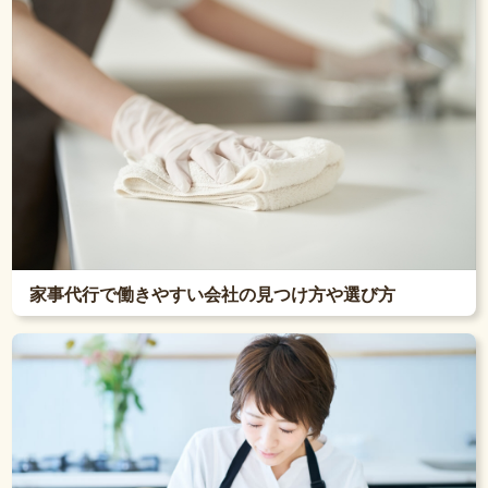
家事代行で働きやすい会社の見つけ方や選び方