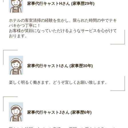
家事代行キャストHさん (家事歴29年)
ホテルの客室清掃の経験を生かし、限られた時間の中でテキ
パキかつ丁寧に！
お客様が笑顔になっていただけるようなサービスを心がけて
おります。
家事代行キャストIさん (家事歴30年)
楽しく明るく働きます。どうぞ宜しくお願い致します。
家事代行キャストJさん (家事歴6年)