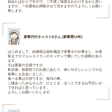
始めたばかりですので、ご不便ご迷惑をおかけするかと思い
ますが、一生懸命お掃除させて頂きますのでよろしくお願い
致します。
家事代行キャストEさん (家事歴14年)
はじめまして。結婚前は福祉施設で栄養士の仕事をし、出産
前までカフェレストランのキッチンで働いていた経験があり
ます。
今は家庭の主婦ですが、
私自身、助産院での出産にあたり、体にやさしいシンプルな
食事にも出会いました。
食べる事は大切ですが、毎日の事。
ご縁あったみなさんが、ひととき、ほっとできるお手伝いが
できればと思っています。
よろしくお願いいたします。