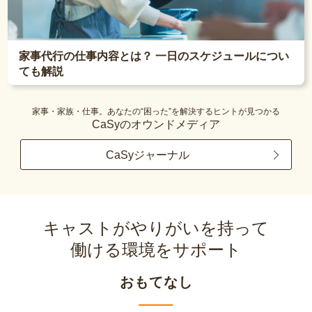
家事代行の仕事内容とは？ 一日のスケジュールについ
ても解説
家事・家族・仕事。あなたの“困った”を解決するヒントが見つかる
CaSyのオウンドメディア
CaSyジャーナル
キャストがやりがいを持って
働ける環境をサポート
おもてなし