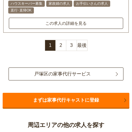
ハウスキーパー募集
家政婦の求人
お手伝いさんの求人
直行･直帰OK
この求人の詳細を見る
1
2
3
最後
戸塚区の家事代行サービス
まずは家事代行キャストに登録
周辺エリアの他の求人を探す