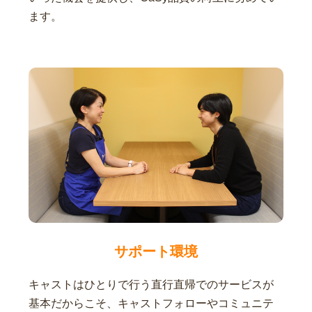
ます。
サポート環境
キャストはひとりで行う直行直帰でのサービスが
基本だからこそ、キャストフォローやコミュニテ