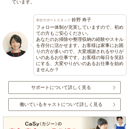
ています。
鈴野 寿子
本社サポートスタッフ
フォロー体制が充実していますので、初め
ての方もご安心ください。
あなたのお掃除や整理収納の経験やスキル
を存分に活かせます。お客様は家事にお困
りの方が多いので、大変感謝されるやりが
いのあるお仕事です。お客様の毎日を笑顔
にする、大変やりがいのあるお仕事を始め
ませんか？
サポートについて詳しく見る
働いているキャストについて詳しく見る