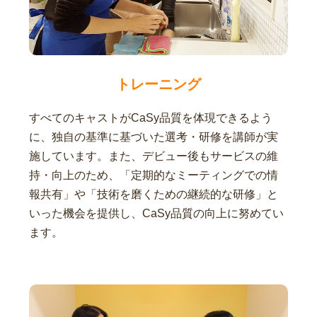
トレーニング
すべてのキャストがCaSy品質を体現できるよう
に、独自の基準に基づいた選考・研修を講師が実
施しています。また、デビュー後もサービスの維
持・向上のため、「定期的なミーティングでの情
報共有」や「技術を磨くための継続的な研修」と
いった機会を提供し、CaSy品質の向上に努めてい
ます。