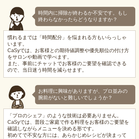
時間内に掃除が終わるか不安です。もし
終わらなかったらどうなりますか？
慣れるまでは「時間配分」を悩まれる方もいらっしゃ
います。
CaSyでは、お客様との期待値調整や優先順位の付け方
をサロンや動画で学べます。
また、事前にチャットでお客様のご要望を確認できる
ので、当日迷う時間を減らせます。
お料理に興味がありますが、プロ並みの
腕前がないと難しいでしょうか？
「プロのシェフ」のような技術は必要ありません。
CaSyでは、普段ご家庭で作る料理をお客様のご要望を
確認しながらメニューを決める形です。
初めてで不安な方には、あらかじめレシピが決まって