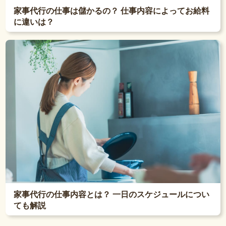
家事代行の仕事は儲かるの？ 仕事内容によってお給料
に違いは？
家事代行の仕事内容とは？ 一日のスケジュールについ
ても解説