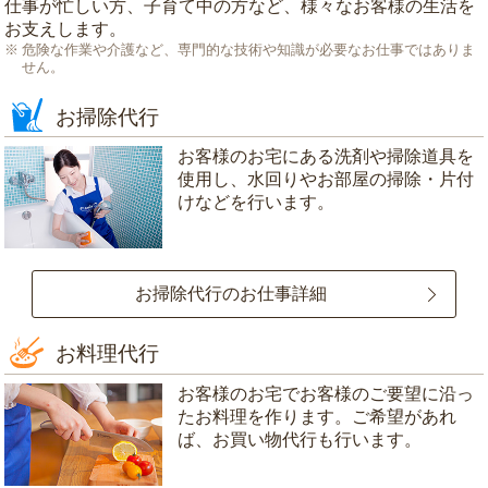
仕事が忙しい方、子育て中の方など、様々なお客様の生活を
お支えします。
危険な作業や介護など、専門的な技術や知識が必要なお仕事ではありま
せん。
お掃除代行
お客様のお宅にある洗剤や掃除道具を
使用し、水回りやお部屋の掃除・片付
けなどを行います。
お掃除代行のお仕事詳細
お料理代行
お客様のお宅でお客様のご要望に沿っ
たお料理を作ります。ご希望があれ
ば、お買い物代行も行います。