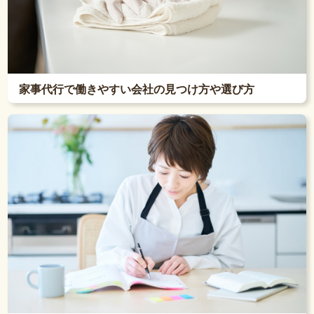
家事代行で働きやすい会社の見つけ方や選び方