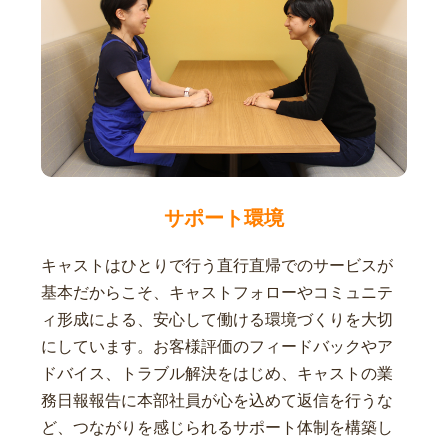
サポート環境
キャストはひとりで行う直行直帰でのサービスが
基本だからこそ、キャストフォローやコミュニテ
ィ形成による、安心して働ける環境づくりを大切
にしています。お客様評価のフィードバックやア
ドバイス、トラブル解決をはじめ、キャストの業
務日報報告に本部社員が心を込めて返信を行うな
ど、つながりを感じられるサポート体制を構築し