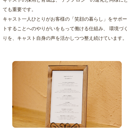
ても重要です。
キャスト一人ひとりがお客様の「笑顔の暮らし」をサポー
トすることへのやりがいをもって働ける仕組み、
環境づく
りを、キャスト自身の声を活かしつつ整え続けています。