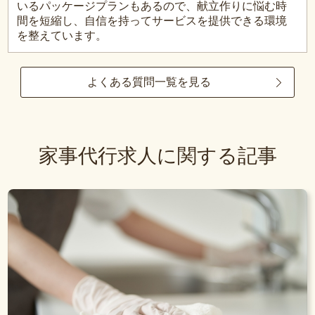
いるパッケージプランもあるので、献立作りに悩む時
間を短縮し、自信を持ってサービスを提供できる環境
を整えています。
よくある質問一覧を見る
家事代行求人に関する記事