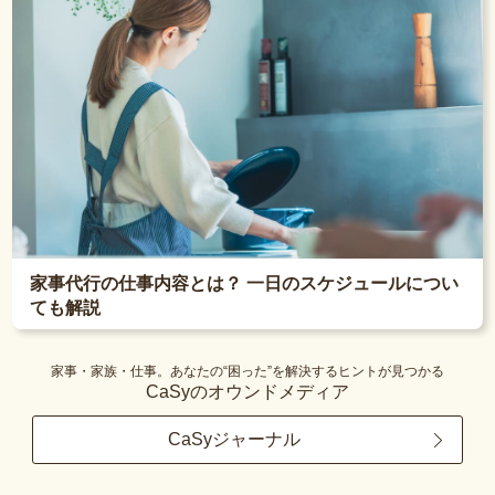
家事代行の仕事内容とは？ 一日のスケジュールについ
ても解説
家事・家族・仕事。あなたの“困った”を解決するヒントが見つかる
CaSyのオウンドメディア
CaSyジャーナル