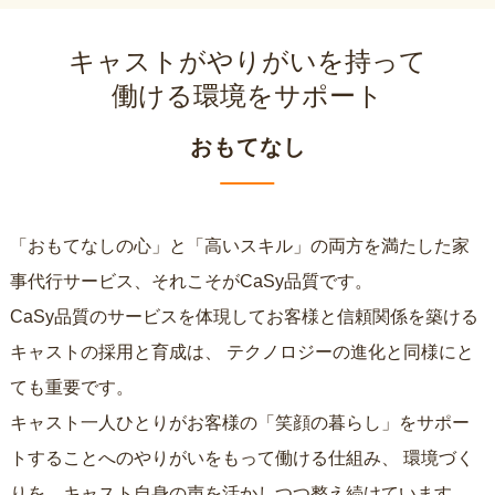
キャストがやりがいを持って
働ける環境をサポート
おもてなし
「おもてなしの心」と「高いスキル」の両方を満たした家
事代行サービス、それこそがCaSy品質です。
CaSy品質のサービスを体現してお客様と信頼関係を築ける
キャストの採用と育成は、
テクノロジーの進化と同様にと
ても重要です。
キャスト一人ひとりがお客様の「笑顔の暮らし」をサポー
トすることへのやりがいをもって働ける仕組み、
環境づく
りを、キャスト自身の声を活かしつつ整え続けています。