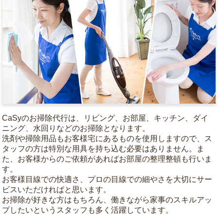
CaSyのお掃除代行は、リビング、お部屋、キッチン、ダイ
ニング、水回りなどのお掃除となります。
洗剤や掃除用品もお客様宅にあるものを使用しますので、ス
タッフの方は特別な用具を持ち込む必要はありません。ま
た、お客様からのご依頼があればお部屋の整理整頓も行いま
す。
お客様目線での快適さ、プロの目線での細やさを大切にサー
ビスいただければと思います。
お掃除が好きな方はもちろん、働きながら家事のスキルアッ
プしたいというスタッフも多く活躍しています。