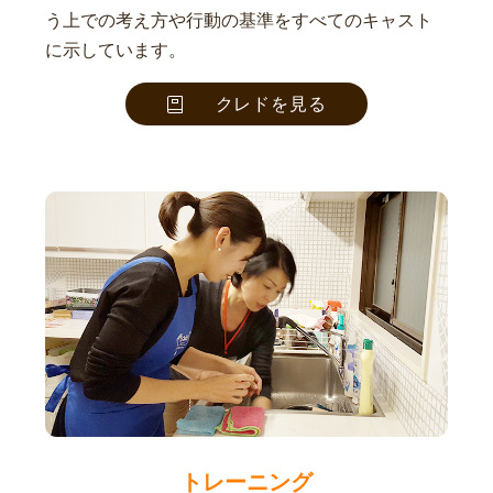
う上での考え方や行動の基準をすべてのキャスト
に示しています。
クレドを見る
トレーニング