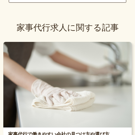
家事代行求人に関する記事
家事代行で働きやすい会社の見つけ方や選び方