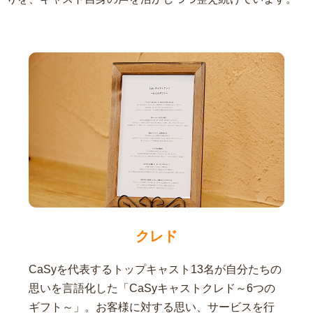
クレド
CaSyを代表するトップキャスト13名が自分たちの
思いを言語化した「CaSyキャストクレド～6つの
ギフト～」。お客様に対する思い、サービスを行