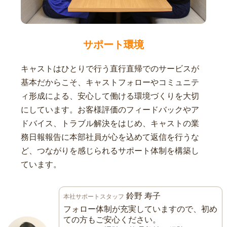
サポート環境
キャストはひとりで行う直行直帰でのサービスが
基本だからこそ、キャストフォローやコミュニテ
ィ形成による、安心して働ける環境づくりを大切
にしています。お客様評価のフィードバックやア
ドバイス、トラブル解決をはじめ、キャストの業
務日報報告に本部社員が心を込めて返信を行うな
ど、つながりを感じられるサポート体制を構築し
ています。
鈴野 寿子
本社サポートスタッフ
フォロー体制が充実していますので、初め
ての方もご安心ください。