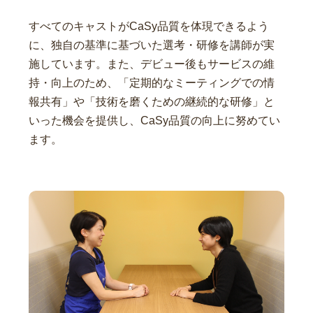
すべてのキャストがCaSy品質を体現できるよう
に、独自の基準に基づいた選考・研修を講師が実
施しています。また、デビュー後もサービスの維
持・向上のため、「定期的なミーティングでの情
報共有」や「技術を磨くための継続的な研修」と
いった機会を提供し、CaSy品質の向上に努めてい
ます。