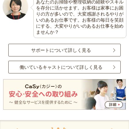
あなたのお掃除や整理収納の経験やスキル
を存分に活かせます。お客様は家事にお困
りの方が多いので、大変感謝されるやりが
いのあるお仕事です。お客様の毎日を笑顔
にする、大変やりがいのあるお仕事を始め
ませんか？
サポートについて詳しく見る
働いているキャストについて詳しく見る
スキル