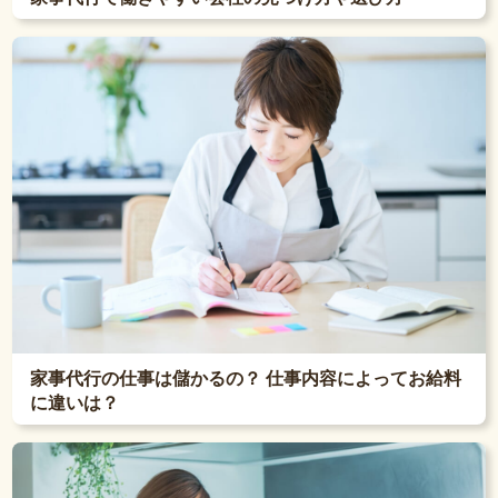
家事代行の仕事は儲かるの？ 仕事内容によってお給料
に違いは？