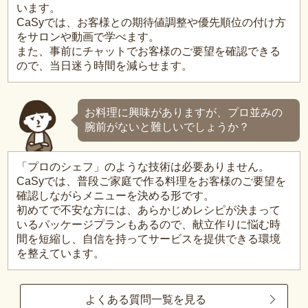
います。
CaSyでは、お客様との期待値調整や優先順位の付け方
をサロンや動画で学べます。
また、事前にチャットでお客様のご要望を確認できる
ので、当日迷う時間を減らせます。
お料理に興味がありますが、プロ並みの
腕前がないと難しいでしょうか？
「プロのシェフ」のような技術は必要ありません。
CaSyでは、普段ご家庭で作る料理をお客様のご要望を
確認しながらメニューを決める形です。
初めてで不安な方には、あらかじめレシピが決まって
いるパッケージプランもあるので、献立作りに悩む時
間を短縮し、自信を持ってサービスを提供できる環境
を整えています。
よくある質問一覧を見る