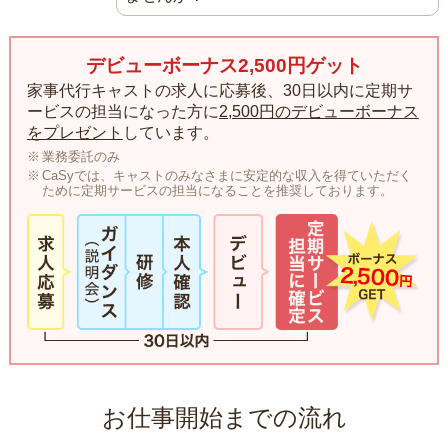
デビューボーナス2,500円ゲット
家事代行キャストの求人に応募後、30日以内に定期サ
ービスの担当になった方に
2,500円のデビューボーナス
をプレゼント
しています。
業務委託のみ
CaSyでは、キャストのみなさまに安定的な収入を得ていただく
ために定期サービスの担当になることを推奨しております。
お仕事開始までの流れ