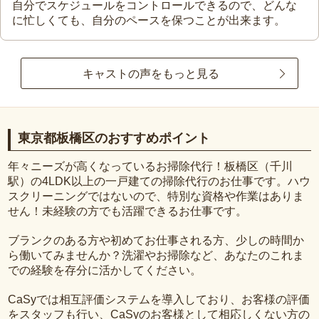
自分でスケジュールをコントロールできるので、どんな
に忙しくても、自分のペースを保つことが出来ます。
キャストの声をもっと見る
東京都板橋区のおすすめポイント
年々ニーズが高くなっているお掃除代行！板橋区（千川
駅）の4LDK以上の一戸建ての掃除代行のお仕事です。ハウ
スクリーニングではないので、特別な資格や作業はありま
せん！未経験の方でも活躍できるお仕事です。
ブランクのある方や初めてお仕事される方、少しの時間か
ら働いてみませんか？洗濯やお掃除など、あなたのこれま
での経験を存分に活かしてください。
CaSyでは相互評価システムを導入しており、お客様の評価
をスタッフも行い、CaSyのお客様として相応しくない方の