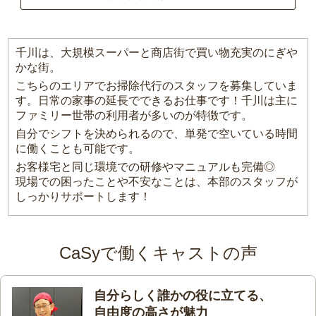
千川は、大規模スーパーと商店街で買い物充実のにぎや
かな街。
こちらのエリアでお掃除代行のスタッフを募集していま
す。日常の家事の延長でできるお仕事です！千川は主に
ファミリー世帯の利用者が多いのが特徴です。
自分でシフトを決められるので、単発で空いている時間
に働くことも可能です。
お客様宅と同じ環境での研修やマニュアルも完備◎
現場での困ったことや不安なことは、本部のスタッフが
しっかりサポートします！
CaSyで働くキャストの声
自分らしく誰かの役に立てる、
自由度の高さが魅力