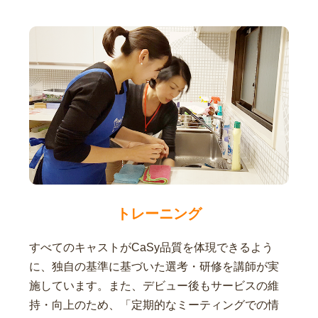
トレーニング
すべてのキャストがCaSy品質を体現できるよう
に、独自の基準に基づいた選考・研修を講師が実
施しています。また、デビュー後もサービスの維
持・向上のため、「定期的なミーティングでの情