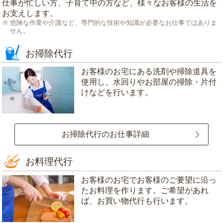
仕事が忙しい方、子育て中の方など、様々なお客様の生活を
お支えします。
危険な作業や介護など、専門的な技術や知識が必要なお仕事ではありま
せん。
お掃除代行
お客様のお宅にある洗剤や掃除道具を
使用し、水回りやお部屋の掃除・片付
けなどを行います。
お掃除代行のお仕事詳細
お料理代行
お客様のお宅でお客様のご要望に沿っ
たお料理を作ります。ご希望があれ
ば、お買い物代行も行います。