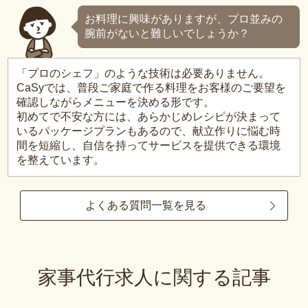
お料理に興味がありますが、プロ並みの
腕前がないと難しいでしょうか？
「プロのシェフ」のような技術は必要ありません。
CaSyでは、普段ご家庭で作る料理をお客様のご要望を
確認しながらメニューを決める形です。
初めてで不安な方には、あらかじめレシピが決まって
いるパッケージプランもあるので、献立作りに悩む時
間を短縮し、自信を持ってサービスを提供できる環境
を整えています。
よくある質問一覧を見る
家事代行求人に関する記事