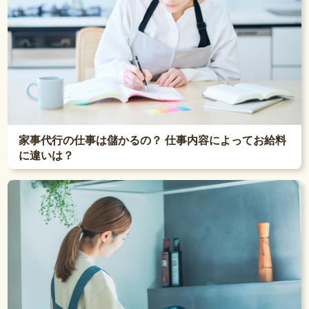
家事代行の仕事は儲かるの？ 仕事内容によってお給料
に違いは？