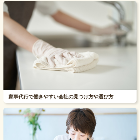
家事代行で働きやすい会社の見つけ方や選び方