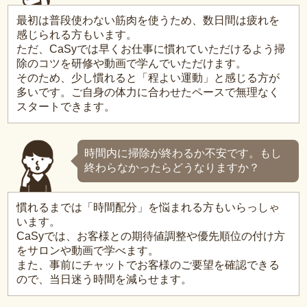
最初は普段使わない筋肉を使うため、数日間は疲れを
感じられる方もいます。
ただ、CaSyでは早くお仕事に慣れていただけるよう掃
除のコツを研修や動画で学んでいただけます。
そのため、少し慣れると「程よい運動」と感じる方が
多いです。ご自身の体力に合わせたペースで無理なく
スタートできます。
時間内に掃除が終わるか不安です。もし
終わらなかったらどうなりますか？
慣れるまでは「時間配分」を悩まれる方もいらっしゃ
います。
CaSyでは、お客様との期待値調整や優先順位の付け方
をサロンや動画で学べます。
また、事前にチャットでお客様のご要望を確認できる
ので、当日迷う時間を減らせます。