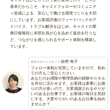
基本だからこそ、キャストフォローやコミュニテ
ィ形成による、安心して働ける環境づくりを大切
にしています。お客様評価のフィードバックやア
ドバイス、トラブル解決をはじめ、キャストの業
務日報報告に本部社員が心を込めて返信を行うな
ど、つながりを感じられるサポート体制を構築し
ています。
鈴野 寿子
本社サポートスタッフ
フォロー体制が充実していますので、初め
ての方もご安心ください。
あなたのお掃除や整理収納の経験やスキル
を存分に活かせます。お客様は家事にお困
りの方が多いので、大変感謝されるやりが
いのあるお仕事です。お客様の毎日を笑顔
にする、大変やりがいのあるお仕事を始め
ませんか？