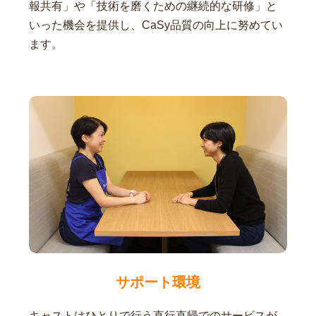
報共有」や「技術を磨くための継続的な研修」と
いった機会を提供し、CaSy品質の向上に努めてい
ます。
サポート環境
キャストはひとりで行う直行直帰でのサービスが