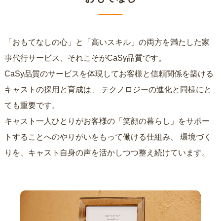
「おもてなしの心」と「高いスキル」の両方を満たした家
事代行サービス、それこそがCaSy品質です。
CaSy品質のサービスを体現してお客様と信頼関係を築ける
キャストの採用と育成は、
テクノロジーの進化と同様にと
ても重要です。
キャスト一人ひとりがお客様の「笑顔の暮らし」をサポー
トすることへのやりがいをもって働ける仕組み、
環境づく
りを、キャスト自身の声を活かしつつ整え続けています。