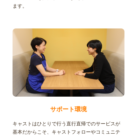
ます。
サポート環境
キャストはひとりで行う直行直帰でのサービスが
基本だからこそ、キャストフォローやコミュニテ