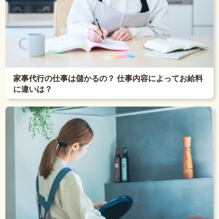
家事代行の仕事は儲かるの？ 仕事内容によってお給料
に違いは？