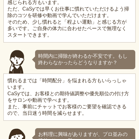
感じられる方もいます。
ただ、CaSyでは早くお仕事に慣れていただけるよう掃
除のコツを研修や動画で学んでいただけます。
そのため、少し慣れると「程よい運動」と感じる方が
多いです。ご自身の体力に合わせたペースで無理なく
スタートできます。
時間内に掃除が終わるか不安です。もし
終わらなかったらどうなりますか？
慣れるまでは「時間配分」を悩まれる方もいらっしゃ
います。
CaSyでは、お客様との期待値調整や優先順位の付け方
をサロンや動画で学べます。
また、事前にチャットでお客様のご要望を確認できる
ので、当日迷う時間を減らせます。
お料理に興味がありますが、プロ並みの