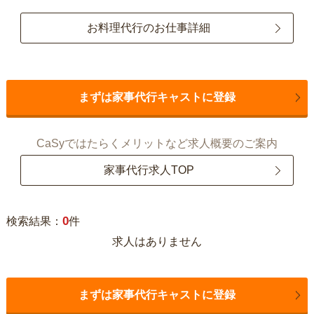
お料理代行のお仕事詳細
まずは家事代行キャストに登録
CaSyではたらくメリットなど求人概要のご案内
家事代行求人TOP
0
検索結果：
件
求人はありません
まずは家事代行キャストに登録