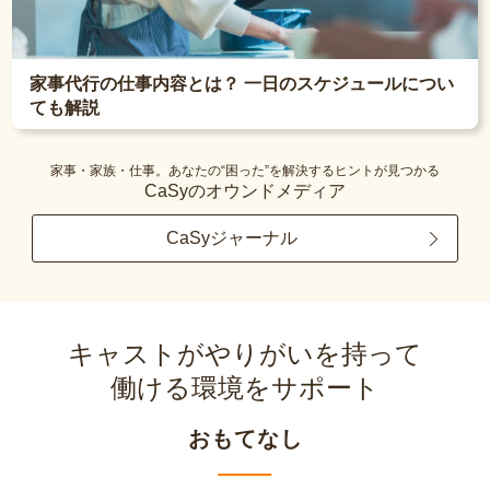
家事代行の仕事内容とは？ 一日のスケジュールについ
ても解説
家事・家族・仕事。あなたの“困った”を解決するヒントが見つかる
CaSyのオウンドメディア
CaSyジャーナル
キャストがやりがいを持って
働ける環境をサポート
おもてなし