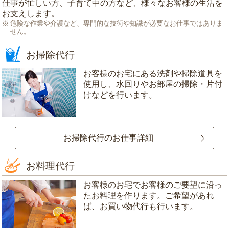
仕事が忙しい方、子育て中の方など、様々なお客様の生活を
お支えします。
危険な作業や介護など、専門的な技術や知識が必要なお仕事ではありま
せん。
お掃除代行
お客様のお宅にある洗剤や掃除道具を
使用し、水回りやお部屋の掃除・片付
けなどを行います。
お掃除代行のお仕事詳細
お料理代行
お客様のお宅でお客様のご要望に沿っ
たお料理を作ります。ご希望があれ
ば、お買い物代行も行います。