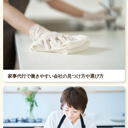
家事代行で働きやすい会社の見つけ方や選び方