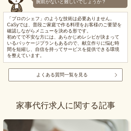
腕前がないと難しいでしょうか？
「プロのシェフ」のような技術は必要ありません。
CaSyでは、普段ご家庭で作る料理をお客様のご要望を
確認しながらメニューを決める形です。
初めてで不安な方には、あらかじめレシピが決まって
いるパッケージプランもあるので、献立作りに悩む時
間を短縮し、自信を持ってサービスを提供できる環境
を整えています。
よくある質問一覧を見る
家事代行求人に関する記事