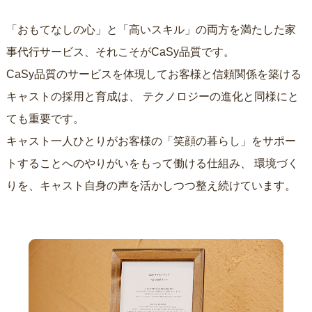
「おもてなしの心」と「高いスキル」の両方を満たした家
事代行サービス、それこそがCaSy品質です。
CaSy品質のサービスを体現してお客様と信頼関係を築ける
キャストの採用と育成は、
テクノロジーの進化と同様にと
ても重要です。
キャスト一人ひとりがお客様の「笑顔の暮らし」をサポー
トすることへのやりがいをもって働ける仕組み、
環境づく
りを、キャスト自身の声を活かしつつ整え続けています。