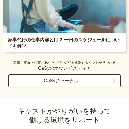
家事代行の仕事内容とは？ 一日のスケジュールについ
ても解説
家事・家族・仕事。あなたの“困った”を解決するヒントが見つかる
CaSyのオウンドメディア
CaSyジャーナル
キャストがやりがいを持って
働ける環境をサポート