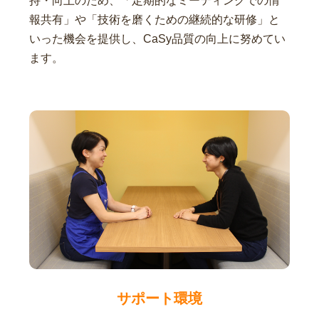
持・向上のため、「定期的なミーティングでの情
報共有」や「技術を磨くための継続的な研修」と
いった機会を提供し、CaSy品質の向上に努めてい
ます。
サポート環境