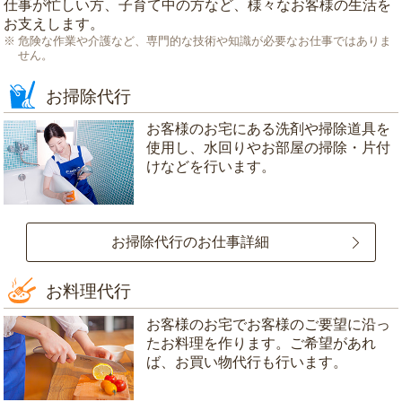
仕事が忙しい方、子育て中の方など、様々なお客様の生活を
お支えします。
危険な作業や介護など、専門的な技術や知識が必要なお仕事ではありま
せん。
お掃除代行
お客様のお宅にある洗剤や掃除道具を
使用し、水回りやお部屋の掃除・片付
けなどを行います。
お掃除代行のお仕事詳細
お料理代行
お客様のお宅でお客様のご要望に沿っ
たお料理を作ります。ご希望があれ
ば、お買い物代行も行います。