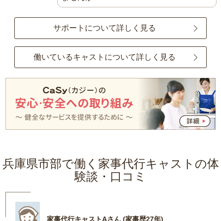
サポートについて詳しく見る
働いているキャストについて詳しく見る
兵庫県市部で働く家事代行キャストの体
験談・口コミ
家事代行キャストAさん (家事歴27年)