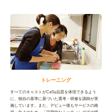
トレーニング
すべてのキャストがCaSy品質を体現できるよう
に、独自の基準に基づいた選考・研修を講師が実
施しています。また、デビュー後もサービスの維