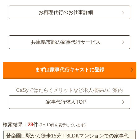
お料理代行のお仕事詳細
兵庫県市部の家事代行サービス
まずは家事代行キャストに登録
CaSyではたらくメリットなど求人概要のご案内
家事代行求人TOP
23
検索結果：
件
(1〜10件を表示しています)
苦楽園口駅から徒歩15分！3LDKマンションでの家事代