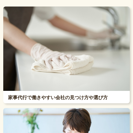
家事代行で働きやすい会社の見つけ方や選び方