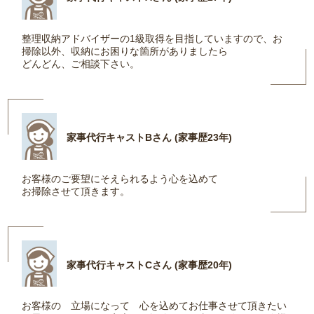
整理収納アドバイザーの1級取得を目指していますので、お
掃除以外、収納にお困りな箇所がありましたら
どんどん、ご相談下さい。
家事代行キャストBさん (家事歴23年)
お客様のご要望にそえられるよう心を込めて
お掃除させて頂きます。
家事代行キャストCさん (家事歴20年)
お客様の 立場になって 心を込めてお仕事させて頂きたい