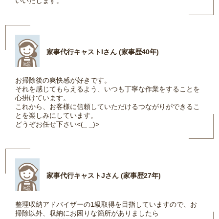
いいたします。
家事代行キャストIさん (家事歴40年)
お掃除後の爽快感が好きです。
それを感じてもらえるよう、いつも丁寧な作業をすることを
心掛けています。
これから、お客様に信頼していただけるつながりができるこ
とを楽しみにしています。
どうぞお任せ下さい<(_ _)>
家事代行キャストJさん (家事歴27年)
整理収納アドバイザーの1級取得を目指していますので、お
掃除以外、収納にお困りな箇所がありましたら