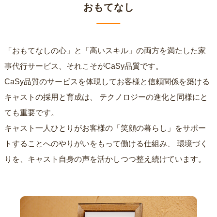
おもてなし
「おもてなしの心」と「高いスキル」の両方を満たした家
事代行サービス、それこそがCaSy品質です。
CaSy品質のサービスを体現してお客様と信頼関係を築ける
キャストの採用と育成は、
テクノロジーの進化と同様にと
ても重要です。
キャスト一人ひとりがお客様の「笑顔の暮らし」をサポー
トすることへのやりがいをもって働ける仕組み、
環境づく
りを、キャスト自身の声を活かしつつ整え続けています。