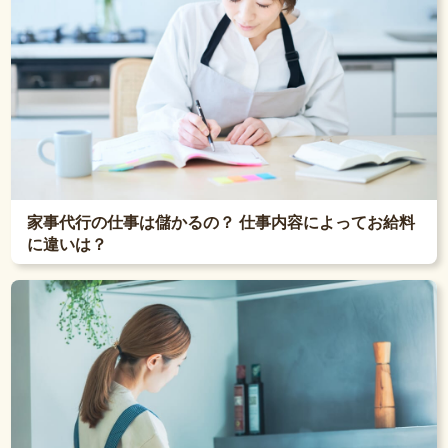
家事代行の仕事は儲かるの？ 仕事内容によってお給料
に違いは？