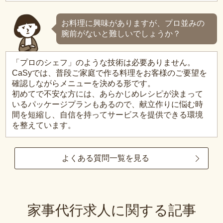
お料理に興味がありますが、プロ並みの
腕前がないと難しいでしょうか？
「プロのシェフ」のような技術は必要ありません。
CaSyでは、普段ご家庭で作る料理をお客様のご要望を
確認しながらメニューを決める形です。
初めてで不安な方には、あらかじめレシピが決まって
いるパッケージプランもあるので、献立作りに悩む時
間を短縮し、自信を持ってサービスを提供できる環境
を整えています。
よくある質問一覧を見る
家事代行求人に関する記事