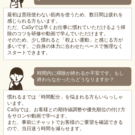
最初は普段使わない筋肉を使うため、数日間は疲れを
感じられる方もいます。
ただ、CaSyでは早くお仕事に慣れていただけるよう掃
除のコツを研修や動画で学んでいただけます。
そのため、少し慣れると「程よい運動」と感じる方が
多いです。ご自身の体力に合わせたペースで無理なく
スタートできます。
時間内に掃除が終わるか不安です。もし
終わらなかったらどうなりますか？
慣れるまでは「時間配分」を悩まれる方もいらっしゃ
います。
CaSyでは、お客様との期待値調整や優先順位の付け方
をサロンや動画で学べます。
また、事前にチャットでお客様のご要望を確認できる
ので、当日迷う時間を減らせます。