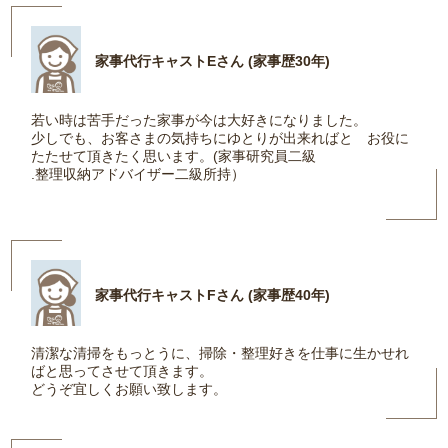
家事代行キャストEさん (家事歴30年)
若い時は苦手だった家事が今は大好きになりました。
少しでも、お客さまの気持ちにゆとりが出来ればと お役に
たたせて頂きたく思います。(家事研究員二級
.整理収納アドバイザー二級所持）
家事代行キャストFさん (家事歴40年)
清潔な清掃をもっとうに、掃除・整理好きを仕事に生かせれ
ばと思ってさせて頂きます。
どうぞ宜しくお願い致します。