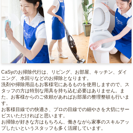
CaSyのお掃除代行は、リビング、お部屋、キッチン、ダイ
ニング、水回りなどのお掃除となります。
洗剤や掃除用品もお客様宅にあるものを使用しますので、ス
タッフの方は特別な用具を持ち込む必要はありません。ま
た、お客様からのご依頼があればお部屋の整理整頓も行いま
す。
お客様目線での快適さ、プロの目線での細やさを大切にサー
ビスいただければと思います。
お掃除が好きな方はもちろん、働きながら家事のスキルアッ
プしたいというスタッフも多く活躍しています。