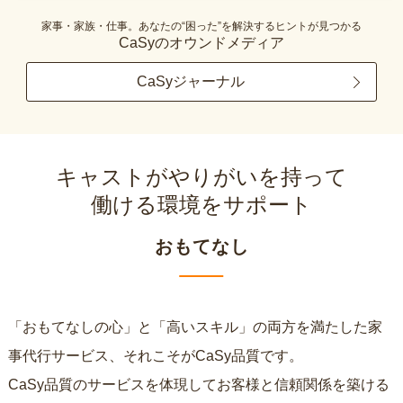
家事・家族・仕事。あなたの“困った”を解決するヒントが見つかる
CaSyのオウンドメディア
CaSyジャーナル
キャストがやりがいを持って
働ける環境をサポート
おもてなし
「おもてなしの心」と「高いスキル」の両方を満たした家
事代行サービス、それこそがCaSy品質です。
CaSy品質のサービスを体現してお客様と信頼関係を築ける