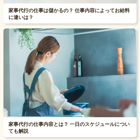
家事代行の仕事は儲かるの？ 仕事内容によってお給料
に違いは？
家事代行の仕事内容とは？ 一日のスケジュールについ
ても解説