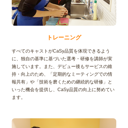
トレーニング
すべてのキャストがCaSy品質を体現できるよう
に、独自の基準に基づいた選考・研修を講師が実
施しています。また、デビュー後もサービスの維
持・向上のため、「定期的なミーティングでの情
報共有」や「技術を磨くための継続的な研修」と
いった機会を提供し、CaSy品質の向上に努めてい
ます。