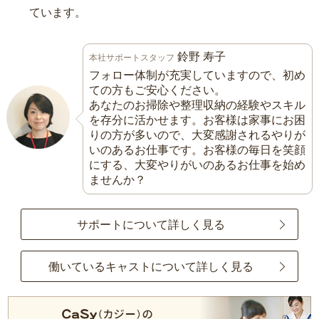
ています。
鈴野 寿子
本社サポートスタッフ
フォロー体制が充実していますので、初め
ての方もご安心ください。
あなたのお掃除や整理収納の経験やスキル
を存分に活かせます。お客様は家事にお困
りの方が多いので、大変感謝されるやりが
いのあるお仕事です。お客様の毎日を笑顔
にする、大変やりがいのあるお仕事を始め
ませんか？
サポートについて詳しく見る
働いているキャストについて詳しく見る