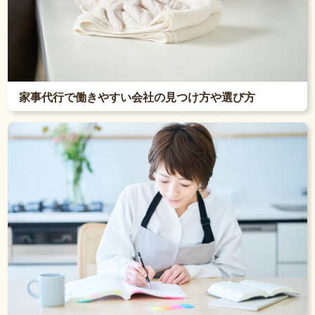
家事代行で働きやすい会社の見つけ方や選び方