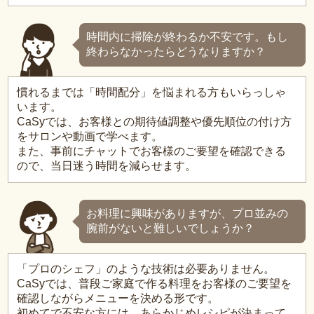
時間内に掃除が終わるか不安です。もし
終わらなかったらどうなりますか？
慣れるまでは「時間配分」を悩まれる方もいらっしゃ
います。
CaSyでは、お客様との期待値調整や優先順位の付け方
をサロンや動画で学べます。
また、事前にチャットでお客様のご要望を確認できる
ので、当日迷う時間を減らせます。
お料理に興味がありますが、プロ並みの
腕前がないと難しいでしょうか？
「プロのシェフ」のような技術は必要ありません。
CaSyでは、普段ご家庭で作る料理をお客様のご要望を
確認しながらメニューを決める形です。
初めてで不安な方には、あらかじめレシピが決まって