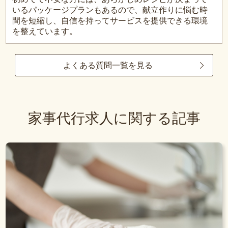
いるパッケージプランもあるので、献立作りに悩む時
間を短縮し、自信を持ってサービスを提供できる環境
を整えています。
よくある質問一覧を見る
家事代行求人に関する記事