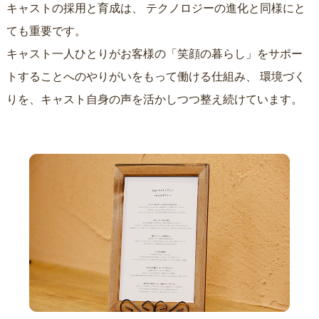
キャストの採用と育成は、
テクノロジーの進化と同様にと
ても重要です。
キャスト一人ひとりがお客様の「笑顔の暮らし」をサポー
トすることへのやりがいをもって働ける仕組み、
環境づく
りを、キャスト自身の声を活かしつつ整え続けています。