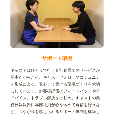
サポート環境
キャストはひとりで行う直行直帰でのサービスが
基本だからこそ、キャストフォローやコミュニテ
ィ形成による、安心して働ける環境づくりを大切
にしています。お客様評価のフィードバックやア
ドバイス、トラブル解決をはじめ、キャストの業
務日報報告に本部社員が心を込めて返信を行うな
ど、つながりを感じられるサポート体制を構築し