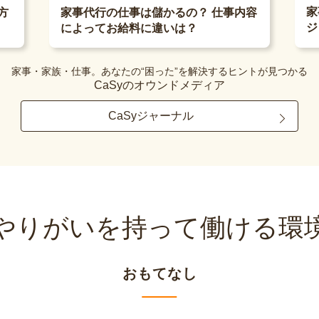
家
方
家事代行の仕事は儲かるの？ 仕事内容
ジ
によってお給料に違いは？
家事・家族・仕事。あなたの“困った”を解決するヒントが見つかる
CaSyのオウンドメディア
CaSyジャーナル
やりがいを持って
働ける環
おもてなし