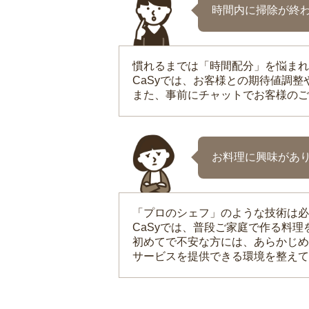
時間内に掃除が終
慣れるまでは「時間配分」を悩まれ
CaSyでは、お客様との期待値調
また、事前にチャットでお客様のご
お料理に興味があ
「プロのシェフ」のような技術は必
CaSyでは、普段ご家庭で作る料
初めてで不安な方には、あらかじめ
サービスを提供できる環境を整えて