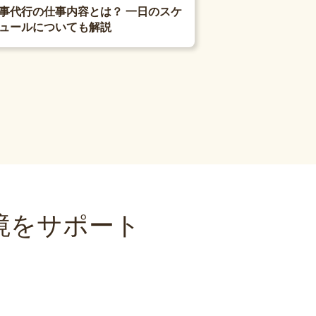
事代行の仕事内容とは？ 一日のスケ
ュールについても解説
境をサポート