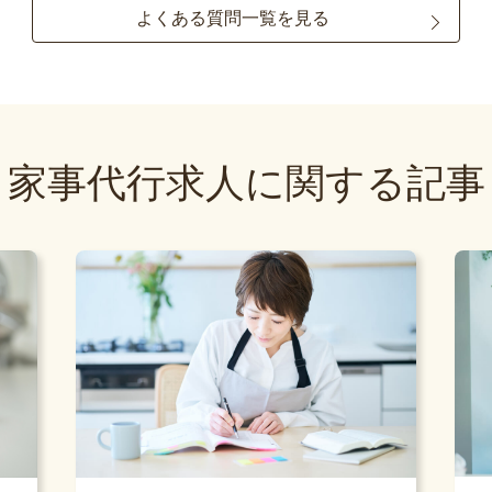
よくある質問一覧を見る
家事代行求人に関する記事