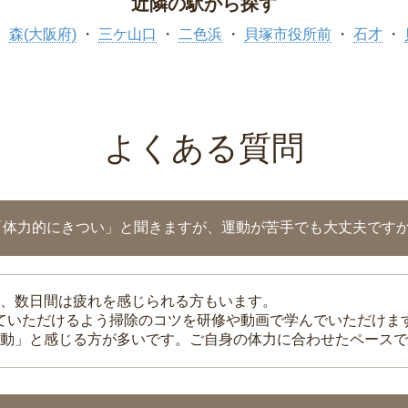
近隣の駅から探す
森(大阪府)
三ケ山口
二色浜
貝塚市役所前
石才
よくある質問
「体力的にきつい」と聞きますが、運動が苦手でも大丈夫です
、数日間は疲れを感じられる方もいます。
れていただけるよう掃除のコツを研修や動画で学んでいただけま
動」と感じる方が多いです。ご自身の体力に合わせたペースで