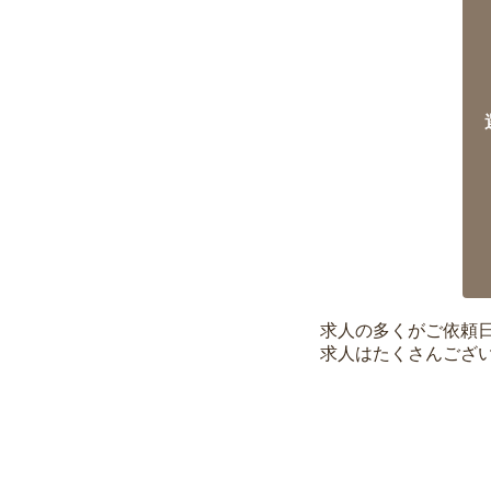
求人の多くがご依頼
求人はたくさんござ