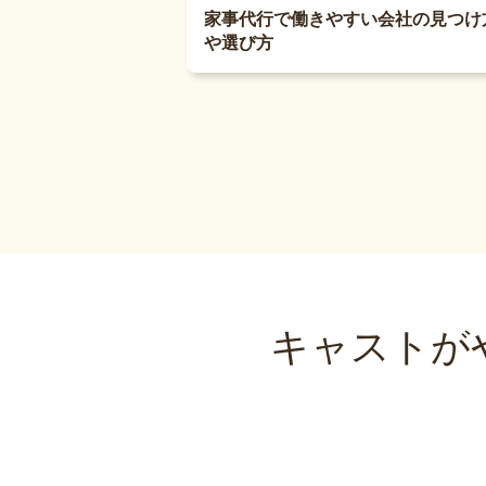
家事代行で働きやすい会社の見つけ
や選び方
キャストが