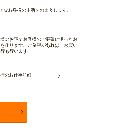
々なお客様の生活をお支えします。
客様のお宅でお客様のご要望に沿ったお
理を作ります。ご希望があれば、お買い
代行も行います。
行のお仕事詳細