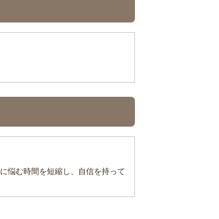
に悩む時間を短縮し、自信を持って