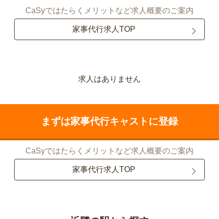
CaSyではたらくメリットなど求人概要のご案内
家事代行求人TOP
求人はありません
まずは家事代行キャストに登録
CaSyではたらくメリットなど求人概要のご案内
家事代行求人TOP