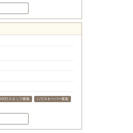
事代行スタッフ募集
ハウスキーパー募集