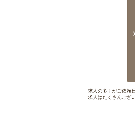
求人の多くがご依頼
求人はたくさんござ