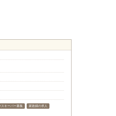
ウスキーパー募集
家政婦の求人