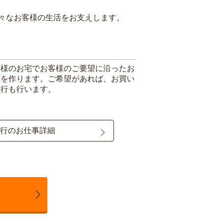
々なお客様の生活をお支えします。
客様のお宅でお客様のご要望に沿ったお
理を作ります。ご希望があれば、お買い
代行も行います。
行のお仕事詳細