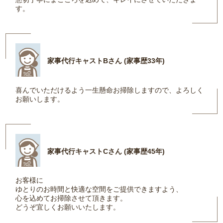
す。
家事代行キャストBさん (家事歴33年)
喜んでいただけるよう一生懸命お掃除しますので、よろしく
お願いします。
家事代行キャストCさん (家事歴45年)
お客様に
ゆとりのお時間と快適な空間をご提供できますよう、
心を込めてお掃除させて頂きます。
どうぞ宜しくお願いいたします。