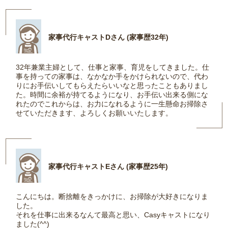
家事代行キャストDさん (家事歴32年)
32年兼業主婦として、仕事と家事、育児をしてきました。仕
事を持っての家事は、なかなか手をかけられないので、代わ
りにお手伝いしてもらえたらいいなと思ったこともありまし
た。時間に余裕が持てるようになり、お手伝い出来る側にな
れたのでこれからは、お力になれるように一生懸命お掃除さ
せていただきます、よろしくお願いいたします。
家事代行キャストEさん (家事歴25年)
こんにちは。断捨離をきっかけに、お掃除が大好きになりま
した。
それを仕事に出来るなんて最高と思い、Casyキャストになり
ました(^^)