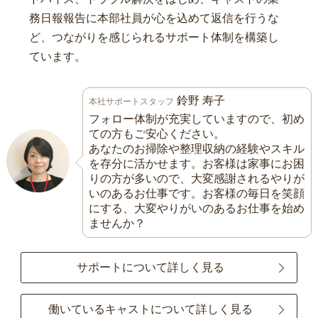
務日報報告に本部社員が心を込めて返信を行うな
ど、つながりを感じられるサポート体制を構築し
ています。
鈴野 寿子
本社サポートスタッフ
フォロー体制が充実していますので、初め
ての方もご安心ください。
あなたのお掃除や整理収納の経験やスキル
を存分に活かせます。お客様は家事にお困
りの方が多いので、大変感謝されるやりが
いのあるお仕事です。お客様の毎日を笑顔
にする、大変やりがいのあるお仕事を始め
ませんか？
サポートについて詳しく見る
働いているキャストについて詳しく見る