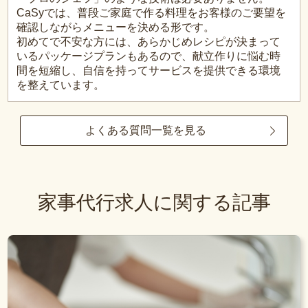
CaSyでは、普段ご家庭で作る料理をお客様のご要望を
確認しながらメニューを決める形です。
初めてで不安な方には、あらかじめレシピが決まって
いるパッケージプランもあるので、献立作りに悩む時
間を短縮し、自信を持ってサービスを提供できる環境
を整えています。
よくある質問一覧を見る
家事代行求人に関する記事