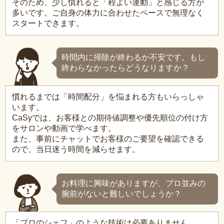
そのため、少し慣れると「程よい運動」と感じる方が
多いです。ご自身の体力に合わせたペースで無理なく
スタートできます。
時間内に掃除が終わるか不安です。もし
終わらなかったらどうなりますか？
慣れるまでは「時間配分」を悩まれる方もいらっしゃ
います。
CaSyでは、お客様との期待値調整や優先順位の付け方
をサロンや動画で学べます。
また、事前にチャットでお客様のご要望を確認できる
ので、当日迷う時間を減らせます。
お料理に興味がありますが、プロ並みの
腕前がないと難しいでしょうか？
「プロのシェフ」のような技術は必要ありません。