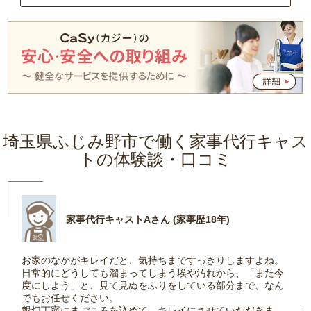
埼玉県ふじみ野市で働く家事代行キャス
トの体験談・口コミ
家事代行キャストAさん (家事歴18年)
お家のなかがキレイだと、気持ちまですっきりしますよね。
日常的にどうしても溜まってしまう埃や汚れから、「また今
度にしよう」と、見て見ぬをふりをしている部分まで、なん
でもお任せください。
懇切丁寧にまごころを込めて、キレイにさせていただきま