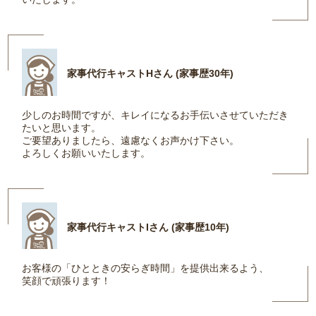
家事代行キャストHさん (家事歴30年)
少しのお時間ですが、キレイになるお手伝いさせていただき
たいと思います。
ご要望ありましたら、遠慮なくお声かけ下さい。
よろしくお願いいたします。
家事代行キャストIさん (家事歴10年)
お客様の「ひとときの安らぎ時間」を提供出来るよう、
笑顔で頑張ります！