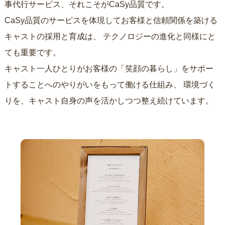
事代行サービス、それこそがCaSy品質です。
CaSy品質のサービスを体現してお客様と信頼関係を築ける
キャストの採用と育成は、
テクノロジーの進化と同様にと
ても重要です。
キャスト一人ひとりがお客様の「笑顔の暮らし」をサポー
トすることへのやりがいをもって働ける仕組み、
環境づく
りを、キャスト自身の声を活かしつつ整え続けています。