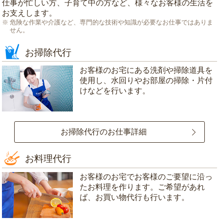
仕事が忙しい方、子育て中の方など、様々なお客様の生活を
お支えします。
危険な作業や介護など、専門的な技術や知識が必要なお仕事ではありま
せん。
お掃除代行
お客様のお宅にある洗剤や掃除道具を
使用し、水回りやお部屋の掃除・片付
けなどを行います。
お掃除代行のお仕事詳細
お料理代行
お客様のお宅でお客様のご要望に沿っ
たお料理を作ります。ご希望があれ
ば、お買い物代行も行います。