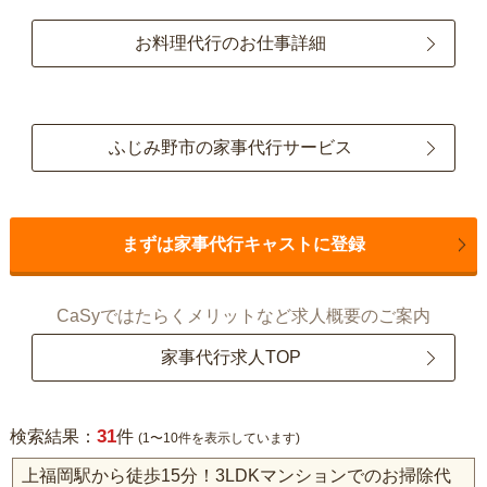
お料理代行のお仕事詳細
ふじみ野市の家事代行サービス
まずは家事代行キャストに登録
CaSyではたらくメリットなど求人概要のご案内
家事代行求人TOP
31
検索結果：
件
(1〜10件を表示しています)
上福岡駅から徒歩15分！3LDKマンションでのお掃除代