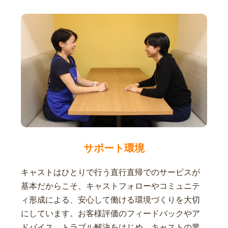
サポート環境
キャストはひとりで行う直行直帰でのサービスが
基本だからこそ、キャストフォローやコミュニテ
ィ形成による、安心して働ける環境づくりを大切
にしています。お客様評価のフィードバックやア
ドバイス、トラブル解決をはじめ、キャストの業