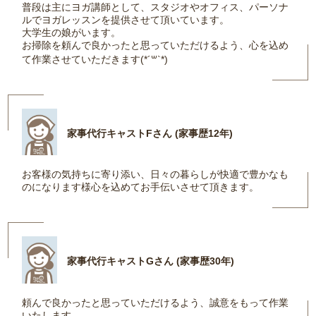
普段は主にヨガ講師として、スタジオやオフィス、パーソナ
ルでヨガレッスンを提供させて頂いています。
大学生の娘がいます。
お掃除を頼んで良かったと思っていただけるよう、心を込め
て作業させていただきます(*´꒳`*)
家事代行キャストFさん (家事歴12年)
お客様の気持ちに寄り添い、日々の暮らしが快適で豊かなも
のになります様心を込めてお手伝いさせて頂きます。
家事代行キャストGさん (家事歴30年)
頼んで良かったと思っていただけるよう、誠意をもって作業
いたします。