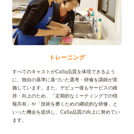
トレーニング
すべてのキャストがCaSy品質を体現できるよう
に、独自の基準に基づいた選考・研修を講師が実
施しています。また、デビュー後もサービスの維
持・向上のため、「定期的なミーティングでの情
報共有」や「技術を磨くための継続的な研修」と
いった機会を提供し、CaSy品質の向上に努めてい
ます。