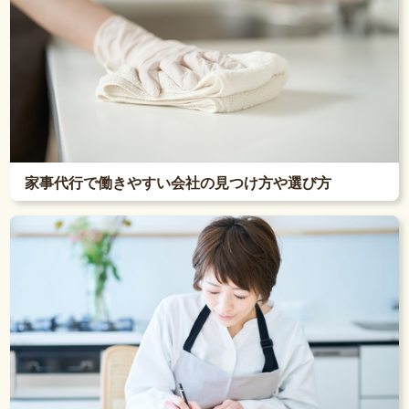
家事代行で働きやすい会社の見つけ方や選び方