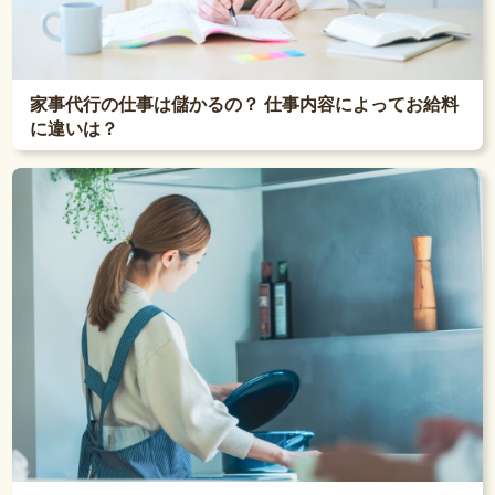
家事代行の仕事は儲かるの？ 仕事内容によってお給料
に違いは？