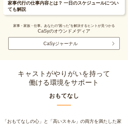
家事代行の仕事内容とは？ 一日のスケジュールについ
ても解説
家事・家族・仕事。あなたの“困った”を解決するヒントが見つかる
CaSyのオウンドメディア
CaSyジャーナル
キャストがやりがいを持って
働ける環境をサポート
おもてなし
「おもてなしの心」と「高いスキル」の両方を満たした家