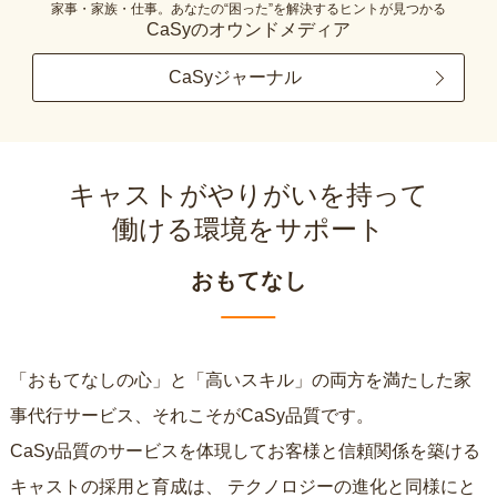
家事・家族・仕事。あなたの“困った”を解決するヒントが見つかる
CaSyのオウンドメディア
CaSyジャーナル
キャストがやりがいを持って
働ける環境をサポート
おもてなし
「おもてなしの心」と「高いスキル」の両方を満たした家
事代行サービス、それこそがCaSy品質です。
CaSy品質のサービスを体現してお客様と信頼関係を築ける
キャストの採用と育成は、
テクノロジーの進化と同様にと