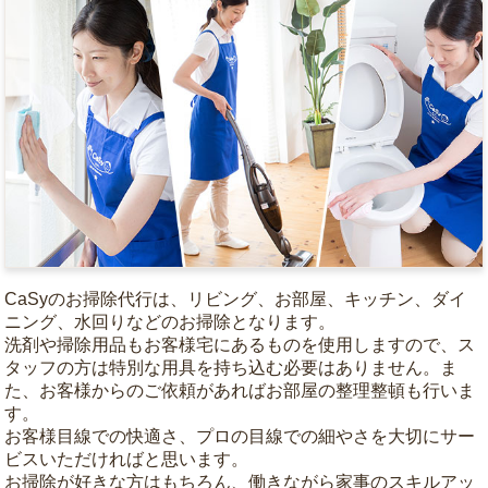
CaSyのお掃除代行は、リビング、お部屋、キッチン、ダイ
ニング、水回りなどのお掃除となります。
洗剤や掃除用品もお客様宅にあるものを使用しますので、ス
タッフの方は特別な用具を持ち込む必要はありません。ま
た、お客様からのご依頼があればお部屋の整理整頓も行いま
す。
お客様目線での快適さ、プロの目線での細やさを大切にサー
ビスいただければと思います。
お掃除が好きな方はもちろん、働きながら家事のスキルアッ