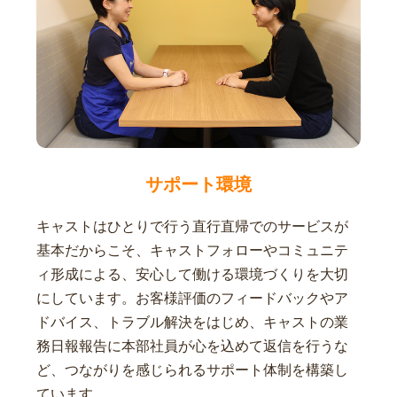
サポート環境
キャストはひとりで行う直行直帰でのサービスが
基本だからこそ、キャストフォローやコミュニテ
ィ形成による、安心して働ける環境づくりを大切
にしています。お客様評価のフィードバックやア
ドバイス、トラブル解決をはじめ、キャストの業
務日報報告に本部社員が心を込めて返信を行うな
ど、つながりを感じられるサポート体制を構築し
ています。