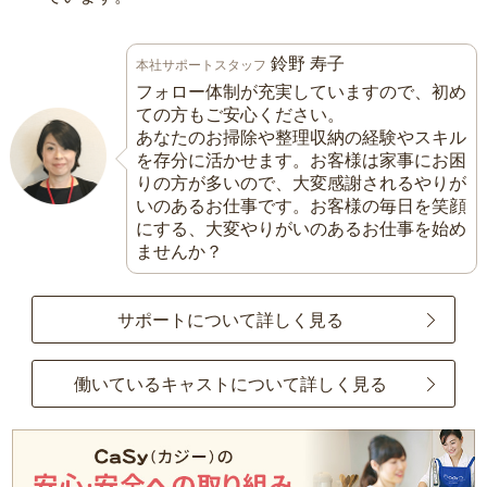
鈴野 寿子
本社サポートスタッフ
フォロー体制が充実していますので、初め
ての方もご安心ください。
あなたのお掃除や整理収納の経験やスキル
を存分に活かせます。お客様は家事にお困
りの方が多いので、大変感謝されるやりが
いのあるお仕事です。お客様の毎日を笑顔
にする、大変やりがいのあるお仕事を始め
ませんか？
サポートについて詳しく見る
働いているキャストについて詳しく見る