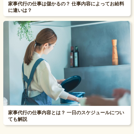
家事代行の仕事は儲かるの？ 仕事内容によってお給料
に違いは？
家事代行の仕事内容とは？ 一日のスケジュールについ
ても解説