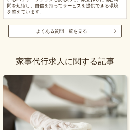
間を短縮し、自信を持ってサービスを提供できる環境
を整えています。
よくある質問一覧を見る
家事代行求人に関する記事