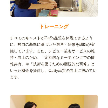
トレーニング
すべてのキャストがCaSy品質を体現できるよう
に、独自の基準に基づいた選考・研修を講師が実
施しています。また、デビュー後もサービスの維
持・向上のため、「定期的なミーティングでの情
報共有」や「技術を磨くための継続的な研修」と
いった機会を提供し、CaSy品質の向上に努めてい
ます。