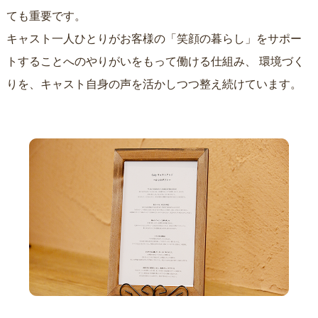
ても重要です。
キャスト一人ひとりがお客様の「笑顔の暮らし」をサポー
トすることへのやりがいをもって働ける仕組み、
環境づく
りを、キャスト自身の声を活かしつつ整え続けています。