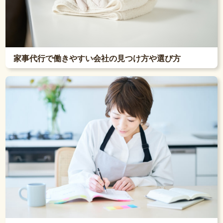
家事代行で働きやすい会社の見つけ方や選び方