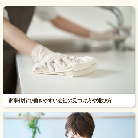
家事代行で働きやすい会社の見つけ方や選び方