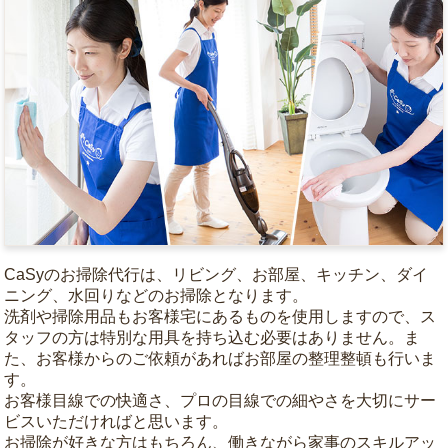
CaSyのお掃除代行は、リビング、お部屋、キッチン、ダイ
ニング、水回りなどのお掃除となります。
洗剤や掃除用品もお客様宅にあるものを使用しますので、ス
タッフの方は特別な用具を持ち込む必要はありません。ま
た、お客様からのご依頼があればお部屋の整理整頓も行いま
す。
お客様目線での快適さ、プロの目線での細やさを大切にサー
ビスいただければと思います。
お掃除が好きな方はもちろん、働きながら家事のスキルアッ