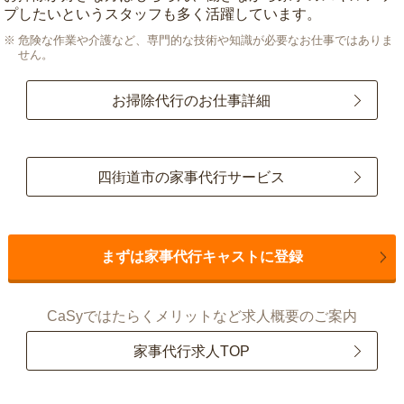
プしたいというスタッフも多く活躍しています。
危険な作業や介護など、専門的な技術や知識が必要なお仕事ではありま
せん。
お掃除代行のお仕事詳細
四街道市の家事代行サービス
まずは家事代行キャストに登録
CaSyではたらくメリットなど求人概要のご案内
家事代行求人TOP