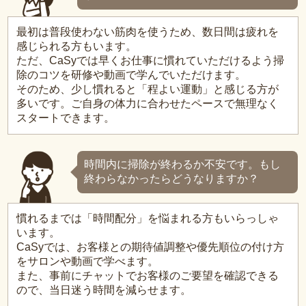
最初は普段使わない筋肉を使うため、数日間は疲れを
感じられる方もいます。
ただ、CaSyでは早くお仕事に慣れていただけるよう掃
除のコツを研修や動画で学んでいただけます。
そのため、少し慣れると「程よい運動」と感じる方が
多いです。ご自身の体力に合わせたペースで無理なく
スタートできます。
時間内に掃除が終わるか不安です。もし
終わらなかったらどうなりますか？
慣れるまでは「時間配分」を悩まれる方もいらっしゃ
います。
CaSyでは、お客様との期待値調整や優先順位の付け方
をサロンや動画で学べます。
また、事前にチャットでお客様のご要望を確認できる
ので、当日迷う時間を減らせます。