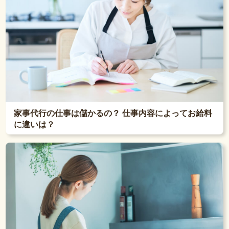
家事代行の仕事は儲かるの？ 仕事内容によってお給料
に違いは？