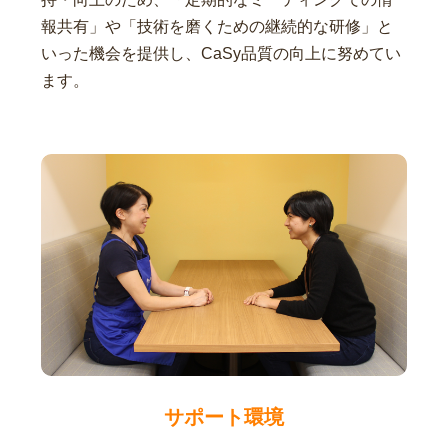
報共有」や「技術を磨くための継続的な研修」と
いった機会を提供し、CaSy品質の向上に努めてい
ます。
サポート環境