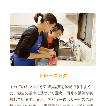
トレーニング
すべてのキャストがCaSy品質を体現できるよう
に、独自の基準に基づいた選考・研修を講師が実
施しています。また、デビュー後もサービスの維
持・向上のため、「定期的なミーティングでの情