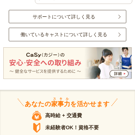
サポートについて詳しく見る
働いているキャストについて詳しく見る
スキル
あなたの
家事力
を活かせます
高時給 + 交通費
未経験者OK！資格不要