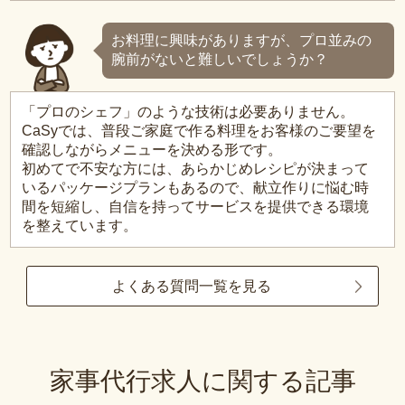
お料理に興味がありますが、プロ並みの
腕前がないと難しいでしょうか？
「プロのシェフ」のような技術は必要ありません。
CaSyでは、普段ご家庭で作る料理をお客様のご要望を
確認しながらメニューを決める形です。
初めてで不安な方には、あらかじめレシピが決まって
いるパッケージプランもあるので、献立作りに悩む時
間を短縮し、自信を持ってサービスを提供できる環境
を整えています。
よくある質問一覧を見る
家事代行求人に関する記事