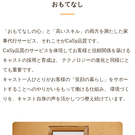
おもてなし
「おもてなしの心」と「高いスキル」の両方を満たした家
事代行サービス、それこそがCaSy品質です。
CaSy品質のサービスを体現してお客様と信頼関係を築ける
キャストの採用と育成は、
テクノロジーの進化と同様にと
ても重要です。
キャスト一人ひとりがお客様の「笑顔の暮らし」をサポー
トすることへのやりがいをもって働ける仕組み、
環境づく
りを、キャスト自身の声を活かしつつ整え続けています。