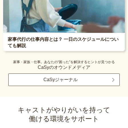
家事代行の仕事内容とは？ 一日のスケジュールについ
ても解説
家事・家族・仕事。あなたの“困った”を解決するヒントが見つかる
CaSyのオウンドメディア
CaSyジャーナル
キャストがやりがいを持って
働ける環境をサポート