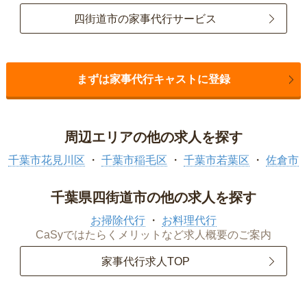
四街道市の家事代行サービス
まずは家事代行キャストに登録
周辺エリアの他の求人を探す
千葉市花見川区
千葉市稲毛区
千葉市若葉区
佐倉市
千葉県四街道市の他の求人を探す
お掃除代行
お料理代行
CaSyではたらくメリットなど求人概要のご案内
家事代行求人TOP