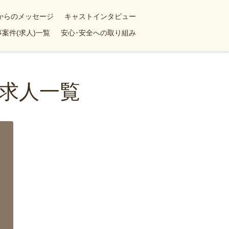
yからのメッセージ
キャストインタビュー
案件(求人)一覧
安心･安全への取り組み
求人一覧