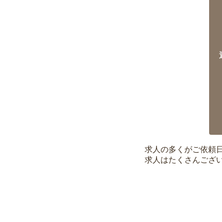
求人の多くがご依頼
求人はたくさんござ