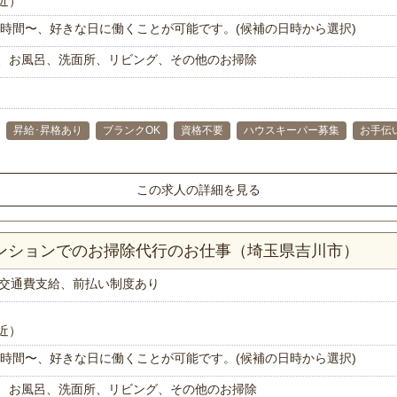
近）
で1時間〜、好きな日に働くことが可能です。(候補の日時から選択)
、お風呂、洗面所、リビング、その他のお掃除
昇給･昇格あり
ブランクOK
資格不要
ハウスキーパー募集
お手伝
この求人の詳細を見る
マンションでのお掃除代行のお仕事（埼玉県吉川市）
交通費支給、前払い制度あり
近）
で1時間〜、好きな日に働くことが可能です。(候補の日時から選択)
、お風呂、洗面所、リビング、その他のお掃除