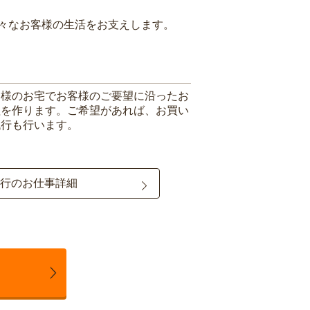
々なお客様の生活をお支えします。
客様のお宅でお客様のご要望に沿ったお
理を作ります。ご希望があれば、お買い
代行も行います。
行のお仕事詳細