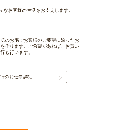
々なお客様の生活をお支えします。
客様のお宅でお客様のご要望に沿ったお
理を作ります。ご希望があれば、お買い
代行も行います。
行のお仕事詳細