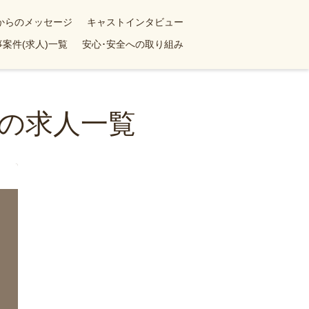
yからのメッセージ
キャストインタビュー
案件(求人)一覧
安心･安全への取り組み
の求人一覧