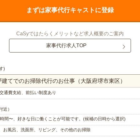
まずは家事代行キャストに登録
CaSyではたらくメリットなど求人概要のご案内
家事代行求人TOP
す)
一戸建てでのお掃除代行のお仕事（大阪府堺市東区）
交通費支給、前払い制度あり
付近）
で1時間〜、好きな日に働くことが可能です。(候補の日時から選択)
、お風呂、洗面所、リビング、その他のお掃除