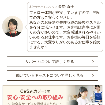
鈴野 寿子
本社サポートスタッフ
フォロー体制が充実していますので、初め
ての方もご安心ください。
あなたのお掃除や整理収納の経験やスキル
を存分に活かせます。お客様は家事にお困
りの方が多いので、大変感謝されるやりが
いのあるお仕事です。お客様の毎日を笑顔
にする、大変やりがいのあるお仕事を始め
ませんか？
サポートについて詳しく見る
働いているキャストについて詳しく見る