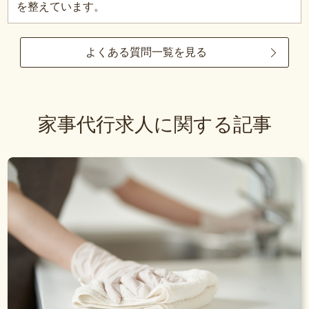
を整えています。
よくある質問一覧を見る
家事代行求人に関する記事