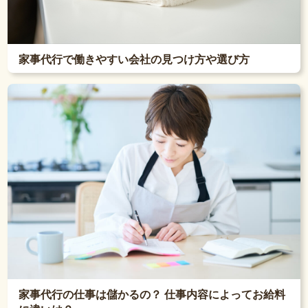
家事代行で働きやすい会社の見つけ方や選び方
家事代行の仕事は儲かるの？ 仕事内容によってお給料