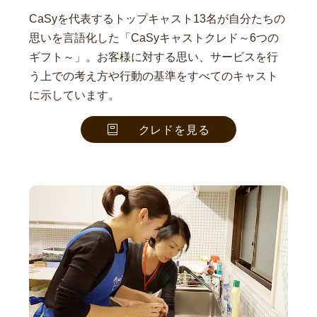
CaSyを代表するトップキャスト13名が自分たちの
思いを言語化した「CaSyキャストクレド～6つの
ギフト～」。お客様に対する思い、サービスを行
う上での考え方や行動の基準をすべてのキャスト
に示しています。
クレドを見る