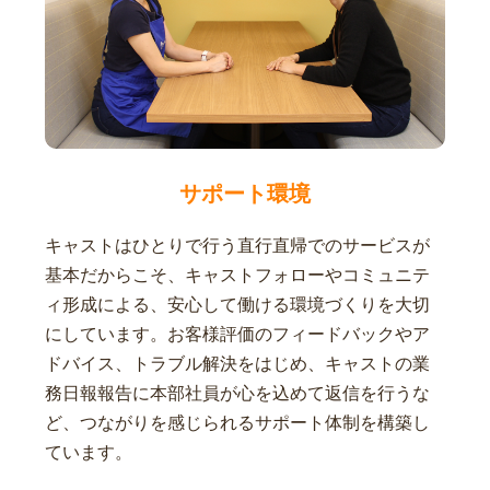
サポート環境
キャストはひとりで行う直行直帰でのサービスが
基本だからこそ、キャストフォローやコミュニテ
ィ形成による、安心して働ける環境づくりを大切
にしています。お客様評価のフィードバックやア
ドバイス、トラブル解決をはじめ、キャストの業
務日報報告に本部社員が心を込めて返信を行うな
ど、つながりを感じられるサポート体制を構築し
ています。