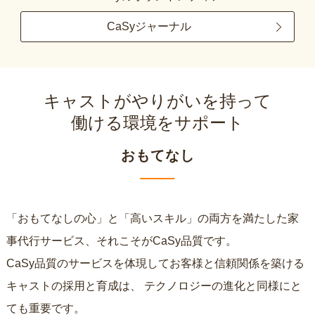
CaSyジャーナル
キャストがやりがいを持って
働ける環境をサポート
おもてなし
「おもてなしの心」と「高いスキル」の両方を満たした家
事代行サービス、それこそがCaSy品質です。
CaSy品質のサービスを体現してお客様と信頼関係を築ける
キャストの採用と育成は、
テクノロジーの進化と同様にと
ても重要です。