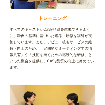
トレーニング
すべてのキャストがCaSy品質を体現できるよう
に、独自の基準に基づいた選考・研修を講師が実
施しています。また、デビュー後もサービスの維
持・向上のため、「定期的なミーティングでの情
報共有」や「技術を磨くための継続的な研修」と
いった機会を提供し、CaSy品質の向上に努めてい
ます。