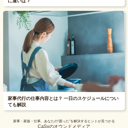
に違いは？
家事代行の仕事内容とは？ 一日のスケジュールについ
ても解説
家事・家族・仕事。あなたの“困った”を解決するヒントが見つかる
CaSyのオウンドメディア