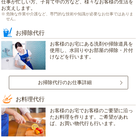
仕事が忙しい方、子育て中の方など、様々なお客様の生活を
お支えします。
危険な作業や介護など、専門的な技術や知識が必要なお仕事ではありま
せん。
お掃除代行
お客様のお宅にある洗剤や掃除道具を
使用し、水回りやお部屋の掃除・片付
けなどを行います。
お掃除代行のお仕事詳細
お料理代行
お客様のお宅でお客様のご要望に沿っ
たお料理を作ります。ご希望があれ
ば、お買い物代行も行います。