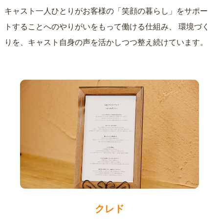
キャスト一人ひとりがお客様の「笑顔の暮らし」をサポー
トすることへのやりがいをもって働ける仕組み、
環境づく
りを、キャスト自身の声を活かしつつ整え続けています。
クレド