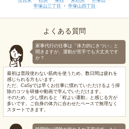
帝塚山三丁目
帝塚山四丁目
よくある質問
家事代行の仕事は「体力的にきつい」と
聞きますが、運動が苦手でも大丈夫です
か？
最初は普段使わない筋肉を使うため、数日間は疲れを
感じられる方もいます。
ただ、CaSyでは早くお仕事に慣れていただけるよう掃
除のコツを研修や動画で学んでいただけます。
そのため、少し慣れると「程よい運動」と感じる方が
多いです。ご自身の体力に合わせたペースで無理なく
スタートできます。