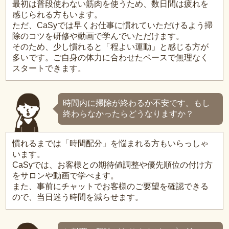
最初は普段使わない筋肉を使うため、数日間は疲れを
感じられる方もいます。
ただ、CaSyでは早くお仕事に慣れていただけるよう掃
除のコツを研修や動画で学んでいただけます。
そのため、少し慣れると「程よい運動」と感じる方が
多いです。ご自身の体力に合わせたペースで無理なく
スタートできます。
時間内に掃除が終わるか不安です。もし
終わらなかったらどうなりますか？
慣れるまでは「時間配分」を悩まれる方もいらっしゃ
います。
CaSyでは、お客様との期待値調整や優先順位の付け方
をサロンや動画で学べます。
また、事前にチャットでお客様のご要望を確認できる
ので、当日迷う時間を減らせます。