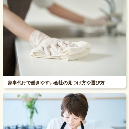
家事代行で働きやすい会社の見つけ方や選び方