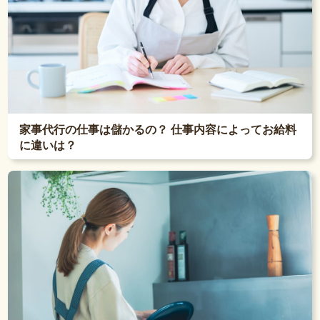
家事代行の仕事は儲かるの？ 仕事内容によってお給料
に違いは？