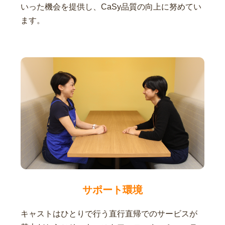
いった機会を提供し、CaSy品質の向上に努めてい
ます。
サポート環境
キャストはひとりで行う直行直帰でのサービスが