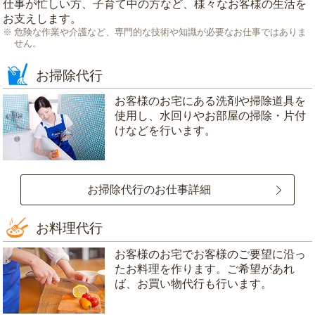
仕事が忙しい方、子育て中の方など、様々なお客様の生活を
お支えします。
危険な作業や介護など、専門的な技術や知識が必要なお仕事ではありま
せん。
お掃除代行
お客様のお宅にある洗剤や掃除道具を
使用し、水回りやお部屋の掃除・片付
けなどを行います。
お掃除代行のお仕事詳細
お料理代行
お客様のお宅でお客様のご要望に沿っ
たお料理を作ります。ご希望があれ
ば、お買い物代行も行います。