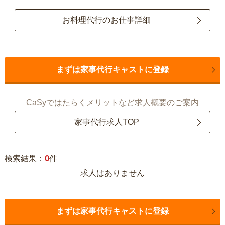
お料理代行のお仕事詳細
まずは家事代行キャストに登録
CaSyではたらくメリットなど求人概要のご案内
家事代行求人TOP
0
検索結果：
件
求人はありません
まずは家事代行キャストに登録