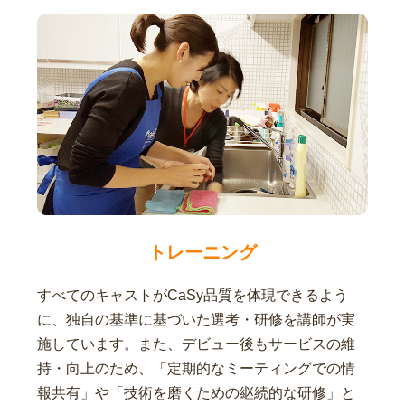
トレーニング
すべてのキャストがCaSy品質を体現できるよう
に、独自の基準に基づいた選考・研修を講師が実
施しています。また、デビュー後もサービスの維
持・向上のため、「定期的なミーティングでの情
報共有」や「技術を磨くための継続的な研修」と