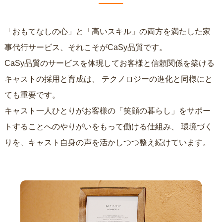
「おもてなしの心」と「高いスキル」の両方を満たした家
事代行サービス、それこそがCaSy品質です。
CaSy品質のサービスを体現してお客様と信頼関係を築ける
キャストの採用と育成は、
テクノロジーの進化と同様にと
ても重要です。
キャスト一人ひとりがお客様の「笑顔の暮らし」をサポー
トすることへのやりがいをもって働ける仕組み、
環境づく
りを、キャスト自身の声を活かしつつ整え続けています。