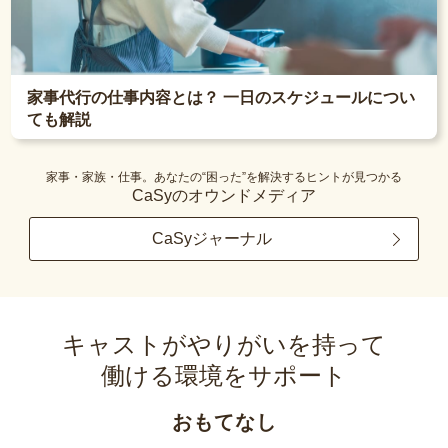
家事代行の仕事内容とは？ 一日のスケジュールについ
ても解説
家事・家族・仕事。あなたの“困った”を解決するヒントが見つかる
CaSyのオウンドメディア
CaSyジャーナル
キャストがやりがいを持って
働ける環境をサポート
おもてなし