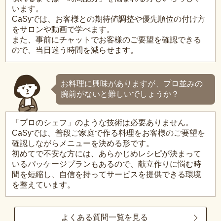
います。
CaSyでは、お客様との期待値調整や優先順位の付け方
をサロンや動画で学べます。
また、事前にチャットでお客様のご要望を確認できる
ので、当日迷う時間を減らせます。
お料理に興味がありますが、プロ並みの
腕前がないと難しいでしょうか？
「プロのシェフ」のような技術は必要ありません。
CaSyでは、普段ご家庭で作る料理をお客様のご要望を
確認しながらメニューを決める形です。
初めてで不安な方には、あらかじめレシピが決まって
いるパッケージプランもあるので、献立作りに悩む時
間を短縮し、自信を持ってサービスを提供できる環境
を整えています。
よくある質問一覧を見る