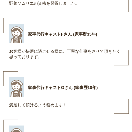
野菜ソムリエの資格を習得しました。
家事代行キャストFさん (家事歴35年)
お客様が快適に過ごせる様に、丁寧な仕事をさせて頂きたく
思っております。
家事代行キャストGさん (家事歴10年)
満足して頂けるよう務めます！