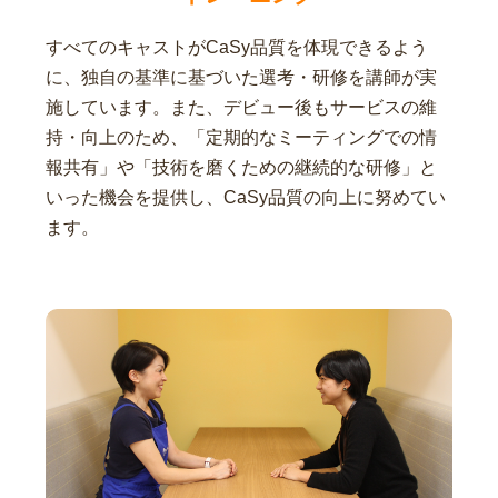
すべてのキャストがCaSy品質を体現できるよう
に、独自の基準に基づいた選考・研修を講師が実
施しています。また、デビュー後もサービスの維
持・向上のため、「定期的なミーティングでの情
報共有」や「技術を磨くための継続的な研修」と
いった機会を提供し、CaSy品質の向上に努めてい
ます。