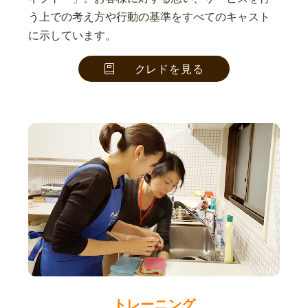
う上での考え方や行動の基準をすべてのキャスト
に示しています。
クレドを見る
トレーニング