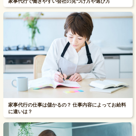
家事代行で働きやすい会社の見つけ方や選び方
家事代行の仕事は儲かるの？ 仕事内容によってお給料
に違いは？