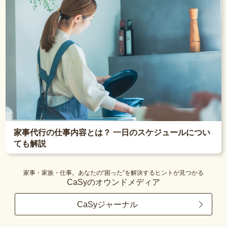
家事代行の仕事内容とは？ 一日のスケジュールについ
ても解説
家事・家族・仕事。あなたの“困った”を解決するヒントが見つかる
CaSyのオウンドメディア
CaSyジャーナル