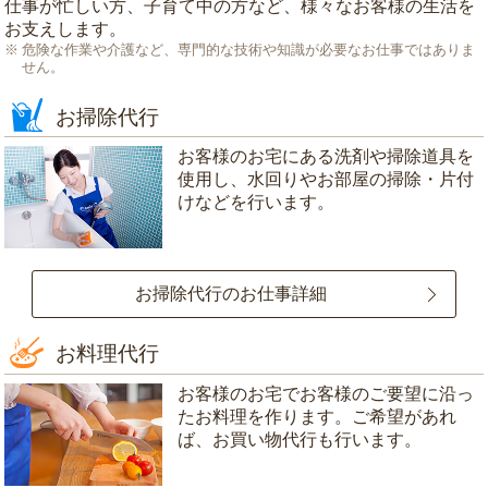
仕事が忙しい方、子育て中の方など、様々なお客様の生活を
お支えします。
危険な作業や介護など、専門的な技術や知識が必要なお仕事ではありま
せん。
お掃除代行
お客様のお宅にある洗剤や掃除道具を
使用し、水回りやお部屋の掃除・片付
けなどを行います。
お掃除代行のお仕事詳細
お料理代行
お客様のお宅でお客様のご要望に沿っ
たお料理を作ります。ご希望があれ
ば、お買い物代行も行います。