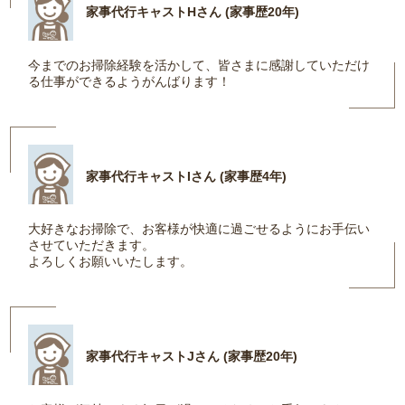
家事代行キャストHさん (家事歴20年)
今までのお掃除経験を活かして、皆さまに感謝していただけ
る仕事ができるようがんばります！
家事代行キャストIさん (家事歴4年)
大好きなお掃除で、お客様が快適に過ごせるようにお手伝い
させていただきます。
よろしくお願いいたします。
家事代行キャストJさん (家事歴20年)