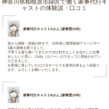
神奈川県相模原市緑区で働く家事代行キ
ャストの体験談・口コミ
家事代行キャストAさん (家事歴10年)
昔から掃除・収納が好きで、10年前に整理収納アドバイザー
1級の資格を取りました。
子育ても落ち着いてきたのでぜひ好きなことを生かした仕事
をしたいと思い、CaSy（カジー）のスタッフに登録させてい
ただきました。
お客様に喜んでいただけるサービスを提供出来るよう頑張り
ます。よろしくお願いいたします。
家事代行キャストBさん (家事歴10年)