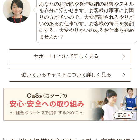
あなたのお掃除や整理収納の経験やスキル
を存分に活かせます。お客様は家事にお困
りの方が多いので、大変感謝されるやりが
いのあるお仕事です。お客様の毎日を笑顔
にする、大変やりがいのあるお仕事を始め
ませんか？
サポートについて詳しく見る
働いているキャストについて詳しく見る