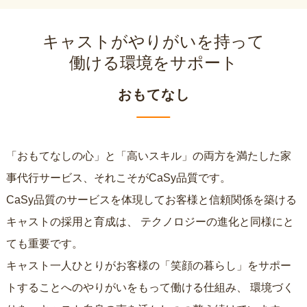
キャストがやりがいを持って
働ける環境をサポート
おもてなし
「おもてなしの心」と「高いスキル」の両方を満たした家
事代行サービス、それこそがCaSy品質です。
CaSy品質のサービスを体現してお客様と信頼関係を築ける
キャストの採用と育成は、
テクノロジーの進化と同様にと
ても重要です。
キャスト一人ひとりがお客様の「笑顔の暮らし」をサポー
トすることへのやりがいをもって働ける仕組み、
環境づく