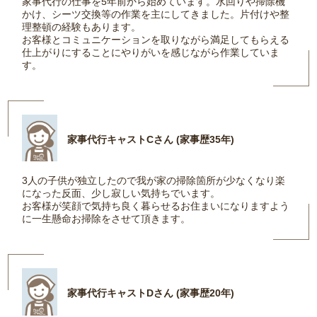
家事代行の仕事を5年前から始めています。水回りや掃除機
かけ、シーツ交換等の作業を主にしてきました。片付けや整
理整頓の経験もあります。
お客様とコミュニケーションを取りながら満足してもらえる
仕上がりにすることにやりがいを感じながら作業していま
す。
家事代行キャストCさん (家事歴35年)
3人の子供が独立したので我が家の掃除箇所が少なくなり楽
になった反面、少し寂しい気持ちでいます。
お客様が笑顔で気持ち良く暮らせるお住まいになりますよう
に一生懸命お掃除をさせて頂きます。
家事代行キャストDさん (家事歴20年)