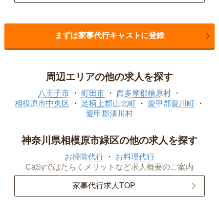
まずは家事代行キャストに登録
周辺エリアの他の求人を探す
八王子市
町田市
西多摩郡檜原村
相模原市中央区
足柄上郡山北町
愛甲郡愛川町
愛甲郡清川村
神奈川県相模原市緑区の他の求人を探す
お掃除代行
お料理代行
CaSyではたらくメリットなど求人概要のご案内
家事代行求人TOP