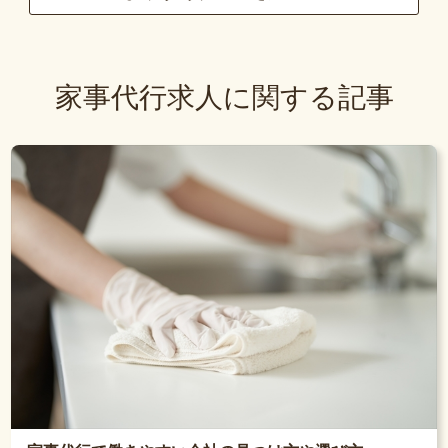
家事代行求人に関する記事