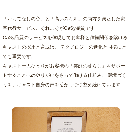
「おもてなしの心」と「高いスキル」の両方を満たした家
事代行サービス、それこそがCaSy品質です。
CaSy品質のサービスを体現してお客様と信頼関係を築ける
キャストの採用と育成は、
テクノロジーの進化と同様にと
ても重要です。
キャスト一人ひとりがお客様の「笑顔の暮らし」をサポー
トすることへのやりがいをもって働ける仕組み、
環境づく
りを、キャスト自身の声を活かしつつ整え続けています。