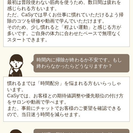
最初は普段使わない筋肉を使うため、数日間は疲れを
感じられる方もいます。
ただ、CaSyでは早くお仕事に慣れていただけるよう掃
除のコツを研修や動画で学んでいただけます。
そのため、少し慣れると「程よい運動」と感じる方が
多いです。ご自身の体力に合わせたペースで無理なく
スタートできます。
時間内に掃除が終わるか不安です。もし
終わらなかったらどうなりますか？
慣れるまでは「時間配分」を悩まれる方もいらっしゃ
います。
CaSyでは、お客様との期待値調整や優先順位の付け方
をサロンや動画で学べます。
また、事前にチャットでお客様のご要望を確認できる
ので、当日迷う時間を減らせます。