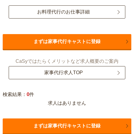
お料理代行のお仕事詳細
まずは家事代行キャストに登録
CaSyではたらくメリットなど求人概要のご案内
家事代行求人TOP
0
検索結果：
件
求人はありません
まずは家事代行キャストに登録