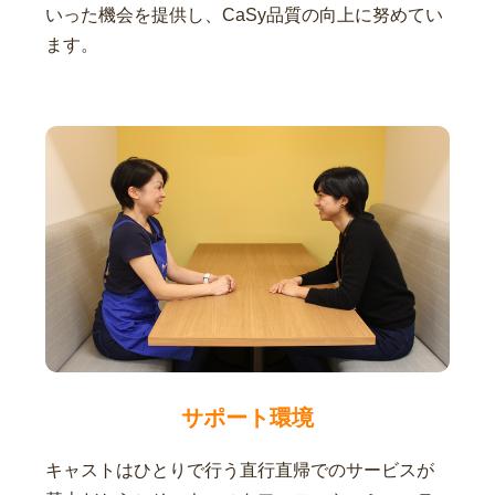
いった機会を提供し、CaSy品質の向上に努めてい
ます。
サポート環境
キャストはひとりで行う直行直帰でのサービスが