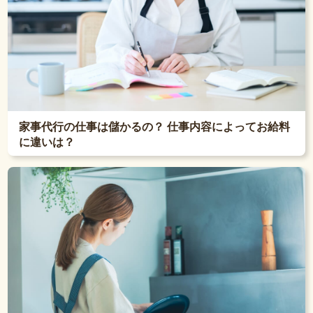
家事代行の仕事は儲かるの？ 仕事内容によってお給料
に違いは？