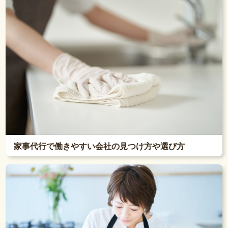
家事代行で働きやすい会社の見つけ方や選び方