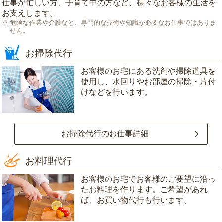
仕事が忙しい方、子育て中の方など、様々なお客様の生活を
お支えします。
危険な作業や介護など、専門的な技術や知識が必要なお仕事ではありま
せん。
お掃除代行
お客様のお宅にある洗剤や掃除道具を
使用し、水回りやお部屋の掃除・片付
けなどを行います。
お掃除代行のお仕事詳細
お料理代行
お客様のお宅でお客様のご要望に沿っ
たお料理を作ります。ご希望があれ
ば、お買い物代行も行います。