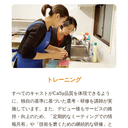
トレーニング
すべてのキャストがCaSy品質を体現できるよう
に、独自の基準に基づいた選考・研修を講師が実
施しています。また、デビュー後もサービスの維
持・向上のため、「定期的なミーティングでの情
報共有」や「技術を磨くための継続的な研修」と