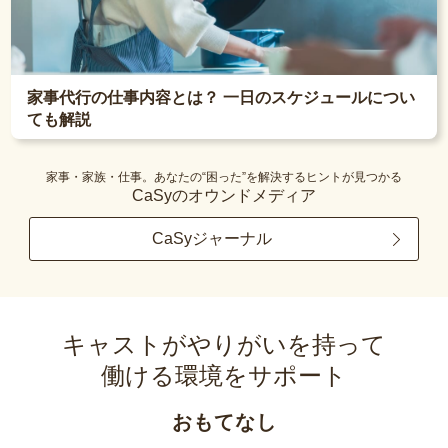
家事代行の仕事内容とは？ 一日のスケジュールについ
ても解説
家事・家族・仕事。あなたの“困った”を解決するヒントが見つかる
CaSyのオウンドメディア
CaSyジャーナル
キャストがやりがいを持って
働ける環境をサポート
おもてなし