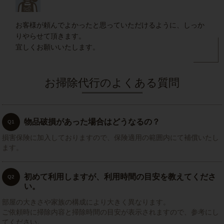
お客様が頼んでよかったと思っていただけるように、しっか
りやらせて頂きます。
宜しくお願いいたします。
お掃除代行のよくある質問
物品破損があった場合はどうなるの？
Q1
損害保険に加入しておりますので、保険適用の範囲内にて補償いたし
ます。
初めて利用しますが、利用時間の目安を教えてくださ
Q2
い。
部屋の大きさや家族の構成により大きく異なります。
ご依頼時に掃除内容と掃除時間の目安が表示されますので、参考にし
てください。