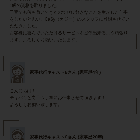
1級の資格を取りました。
子育ても落ち着いてきたのでぜひ好きなことを生かした仕事
をしたいと思い、CaSy（カジー）のスタッフに登録させてい
ただきました。
お客様に喜んでいただけるサービスを提供出来るよう頑張り
ます。よろしくお願いいたします。
家事代行キャストBさん (家事歴4年)
こんにちは！
テキパキと尚且つ丁寧にお仕事させて頂きます！
よろしくお願い致します。
家事代行キャストCさん (家事歴20年)