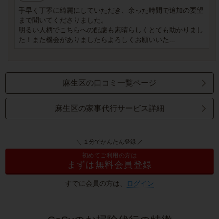
手早く丁寧に綺麗にしていただき、余った時間で追加の要望
まで聞いてくださりました。
明るい人柄でこちらへの配慮も素晴らしくとても助かりまし
た！また機会がありましたらよろしくお願いいた...
麻生区の口コミ一覧ページ
麻生区の家事代行サービス詳細
＼ １分でかんたん登録 ／
初めてご利用の方は
まずは無料会員登録
すでに会員の方は、
ログイン