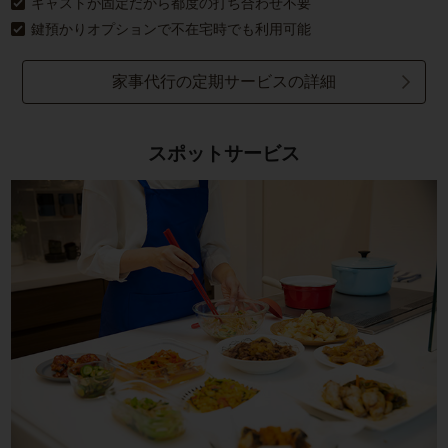
キャストが固定だから都度の打ち合わせ不要
鍵預かりオプションで不在宅時でも利用可能
家事代行の定期サービスの詳細
スポットサービス