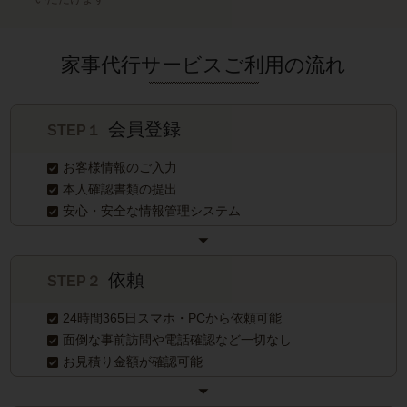
家事代行サービスご利用の流れ
会員登録
STEP１
お客様情報のご入力
本人確認書類の提出
安心・安全な情報管理システム
依頼
STEP２
24時間365日スマホ・PCから依頼可能
面倒な事前訪問や電話確認など一切なし
お見積り金額が確認可能