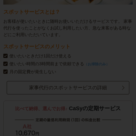
スポットサービスとは？
お客様が使いたいときに随時お使いいただけるサービスです。
家事
代行を使ったことがなくお試し利用したい方、急な来客がある時な
どにご利用いただいています。
スポットサービスのメリット
使いたいときだけ1回だけ使える
使いたい時間の3時間前まで依頼できる
（お掃除のみ）
月の固定費が発生しない
家事代行のスポットサービスの詳細
CaSyの定期サービス
比べて納得、選んでお得♪