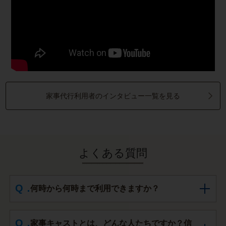
家事代行利用者のインタビュー一覧を見る
よくある質問
何時から何時まで利用できますか？
家事キャストとは、どんな人たちですか？信