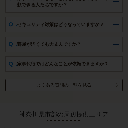
頼できる人たちですか？
セキュリティ対策はどうなっていますか？
部屋が汚くても大丈夫ですか？
家事代行ではどんなことが依頼できますか？
よくある質問の一覧を見る
神奈川県市部の周辺提供エリア