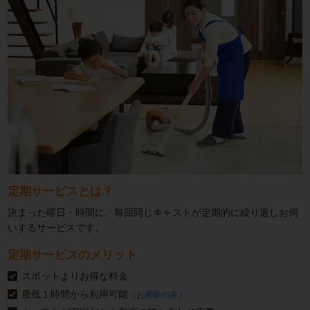
定期サービスとは？
決まった曜日・時間に、毎回同じキャストが定期的に繰り返しお伺
いするサービスです。
定期サービスのメリット
スポットよりお得な料金
最低１時間から利用可能
（お掃除のみ）