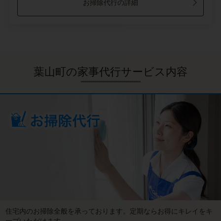
お掃除代行の詳細
葉山町の家事代行サービス内容
住宅内のお掃除全般を承っております。定期ならお得にキレイをキ