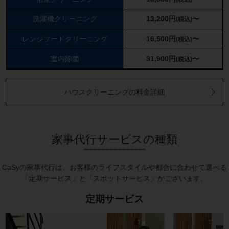
洗濯機クリーニング
13,200
円
〜
(税込)
レンジフードクリーニング
16,500
円
〜
(税込)
室内除菌
31,900
円
〜
(税込)
ハウスクリーニングの料金詳細
家事代行サービスの種類
CaSyの家事代行は、お客様のライフスタイルや都合に合わせて選べる
「定期サービス」と「スポットサービス」がございます。
定期サービス