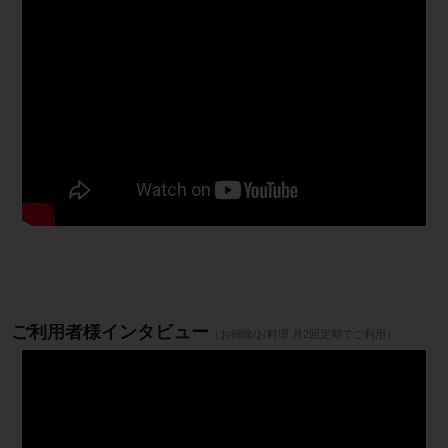
ご利用者様インタビュー
（お掃除/お料理 月2回定期でご利用）