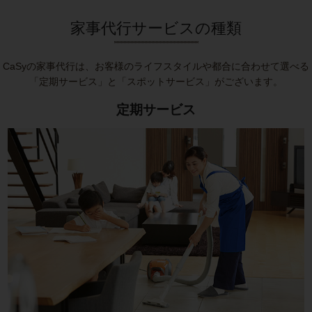
家事代行サービスの種類
CaSyの家事代行は、お客様のライフスタイルや都合に合わせて選べる
「定期サービス」と「スポットサービス」がございます。
定期サービス