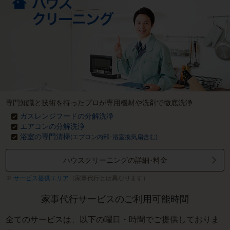
専門知識と技術を持ったプロが専用機材や洗剤で徹底洗浄
ガスレンジフードの分解洗浄
エアコンの分解洗浄
浴室の専門清掃
(エプロン内部･浴室換気扇含む)
ハウスクリーニングの詳細･料金
サービス提供エリア
（家事代行とは異なります）
家事代行サービスのご利用可能時間
全てのサービスは、以下の曜日・時間でご提供しておりま