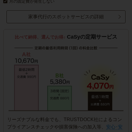
月の固定費が発生しない
家事代行のスポットサービスの詳細
CaSyの定期サービス
比べて納得、選んでお得♪
リーズナブルな料金でも、TRUSTDOCK社によるコン
プライアンスチェックや損害保険への加入等、
安心･安