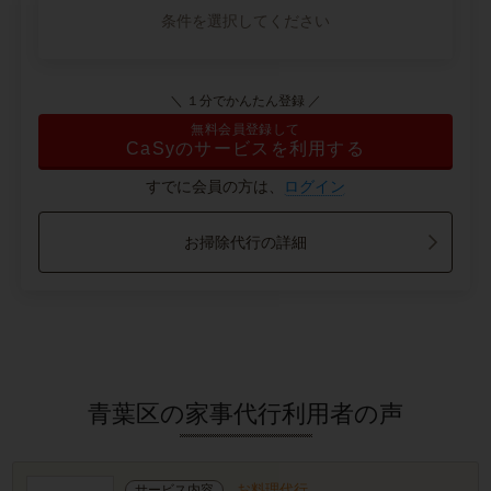
条件を選択してください
＼ １分でかんたん登録 ／
無料会員登録して
CaSyのサービスを利用する
すでに会員の方は、
ログイン
お掃除代行の詳細
青葉区の家事代行利用者の声
お料理代行
サービス内容