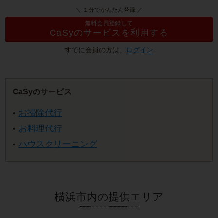
＼ １分でかんたん登録 ／
無料会員登録して
CaSyのサービスを利用する
すでに会員の方は、
ログイン
CaSyのサービス
お掃除代行
お料理代行
ハウスクリーニング
横浜市内の提供エリア