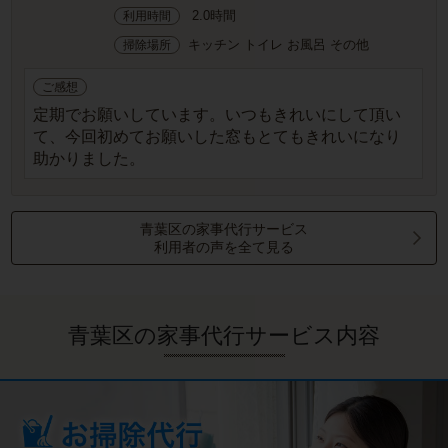
2.0時間
利用時間
キッチン トイレ お風呂 その他
掃除場所
ご感想
定期でお願いしています。いつもきれいにして頂い
て、今回初めてお願いした窓もとてもきれいになり
助かりました。
青葉区の家事代行サービス
利用者の声を全て見る
青葉区の家事代行サービス内容