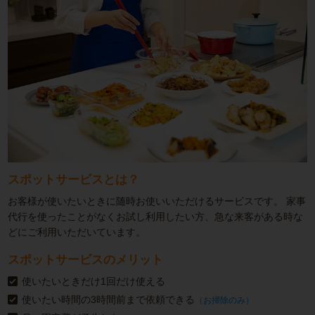
スポットサービスとは？
お客様が使いたいときに随時お使いいただけるサービスです。
家事
代行を使ったことがなくお試し利用したい方、急な来客がある時な
どにご利用いただいています。
スポットサービスのメリット
使いたいときだけ1回だけ使える
使いたい時間の3時間前まで依頼できる
（お掃除のみ）