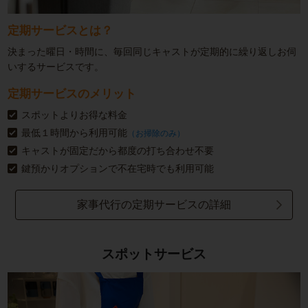
定期サービスとは？
決まった曜日・時間に、毎回同じキャストが定期的に繰り返しお伺
いするサービスです。
定期サービスのメリット
スポットよりお得な料金
最低１時間から利用可能
（お掃除のみ）
キャストが固定だから都度の打ち合わせ不要
鍵預かりオプションで不在宅時でも利用可能
家事代行の定期サービスの詳細
スポットサービス