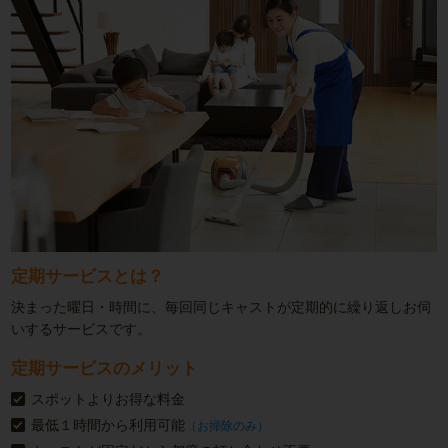
定期サービスとは？
決まった曜日・時間に、毎回同じキャストが定期的に繰り返しお伺
いするサービスです。
定期サービスのメリット
スポットよりお得な料金
最低１時間から利用可能
（お掃除のみ）