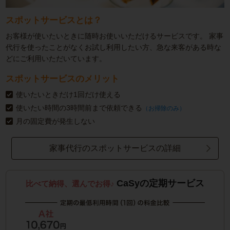
スポットサービスとは？
お客様が使いたいときに随時お使いいただけるサービスです。
家事
代行を使ったことがなくお試し利用したい方、急な来客がある時な
どにご利用いただいています。
スポットサービスのメリット
使いたいときだけ1回だけ使える
使いたい時間の3時間前まで依頼できる
（お掃除のみ）
月の固定費が発生しない
家事代行のスポットサービスの詳細
CaSyの定期サービス
比べて納得、選んでお得♪