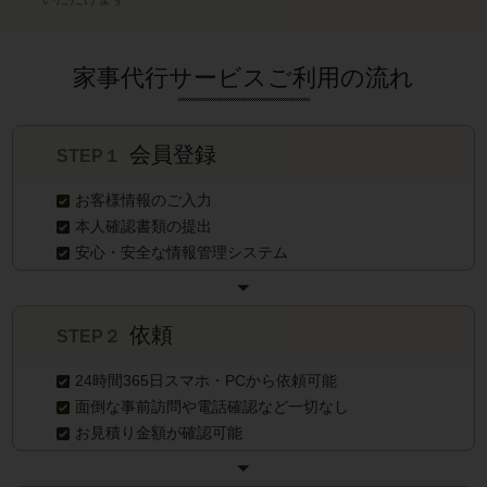
家事代行サービスご利用の流れ
会員登録
STEP１
お客様情報のご入力
本人確認書類の提出
安心・安全な情報管理システム
依頼
STEP２
24時間365日スマホ・PCから依頼可能
面倒な事前訪問や電話確認など一切なし
お見積り金額が確認可能