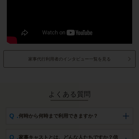
家事代行利用者のインタビュー一覧を見る
よくある質問
何時から何時まで利用できますか？
家事キャストとは、どんな人たちですか？信