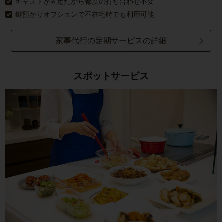
キャストが固定だから都度の打ち合わせ不要
鍵預かりオプションで不在宅時でも利用可能
家事代行の定期サービスの詳細
スポットサービス