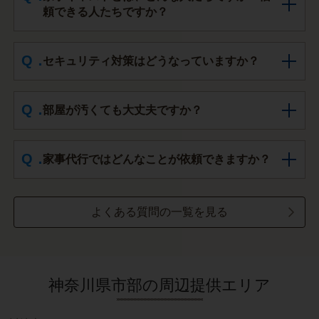
頼できる人たちですか？
セキュリティ対策はどうなっていますか？
部屋が汚くても大丈夫ですか？
家事代行ではどんなことが依頼できますか？
よくある質問の一覧を見る
神奈川県市部の周辺提供エリア