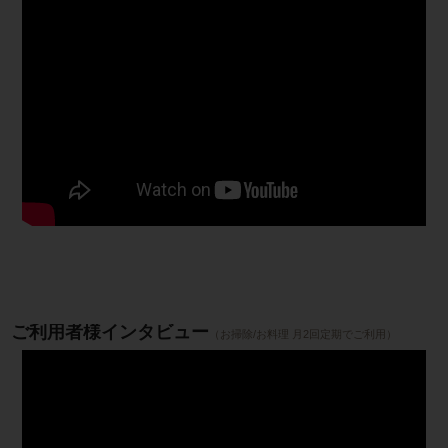
ご利用者様インタビュー
（お掃除/お料理 月2回定期でご利用）