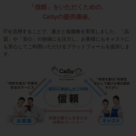
「信頼」をいただくための、
CaSyの提供価値。
ITを活用することで、速さと低価格を実現しました。「品
質」や「安心」の担保にも注力し、お客様にもキャストに
も安心してご利用いただけるプラットフォームを提供しま
す。