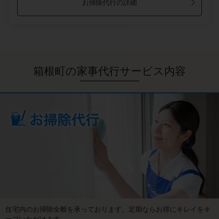
お掃除代行の詳細
箱根町の家事代行サービス内容
住宅内のお掃除全般を承っております。定期ならお得にキレイをキ