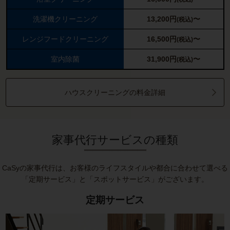
洗濯機クリーニング
13,200
円
〜
(税込)
レンジフードクリーニング
16,500
円
〜
(税込)
室内除菌
31,900
円
〜
(税込)
ハウスクリーニングの料金詳細
家事代行サービスの種類
CaSyの家事代行は、お客様のライフスタイルや都合に合わせて選べる
「定期サービス」と「スポットサービス」がございます。
定期サービス