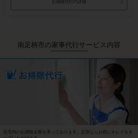
お掃除代行の詳細
南足柄市の家事代行サービス内容
住宅内のお掃除全般を承っております。定期ならお得にキレイをキ