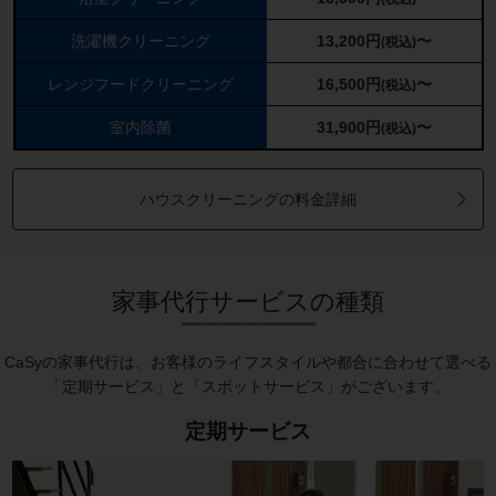
洗濯機クリーニング
13,200
円
〜
(税込)
レンジフードクリーニング
16,500
円
〜
(税込)
室内除菌
31,900
円
〜
(税込)
ハウスクリーニングの料金詳細
家事代行サービスの種類
CaSyの家事代行は、お客様のライフスタイルや都合に合わせて選べる
「定期サービス」と「スポットサービス」がございます。
定期サービス