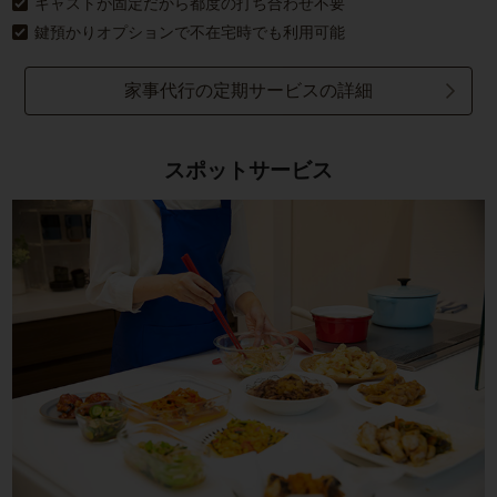
キャストが固定だから都度の打ち合わせ不要
鍵預かりオプションで不在宅時でも利用可能
家事代行の定期サービスの詳細
スポットサービス