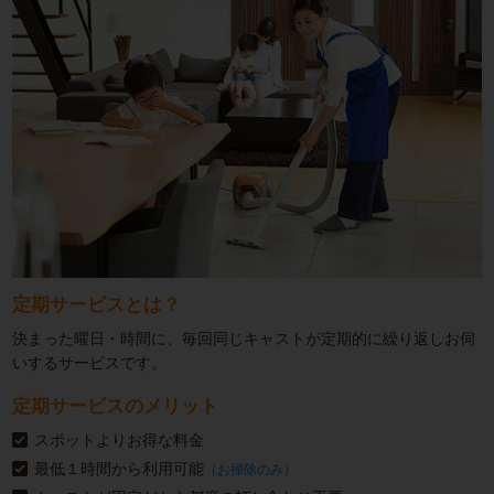
定期サービスとは？
決まった曜日・時間に、毎回同じキャストが定期的に繰り返しお伺
いするサービスです。
定期サービスのメリット
スポットよりお得な料金
最低１時間から利用可能
（お掃除のみ）