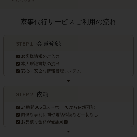
家事代行サービスご利用の流れ
会員登録
STEP１
お客様情報のご入力
本人確認書類の提出
安心・安全な情報管理システム
依頼
STEP２
24時間365日スマホ・PCから依頼可能
面倒な事前訪問や電話確認など一切なし
お見積り金額が確認可能