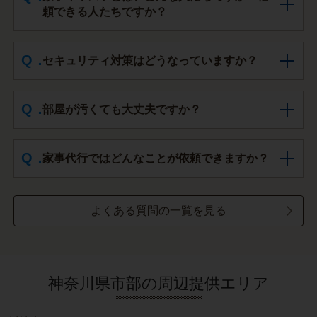
頼できる人たちですか？
セキュリティ対策はどうなっていますか？
部屋が汚くても大丈夫ですか？
家事代行ではどんなことが依頼できますか？
よくある質問の一覧を見る
神奈川県市部の周辺提供エリア