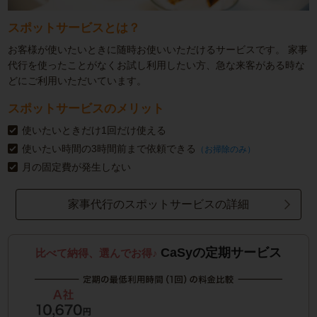
スポットサービスとは？
お客様が使いたいときに随時お使いいただけるサービスです。
家事
代行を使ったことがなくお試し利用したい方、急な来客がある時な
どにご利用いただいています。
スポットサービスのメリット
使いたいときだけ1回だけ使える
使いたい時間の3時間前まで依頼できる
（お掃除のみ）
月の固定費が発生しない
家事代行のスポットサービスの詳細
CaSyの定期サービス
比べて納得、選んでお得♪