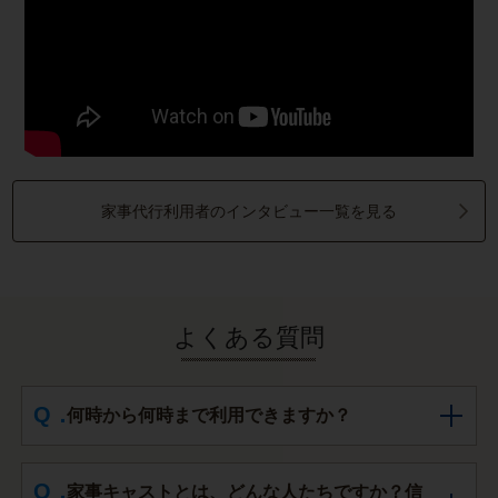
家事代行利用者のインタビュー一覧を見る
よくある質問
何時から何時まで利用できますか？
家事キャストとは、どんな人たちですか？信