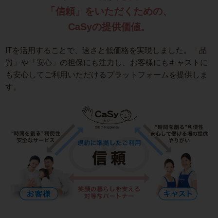
「信頼」をいただくための、
CaSyの提供価値。
ITを活用することで、速さと低価格を実現しました。「品
質」や「安心」の担保にも注力し、お客様にもキャストに
も安心してご利用いただけるプラットフォームを提供しま
す。