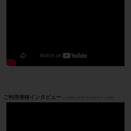
ご利用者様インタビュー
（お掃除/お料理 月2回定期でご利用）