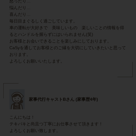
怒ったり…
悩んだり…
喜んだり…
毎日目まぐるしく過ごしています。
車の運転が大好きで 美味しいもの 楽しいことの情報を得
るとハンドルを握らずにはいられません(笑)
お客様とお会いできることを楽しみにしております。
CaSyを通してお客様とのご縁を大切にしていきたいと思って
おります。
よろしくお願いいたします。
家事代行キャストBさん (家事歴4年)
こんにちは！
テキパキと尚且つ丁寧にお仕事させて頂きます！
よろしくお願い致します。