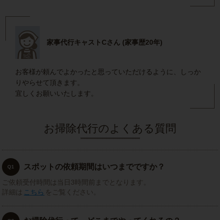
家事代行キャストCさん (家事歴20年)
お客様が頼んでよかったと思っていただけるように、しっか
りやらせて頂きます。
宜しくお願いいたします。
お掃除代行のよくある質問
スポットの依頼期間はいつまでですか？
Q1
ご依頼受付時間は当日3時間前までとなります。
詳細は
こちら
をご覧ください。