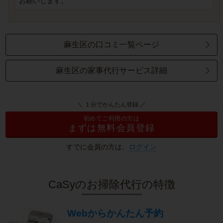
お願いします。
麻生区の口コミ一覧ページ
麻生区の家事代行サービス詳細
＼ １分でかんたん登録 ／
初めてご利用の方は
まずは無料会員登録
すでに会員の方は、
ログイン
CaSyのお掃除代行の特徴
Webからかんたん予約