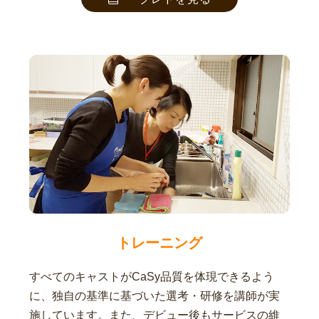
トレーニング
すべてのキャストがCaSy品質を体現できるよう
に、独自の基準に基づいた選考・研修を講師が実
施しています。また、デビュー後もサービスの維