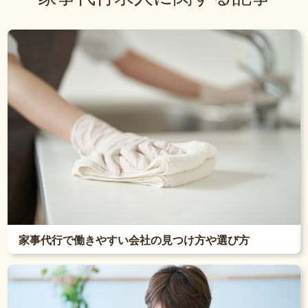
家事代行で働きやすい会社の見つけ方や選び方