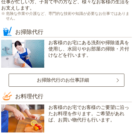
仕事が忙しい方、子育て中の方など、様々なお客様の生活を
お支えします。
危険な作業や介護など、専門的な技術や知識が必要なお仕事ではありま
せん。
お掃除代行
お客様のお宅にある洗剤や掃除道具を
使用し、水回りやお部屋の掃除・片付
けなどを行います。
お掃除代行のお仕事詳細
お料理代行
お客様のお宅でお客様のご要望に沿っ
たお料理を作ります。ご希望があれ
ば、お買い物代行も行います。