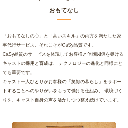
おもてなし
「おもてなしの心」と「高いスキル」の両方を満たした家
事代行サービス、それこそがCaSy品質です。
CaSy品質のサービスを体現してお客様と信頼関係を築ける
キャストの採用と育成は、
テクノロジーの進化と同様にと
ても重要です。
キャスト一人ひとりがお客様の「笑顔の暮らし」をサポー
トすることへのやりがいをもって働ける仕組み、
環境づく
りを、キャスト自身の声を活かしつつ整え続けています。