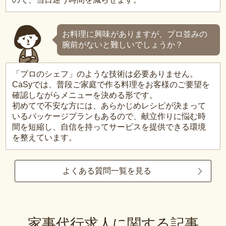
お料理に興味がありますが、プロ並みの
腕前がないと難しいでしょうか？
「プロのシェフ」のような技術は必要ありません。
CaSyでは、普段ご家庭で作る料理をお客様のご要望を
確認しながらメニューを決める形です。
初めてで不安な方には、あらかじめレシピが決まって
いるパッケージプランもあるので、献立作りに悩む時
間を短縮し、自信を持ってサービスを提供できる環境
を整えています。
よくある質問一覧を見る
家事代行求人に関する記事