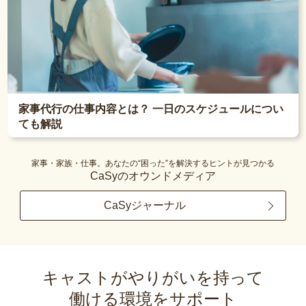
家事代行の仕事内容とは？ 一日のスケジュールについ
ても解説
家事・家族・仕事。あなたの“困った”を解決するヒントが見つかる
CaSyのオウンドメディア
CaSyジャーナル
キャストがやりがいを持って
働ける環境をサポート