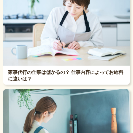
家事代行の仕事は儲かるの？ 仕事内容によってお給料
に違いは？