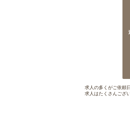
求人の多くがご依頼
求人はたくさんござ