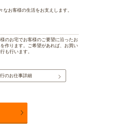
々なお客様の生活をお支えします。
客様のお宅でお客様のご要望に沿ったお
理を作ります。ご希望があれば、お買い
代行も行います。
行のお仕事詳細