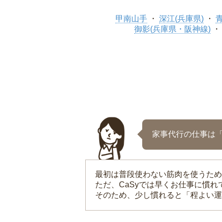
甲南山手
深江(兵庫県)
御影(兵庫県・阪神線)
家事代行の仕事は
最初は普段使わない筋肉を使うため
ただ、CaSyでは早くお仕事に慣
そのため、少し慣れると「程よい運