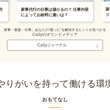
家
方
家事代行の仕事は儲かるの？ 仕事内容
ジ
によってお給料に違いは？
家事・家族・仕事。あなたの“困った”を解決するヒントが見つかる
CaSyのオウンドメディア
CaSyジャーナル
やりがいを持って
働ける環
おもてなし