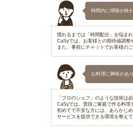
時間内に掃除が終
慣れるまでは「時間配分」を悩まれ
CaSyでは、お客様との期待値調
また、事前にチャットでお客様のご
お料理に興味があ
「プロのシェフ」のような技術は必
CaSyでは、普段ご家庭で作る料
初めてで不安な方には、あらかじめ
サービスを提供できる環境を整えて