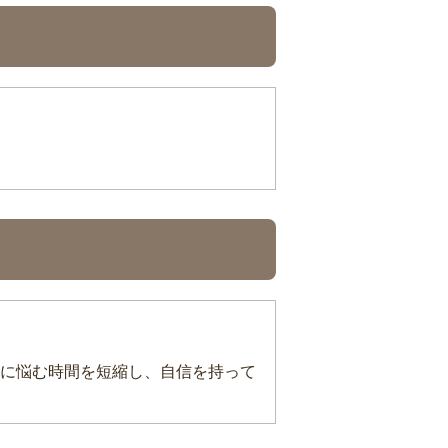
に悩む時間を短縮し、自信を持って