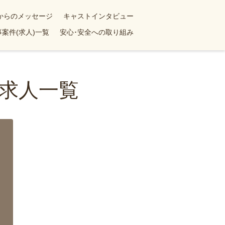
yからのメッセージ
キャストインタビュー
案件(求人)一覧
安心･安全への取り組み
求人一覧