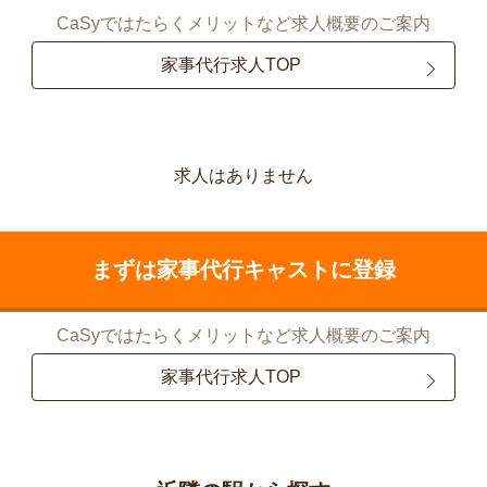
CaSyではたらくメリットなど求人概要のご案内
家事代行求人TOP
求人はありません
まずは家事代行キャストに登録
CaSyではたらくメリットなど求人概要のご案内
家事代行求人TOP