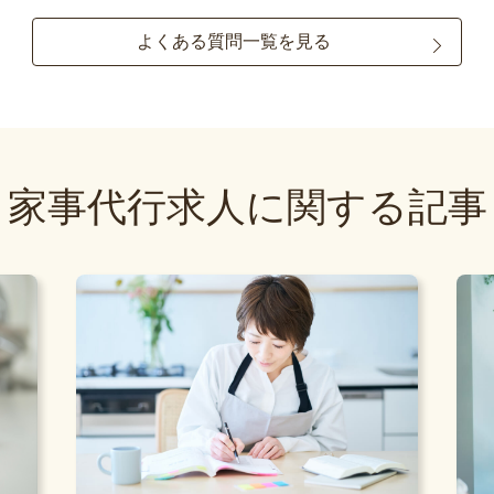
よくある質問一覧を見る
家事代行求人に関する記事