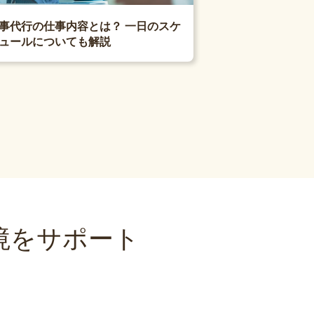
事代行の仕事内容とは？ 一日のスケ
ュールについても解説
境をサポート