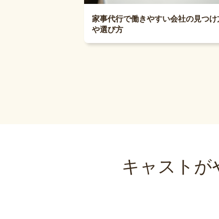
家事代行で働きやすい会社の見つけ
や選び方
キャストが