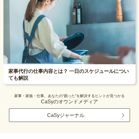
家事代行の仕事内容とは？ 一日のスケジュールについ
ても解説
家事・家族・仕事。あなたの“困った”を解決するヒントが見つかる
CaSyのオウンドメディア
CaSyジャーナル