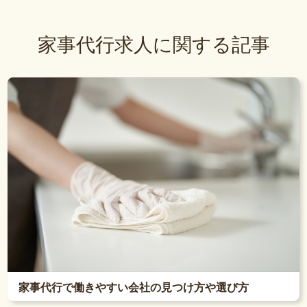
家事代行求人に関する記事
家事代行で働きやすい会社の見つけ方や選び方