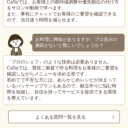
CaSyでは、お客様との期待値調整や優先順位の付け方
をサロンや動画で学べます。
また、事前にチャットでお客様のご要望を確認できる
ので、当日迷う時間を減らせます。
お料理に興味がありますが、プロ並みの
腕前がないと難しいでしょうか？
「プロのシェフ」のような技術は必要ありません。
CaSyでは、普段ご家庭で作る料理をお客様のご要望を
確認しながらメニューを決める形です。
初めてで不安な方には、あらかじめレシピが決まって
いるパッケージプランもあるので、献立作りに悩む時
間を短縮し、自信を持ってサービスを提供できる環境
を整えています。
よくある質問一覧を見る