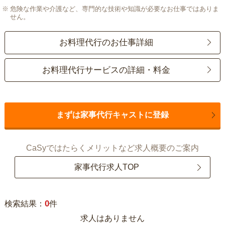
危険な作業や介護など、専門的な技術や知識が必要なお仕事ではありま
せん。
お料理代行のお仕事詳細
お料理代行サービスの詳細・料金
まずは家事代行キャストに登録
CaSyではたらくメリットなど求人概要のご案内
家事代行求人TOP
0
検索結果：
件
求人はありません