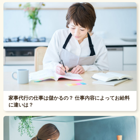
家事代行の仕事は儲かるの？ 仕事内容によってお給料
に違いは？