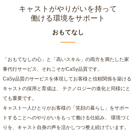
キャストがやりがいを持って
働ける環境をサポート
おもてなし
「おもてなしの心」と「高いスキル」の両方を満たした家
事代行サービス、それこそがCaSy品質です。
CaSy品質のサービスを体現してお客様と信頼関係を築ける
キャストの採用と育成は、
テクノロジーの進化と同様にと
ても重要です。
キャスト一人ひとりがお客様の「笑顔の暮らし」をサポー
トすることへのやりがいをもって働ける仕組み、
環境づく
りを、キャスト自身の声を活かしつつ整え続けています。