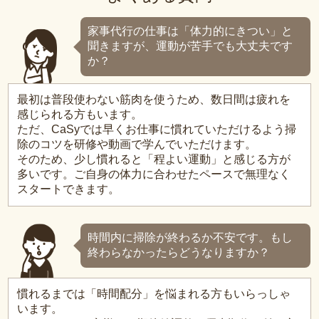
家事代行の仕事は「体力的にきつい」と
聞きますが、運動が苦手でも大丈夫です
か？
最初は普段使わない筋肉を使うため、数日間は疲れを
感じられる方もいます。
ただ、CaSyでは早くお仕事に慣れていただけるよう掃
除のコツを研修や動画で学んでいただけます。
そのため、少し慣れると「程よい運動」と感じる方が
多いです。ご自身の体力に合わせたペースで無理なく
スタートできます。
時間内に掃除が終わるか不安です。もし
終わらなかったらどうなりますか？
慣れるまでは「時間配分」を悩まれる方もいらっしゃ
います。