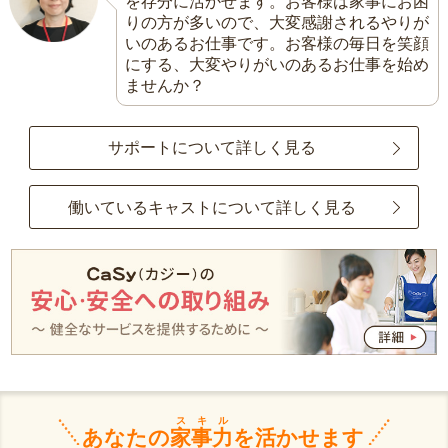
を存分に活かせます。お客様は家事にお困
りの方が多いので、大変感謝されるやりが
いのあるお仕事です。お客様の毎日を笑顔
にする、大変やりがいのあるお仕事を始め
ませんか？
サポートについて詳しく見る
働いているキャストについて詳しく見る
スキル
あなたの
家事力
を活かせます