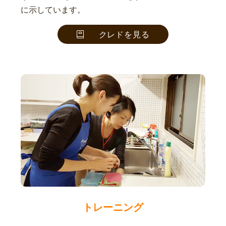
に示しています。
クレドを見る
トレーニング