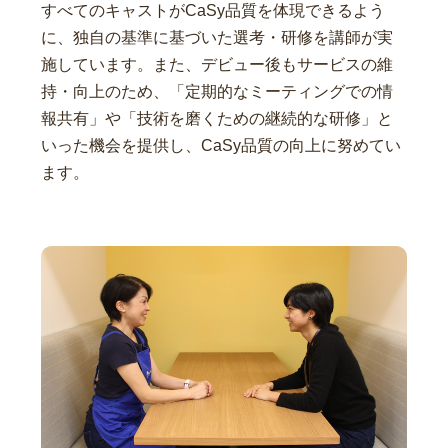
すべてのキャストがCaSy品質を体現できるよう
に、独自の基準に基づいた選考・研修を講師が実
施しています。また、デビュー後もサービスの維
持・向上のため、「定期的なミーティングでの情
報共有」や「技術を磨くための継続的な研修」と
いった機会を提供し、CaSy品質の向上に努めてい
ます。