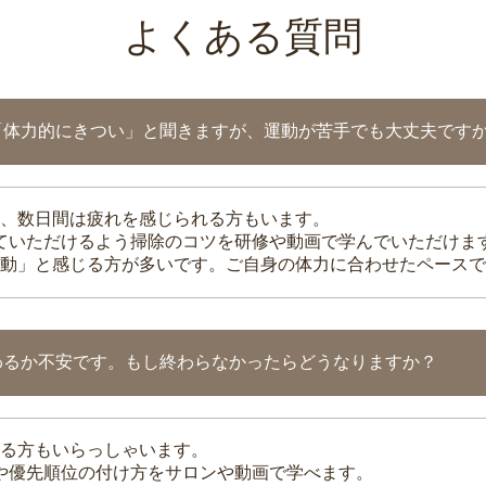
よくある質問
「体力的にきつい」と聞きますが、運動が苦手でも大丈夫です
、数日間は疲れを感じられる方もいます。
れていただけるよう掃除のコツを研修や動画で学んでいただけま
動」と感じる方が多いです。ご自身の体力に合わせたペースで
わるか不安です。もし終わらなかったらどうなりますか？
る方もいらっしゃいます。
整や優先順位の付け方をサロンや動画で学べます。