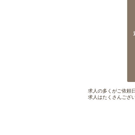
求人の多くがご依頼
求人はたくさんござ