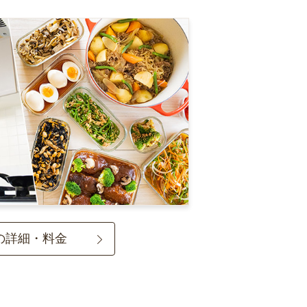
の詳細・料金