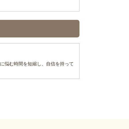
に悩む時間を短縮し、自信を持って