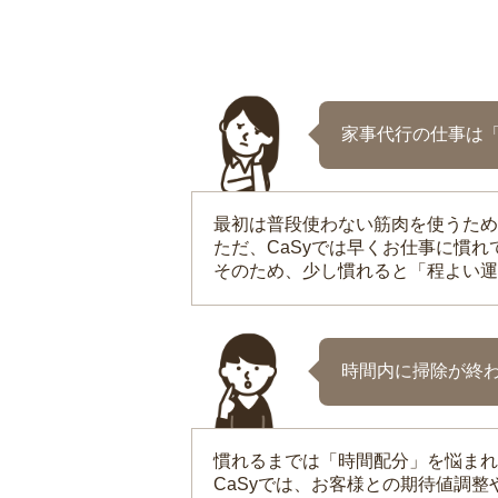
家事代行の仕事は
最初は普段使わない筋肉を使うため
ただ、CaSyでは早くお仕事に慣
そのため、少し慣れると「程よい運
時間内に掃除が終
慣れるまでは「時間配分」を悩まれ
CaSyでは、お客様との期待値調