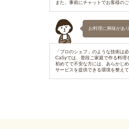
また、事前にチャットでお客様のご
お料理に興味があ
「プロのシェフ」のような技術は必
CaSyでは、普段ご家庭で作る料
初めてで不安な方には、あらかじめ
サービスを提供できる環境を整えて