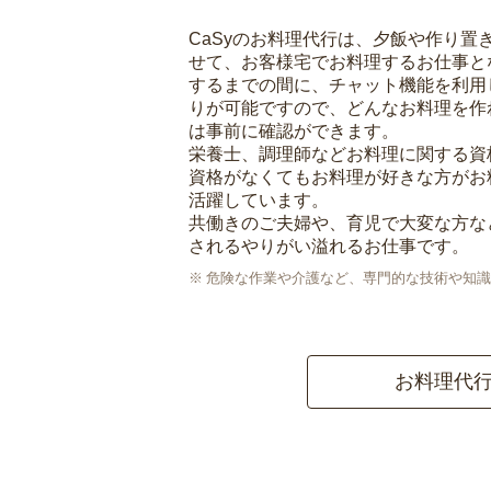
CaSyのお料理代行は、夕飯や作り置
せて、お客様宅でお料理するお仕事と
するまでの間に、チャット機能を利用
りが可能ですので、どんなお料理を作
は事前に確認ができます。
栄養士、調理師などお料理に関する資
資格がなくてもお料理が好きな方がお
活躍しています。
共働きのご夫婦や、育児で大変な方な
されるやりがい溢れるお仕事です。
危険な作業や介護など、専門的な技術や知識
お料理代