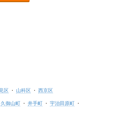
見区
山科区
西京区
久御山町
井手町
宇治田原町