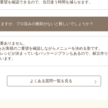
要望を確認できるので、当日迷う時間を減らせます。
りますが、プロ並みの腕前がないと難しいでしょうか？
要ありません。
理をお客様のご要望を確認しながらメニューを決める形です。
レシピが決まっているパッケージプランもあるので、献立作り
います。
よくある質問一覧を見る