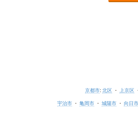
京都市
:
北区
上京区
宇治市
亀岡市
城陽市
向日