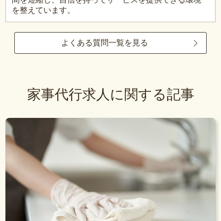
を整えています。
よくある質問一覧を見る
家事代行求人に関する記事