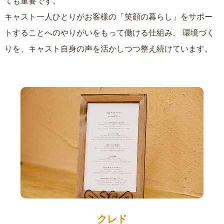
ても重要です。
キャスト一人ひとりがお客様の「笑顔の暮らし」をサポー
トすることへのやりがいをもって働ける仕組み、
環境づく
りを、キャスト自身の声を活かしつつ整え続けています。
クレド