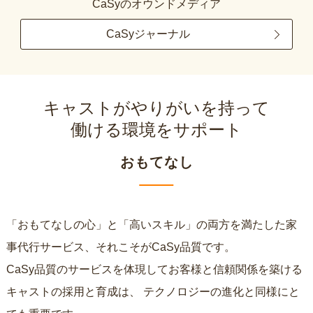
CaSyのオウンドメディア
CaSyジャーナル
キャストがやりがいを持って
働ける環境をサポート
おもてなし
「おもてなしの心」と「高いスキル」の両方を満たした家
事代行サービス、それこそがCaSy品質です。
CaSy品質のサービスを体現してお客様と信頼関係を築ける
キャストの採用と育成は、
テクノロジーの進化と同様にと