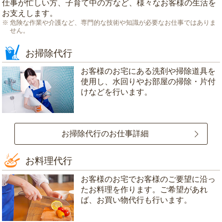
仕事が忙しい方、子育て中の方など、様々なお客様の生活を
お支えします。
危険な作業や介護など、専門的な技術や知識が必要なお仕事ではありま
せん。
お掃除代行
お客様のお宅にある洗剤や掃除道具を
使用し、水回りやお部屋の掃除・片付
けなどを行います。
お掃除代行のお仕事詳細
お料理代行
お客様のお宅でお客様のご要望に沿っ
たお料理を作ります。ご希望があれ
ば、お買い物代行も行います。