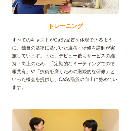
トレーニング
すべてのキャストがCaSy品質を体現できるよう
に、独自の基準に基づいた選考・研修を講師が実
施しています。また、デビュー後もサービスの維
持・向上のため、「定期的なミーティングでの情
報共有」や「技術を磨くための継続的な研修」と
いった機会を提供し、CaSy品質の向上に努めてい
ます。