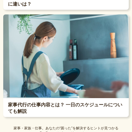
に違いは？
家事代行の仕事内容とは？ 一日のスケジュールについ
ても解説
家事・家族・仕事。あなたの“困った”を解決するヒントが見つかる