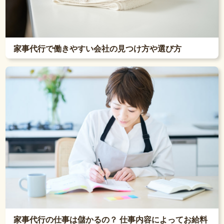
家事代行で働きやすい会社の見つけ方や選び方
家事代行の仕事は儲かるの？ 仕事内容によってお給料