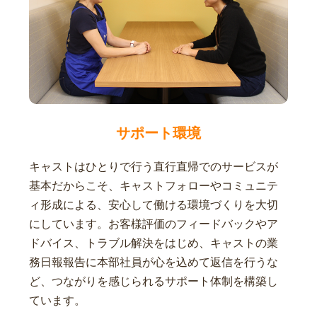
サポート環境
キャストはひとりで行う直行直帰でのサービスが
基本だからこそ、キャストフォローやコミュニテ
ィ形成による、安心して働ける環境づくりを大切
にしています。お客様評価のフィードバックやア
ドバイス、トラブル解決をはじめ、キャストの業
務日報報告に本部社員が心を込めて返信を行うな
ど、つながりを感じられるサポート体制を構築し
ています。