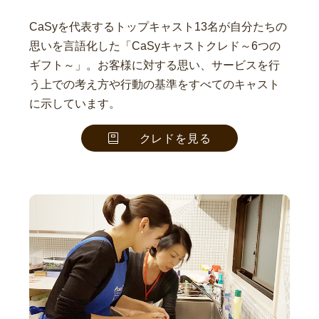
CaSyを代表するトップキャスト13名が自分たちの
思いを言語化した「CaSyキャストクレド～6つの
ギフト～」。お客様に対する思い、サービスを行
う上での考え方や行動の基準をすべてのキャスト
に示しています。
クレドを見る