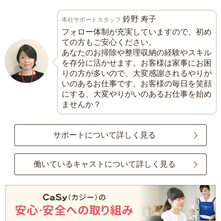
鈴野 寿子
本社サポートスタッフ
フォロー体制が充実していますので、初め
ての方もご安心ください。
あなたのお掃除や整理収納の経験やスキル
を存分に活かせます。お客様は家事にお困
りの方が多いので、大変感謝されるやりが
いのあるお仕事です。お客様の毎日を笑顔
にする、大変やりがいのあるお仕事を始め
ませんか？
サポートについて詳しく見る
働いているキャストについて詳しく見る