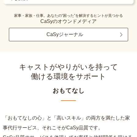
家事・家族・仕事。あなたの“困った”を解決するヒントが見つかる
CaSyのオウンドメディア
CaSyジャーナル
キャストがやりがいを持って
働ける環境をサポート
おもてなし
「おもてなしの心」と「高いスキル」の両方を満たした家
事代行サービス、それこそがCaSy品質です。