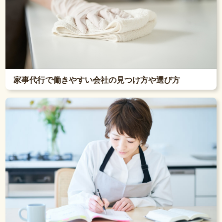
家事代行で働きやすい会社の見つけ方や選び方