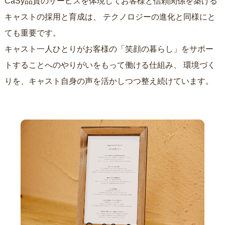
CaSy品質のサービスを体現してお客様と信頼関係を築ける
キャストの採用と育成は、
テクノロジーの進化と同様にと
ても重要です。
キャスト一人ひとりがお客様の「笑顔の暮らし」をサポー
トすることへのやりがいをもって働ける仕組み、
環境づく
りを、キャスト自身の声を活かしつつ整え続けています。