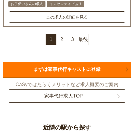
お手伝いさんの求人
インセンティブあり
この求人の詳細を見る
1
2
3
最後
まずは家事代行キャストに登録
CaSyではたらくメリットなど求人概要のご案内
家事代行求人TOP
近隣の駅から探す