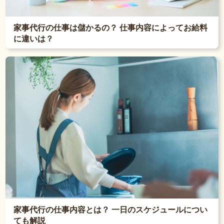
家事代行の仕事は儲かるの？ 仕事内容によってお給料
に違いは？
家事代行の仕事内容とは？ 一日のスケジュールについ
ても解説