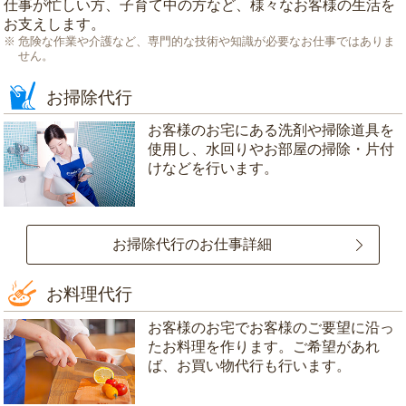
仕事が忙しい方、子育て中の方など、様々なお客様の生活を
お支えします。
危険な作業や介護など、専門的な技術や知識が必要なお仕事ではありま
せん。
お掃除代行
お客様のお宅にある洗剤や掃除道具を
使用し、水回りやお部屋の掃除・片付
けなどを行います。
お掃除代行のお仕事詳細
お料理代行
お客様のお宅でお客様のご要望に沿っ
たお料理を作ります。ご希望があれ
ば、お買い物代行も行います。