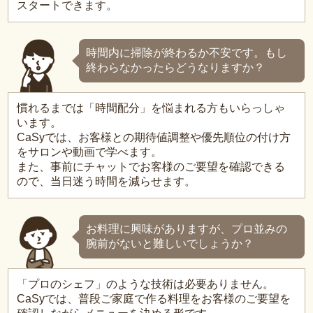
スタートできます。
時間内に掃除が終わるか不安です。もし
終わらなかったらどうなりますか？
慣れるまでは「時間配分」を悩まれる方もいらっしゃ
います。
CaSyでは、お客様との期待値調整や優先順位の付け方
をサロンや動画で学べます。
また、事前にチャットでお客様のご要望を確認できる
ので、当日迷う時間を減らせます。
お料理に興味がありますが、プロ並みの
腕前がないと難しいでしょうか？
「プロのシェフ」のような技術は必要ありません。
CaSyでは、普段ご家庭で作る料理をお客様のご要望を