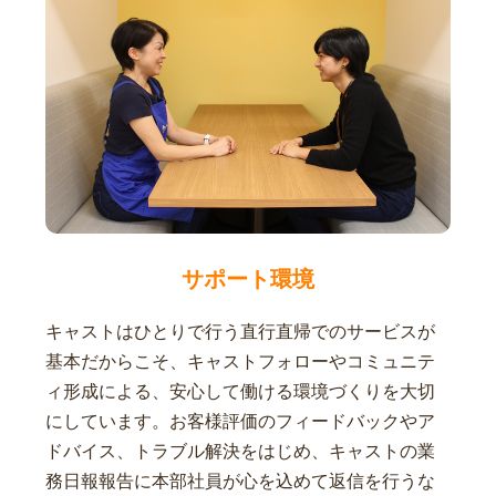
サポート環境
キャストはひとりで行う直行直帰でのサービスが
基本だからこそ、キャストフォローやコミュニテ
ィ形成による、安心して働ける環境づくりを大切
にしています。お客様評価のフィードバックやア
ドバイス、トラブル解決をはじめ、キャストの業
務日報報告に本部社員が心を込めて返信を行うな