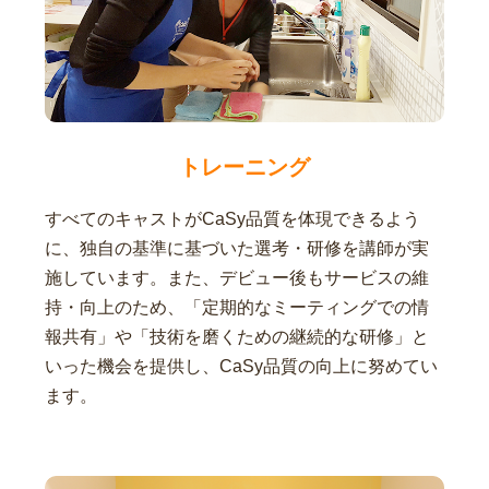
トレーニング
すべてのキャストがCaSy品質を体現できるよう
に、独自の基準に基づいた選考・研修を講師が実
施しています。また、デビュー後もサービスの維
持・向上のため、「定期的なミーティングでの情
報共有」や「技術を磨くための継続的な研修」と
いった機会を提供し、CaSy品質の向上に努めてい
ます。