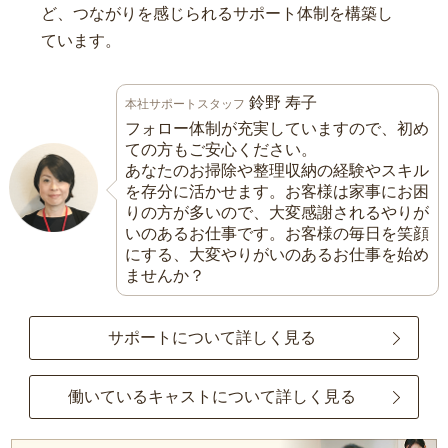
ど、つながりを感じられるサポート体制を構築し
ています。
鈴野 寿子
本社サポートスタッフ
フォロー体制が充実していますので、初め
ての方もご安心ください。
あなたのお掃除や整理収納の経験やスキル
を存分に活かせます。お客様は家事にお困
りの方が多いので、大変感謝されるやりが
いのあるお仕事です。お客様の毎日を笑顔
にする、大変やりがいのあるお仕事を始め
ませんか？
サポートについて詳しく見る
働いているキャストについて詳しく見る