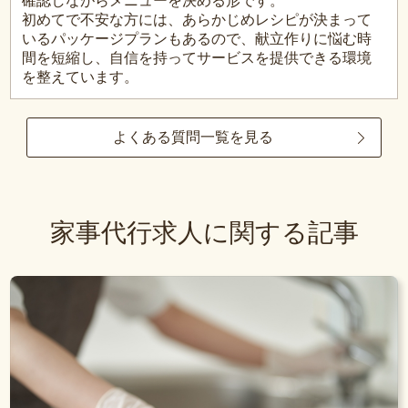
確認しながらメニューを決める形です。
初めてで不安な方には、あらかじめレシピが決まって
いるパッケージプランもあるので、献立作りに悩む時
間を短縮し、自信を持ってサービスを提供できる環境
を整えています。
よくある質問一覧を見る
家事代行求人に関する記事