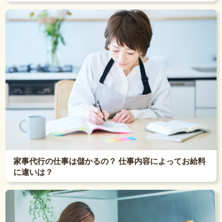
家事代行の仕事は儲かるの？ 仕事内容によってお給料
に違いは？