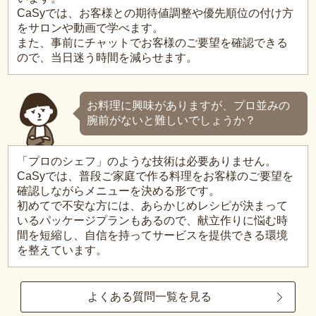
CaSyでは、お客様との期待値調整や優先順位の付け方
をサロンや動画で学べます。
また、事前にチャットでお客様のご要望を確認できる
ので、当日迷う時間を減らせます。
お料理に興味がありますが、プロ並みの
腕前がないと難しいでしょうか？
「プロのシェフ」のような技術は必要ありません。
CaSyでは、普段ご家庭で作る料理をお客様のご要望を
確認しながらメニューを決める形です。
初めてで不安な方には、あらかじめレシピが決まって
いるパッケージプランもあるので、献立作りに悩む時
間を短縮し、自信を持ってサービスを提供できる環境
を整えています。
よくある質問一覧を見る