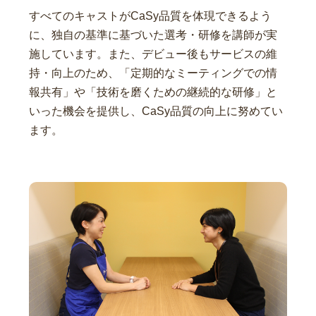
すべてのキャストがCaSy品質を体現できるよう
に、独自の基準に基づいた選考・研修を講師が実
施しています。また、デビュー後もサービスの維
持・向上のため、「定期的なミーティングでの情
報共有」や「技術を磨くための継続的な研修」と
いった機会を提供し、CaSy品質の向上に努めてい
ます。