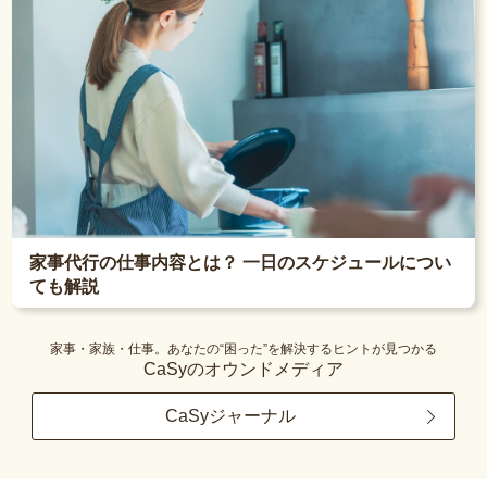
家事代行の仕事内容とは？ 一日のスケジュールについ
ても解説
家事・家族・仕事。あなたの“困った”を解決するヒントが見つかる
CaSyのオウンドメディア
CaSyジャーナル