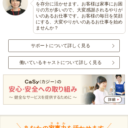
を存分に活かせます。お客様は家事にお困
りの方が多いので、大変感謝されるやりが
いのあるお仕事です。お客様の毎日を笑顔
にする、大変やりがいのあるお仕事を始め
ませんか？
サポートについて詳しく見る
働いているキャストについて詳しく見る
スキル