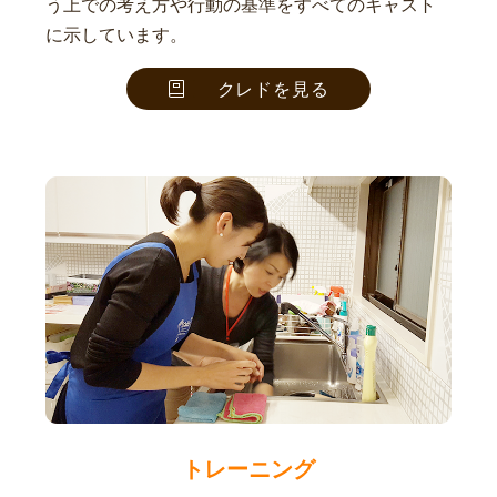
う上での考え方や行動の基準をすべてのキャスト
に示しています。
クレドを見る
トレーニング