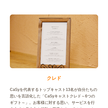
クレド
CaSyを代表するトップキャスト13名が自分たちの
思いを言語化した「CaSyキャストクレド～6つの
ギフト～」。お客様に対する思い、サービスを行