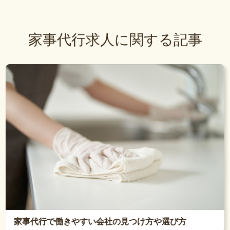
家事代行求人に関する記事
家事代行で働きやすい会社の見つけ方や選び方