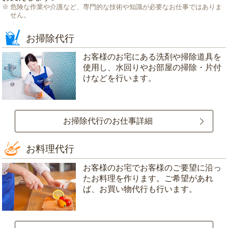
危険な作業や介護など、専門的な技術や知識が必要なお仕事ではありま
せん。
お掃除代行
お客様のお宅にある洗剤や掃除道具を
使用し、水回りやお部屋の掃除・片付
けなどを行います。
お掃除代行のお仕事詳細
お料理代行
お客様のお宅でお客様のご要望に沿っ
たお料理を作ります。ご希望があれ
ば、お買い物代行も行います。