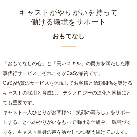
キャストがやりがいを持って
働ける環境をサポート
おもてなし
「おもてなしの心」と「高いスキル」の両方を満たした家
事代行サービス、それこそがCaSy品質です。
CaSy品質のサービスを体現してお客様と信頼関係を築ける
キャストの採用と育成は、
テクノロジーの進化と同様にと
ても重要です。
キャスト一人ひとりがお客様の「笑顔の暮らし」をサポー
トすることへのやりがいをもって働ける仕組み、
環境づく
りを、キャスト自身の声を活かしつつ整え続けています。