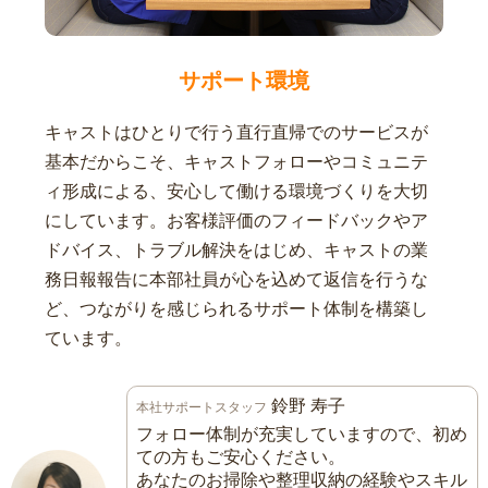
サポート環境
キャストはひとりで行う直行直帰でのサービスが
基本だからこそ、キャストフォローやコミュニテ
ィ形成による、安心して働ける環境づくりを大切
にしています。お客様評価のフィードバックやア
ドバイス、トラブル解決をはじめ、キャストの業
務日報報告に本部社員が心を込めて返信を行うな
ど、つながりを感じられるサポート体制を構築し
ています。
鈴野 寿子
本社サポートスタッフ
フォロー体制が充実していますので、初め
ての方もご安心ください。
あなたのお掃除や整理収納の経験やスキル