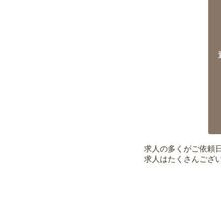
求人の多くがご依頼
求人はたくさんござ