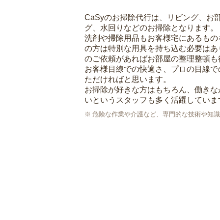
CaSyのお掃除代行は、リビング、お
グ、水回りなどのお掃除となります。
洗剤や掃除用品もお客様宅にあるもの
の方は特別な用具を持ち込む必要はあ
のご依頼があればお部屋の整理整頓も
お客様目線での快適さ、プロの目線で
ただければと思います。
お掃除が好きな方はもちろん、働きな
いというスタッフも多く活躍していま
危険な作業や介護など、専門的な技術や知識