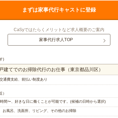
まずは家事代行キャストに登録
CaSyではたらくメリットなど求人概要のご案内
家事代行求人TOP
す)
一戸建てでのお掃除代行のお仕事（東京都品川区）
交通費支給、前払い制度あり
近）
で1時間〜、好きな日に働くことが可能です。(候補の日時から選択)
、お風呂、洗面所、リビング、その他のお掃除