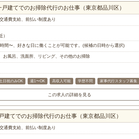
K一戸建てでのお掃除代行のお仕事（東京都品川区）
交通費支給、前払い制度あり
近）
で1時間〜、好きな日に働くことが可能です。(候補の日時から選択)
、お風呂、洗面所、リビング、その他のお掃除
土日祝のみOK
週1〜OK
高収入可能
学歴不問
家事代行スタッフ募集
この求人の詳細を見る
一戸建てでのお掃除代行のお仕事（東京都品川区）
交通費支給、前払い制度あり