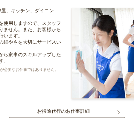
部屋、キッチン、ダイニン
を使用しますので、スタッフ
りません。また、お客様から
行います。
の細やさを大切にサービスい
がら家事のスキルアップした
す。
が必要なお仕事ではありません。
お掃除代行のお仕事詳細