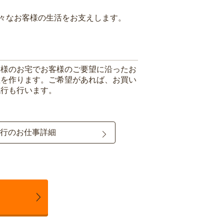
々なお客様の生活をお支えします。
客様のお宅でお客様のご要望に沿ったお
理を作ります。ご希望があれば、お買い
代行も行います。
行のお仕事詳細