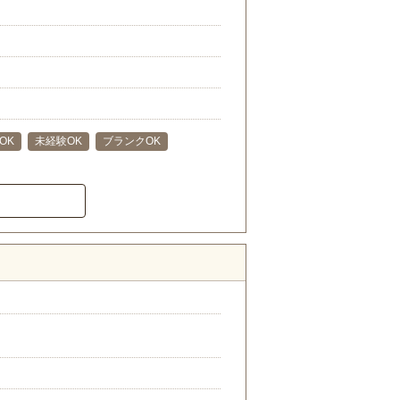
OK
未経験OK
ブランクOK