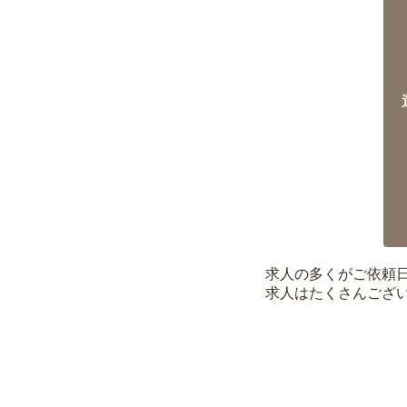
求人の多くがご依頼
求人はたくさんござ