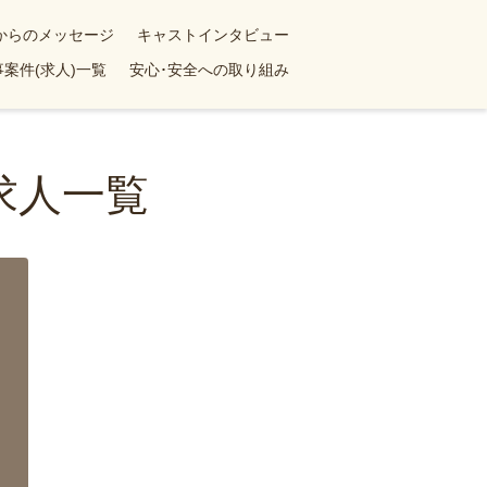
yからのメッセージ
キャストインタビュー
案件(求人)一覧
安心･安全への取り組み
求人一覧