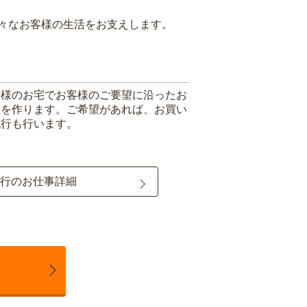
々なお客様の生活をお支えします。
客様のお宅でお客様のご要望に沿ったお
理を作ります。ご希望があれば、お買い
代行も行います。
行のお仕事詳細