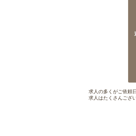
求人の多くがご依頼
求人はたくさんござ