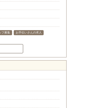
ッフ募集
お手伝いさんの求人