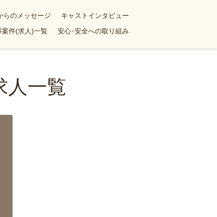
yからのメッセージ
キャストインタビュー
案件(求人)一覧
安心･安全への取り組み
求人一覧