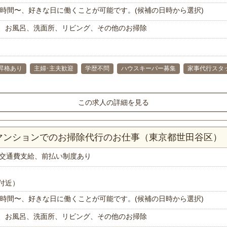
で1時間〜、好きな日に働くことが可能です。(候補の日時から選択)
、お風呂、洗面所、リビング、その他のお掃除
昇格あり
主婦･主夫歓迎
学歴不問
ハウスキーパー募集
家事代行スタ
この求人の詳細を見る
Kマンションでのお掃除代行のお仕事（東京都世田谷区）
交通費支給、前払い制度あり
付近）
で1時間〜、好きな日に働くことが可能です。(候補の日時から選択)
、お風呂、洗面所、リビング、その他のお掃除