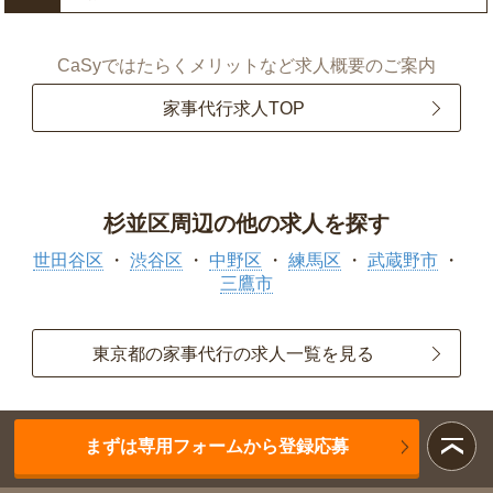
CaSyではたらくメリットなど求人概要のご案内
家事代行求人TOP
杉並区周辺の他の求人を探す
世田谷区
渋谷区
中野区
練馬区
武蔵野市
三鷹市
東京都の家事代行の求人一覧を見る
まずは専用フォームから登録応募