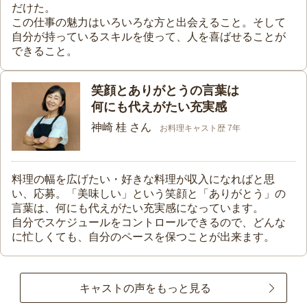
だけた。
この仕事の魅力はいろいろな方と出会えること。そして
自分が持っているスキルを使って、人を喜ばせることが
できること。
笑顔とありがとうの言葉は
何にも代えがたい充実感
神崎 桂 さん
お料理キャスト歴 7年
料理の幅を広げたい・好きな料理が収入になればと思
い、応募。「美味しい」という笑顔と「ありがとう」の
言葉は、何にも代えがたい充実感になっています。
自分でスケジュールをコントロールできるので、どんな
に忙しくても、自分のペースを保つことが出来ます。
キャストの声をもっと見る