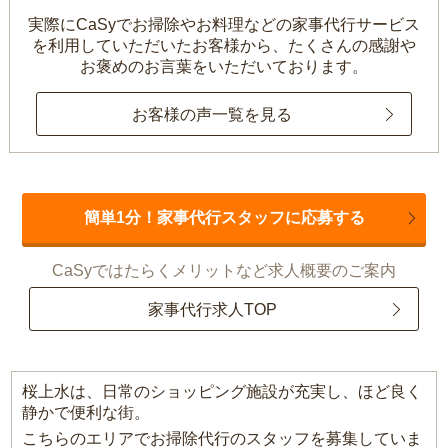
実際にCaSyでお掃除やお料理などの家事代行サービス
を利用していただいたお客様から、
たくさんの感謝や
お褒めのお言葉をいただいております。
お客様の声一覧を見る
簡単1分！家事代行スタッフに応募する
CaSyではたらくメリットなど求人概要のご案内
家事代行求人TOP
桜上水は、日常のショッピング施設が充実し、ほど良く
静かで便利な街。
こちらのエリアでお掃除代行のスタッフを募集していま