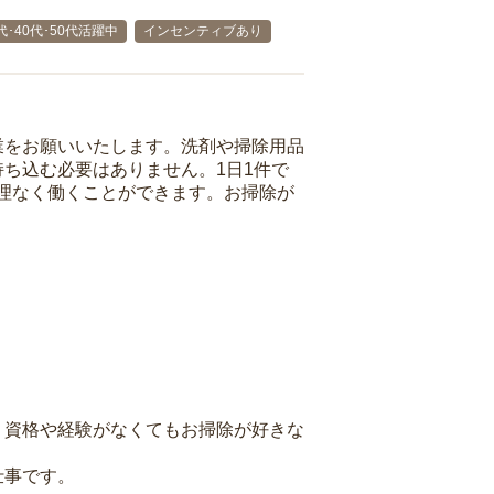
代･40代･50代活躍中
インセンティブあり
業をお願いいたします。洗剤や掃除用品
ち込む必要はありません。1日1件で
理なく働くことができます。お掃除が
、資格や経験がなくてもお掃除が好きな
仕事です。