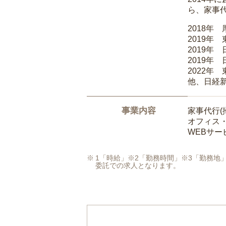
ら、家事
2018年
2019年
2019年
2019年
2022年
他、日経
事業内容
家事代行(
オフィス
WEBサ
1「時給」※2「勤務時間」※3「勤務
委託での求人となります。