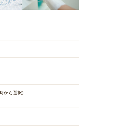
時から選択)