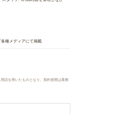
ど各種メディアにて掲載
人用語を用いたものとなり、契約形態は業務