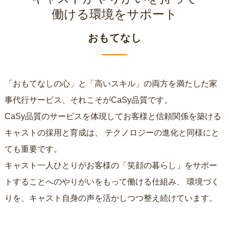
働ける環境をサポート
おもてなし
「おもてなしの心」と「高いスキル」の両方を満たした家
事代行サービス、それこそがCaSy品質です。
CaSy品質のサービスを体現してお客様と信頼関係を築ける
キャストの採用と育成は、
テクノロジーの進化と同様にと
ても重要です。
キャスト一人ひとりがお客様の「笑顔の暮らし」をサポー
トすることへのやりがいをもって働ける仕組み、
環境づく
りを、キャスト自身の声を活かしつつ整え続けています。