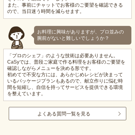
また、事前にチャットでお客様のご要望を確認できる
ので、当日迷う時間を減らせます。
お料理に興味がありますが、プロ並みの
腕前がないと難しいでしょうか？
「プロのシェフ」のような技術は必要ありません。
CaSyでは、普段ご家庭で作る料理をお客様のご要望を
確認しながらメニューを決める形です。
初めてで不安な方には、あらかじめレシピが決まって
いるパッケージプランもあるので、献立作りに悩む時
間を短縮し、自信を持ってサービスを提供できる環境
を整えています。
よくある質問一覧を見る