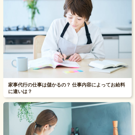
家事代行の仕事は儲かるの？ 仕事内容によってお給料
に違いは？