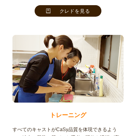
クレドを見る
トレーニング
すべてのキャストがCaSy品質を体現できるよう