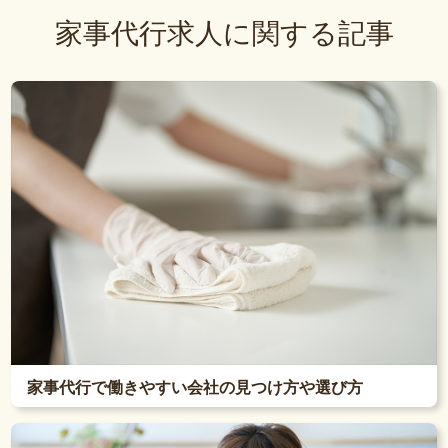
家事代行求人に関する記事
家事代行で働きやすい会社の見つけ方や選び方