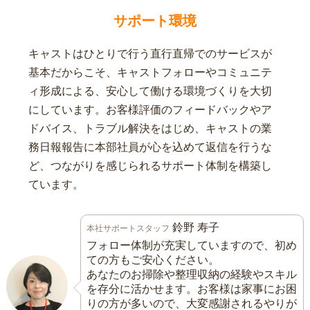
サポート環境
キャストはひとりで行う直行直帰でのサービスが
基本だからこそ、キャストフォローやコミュニテ
ィ形成による、安心して働ける環境づくりを大切
にしています。お客様評価のフィードバックやア
ドバイス、トラブル解決をはじめ、キャストの業
務日報報告に本部社員が心を込めて返信を行うな
ど、つながりを感じられるサポート体制を構築し
ています。
鈴野 寿子
本社サポートスタッフ
フォロー体制が充実していますので、初め
ての方もご安心ください。
あなたのお掃除や整理収納の経験やスキル
を存分に活かせます。お客様は家事にお困
りの方が多いので、大変感謝されるやりが