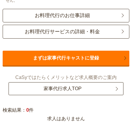
せん。
お料理代行のお仕事詳細
お料理代行サービスの詳細・料金
まずは家事代行キャストに登録
CaSyではたらくメリットなど求人概要のご案内
家事代行求人TOP
0
検索結果：
件
求人はありません