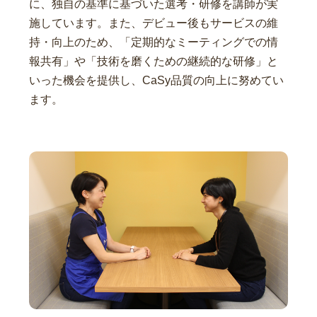
に、独自の基準に基づいた選考・研修を講師が実
施しています。また、デビュー後もサービスの維
持・向上のため、「定期的なミーティングでの情
報共有」や「技術を磨くための継続的な研修」と
いった機会を提供し、CaSy品質の向上に努めてい
ます。