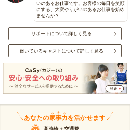
いのあるお仕事です。お客様の毎日を笑顔
にする、大変やりがいのあるお仕事を始め
ませんか？
サポートについて詳しく見る
働いているキャストについて詳しく見る
スキル
あなたの
家事力
を活かせます
高時給 + 交通費