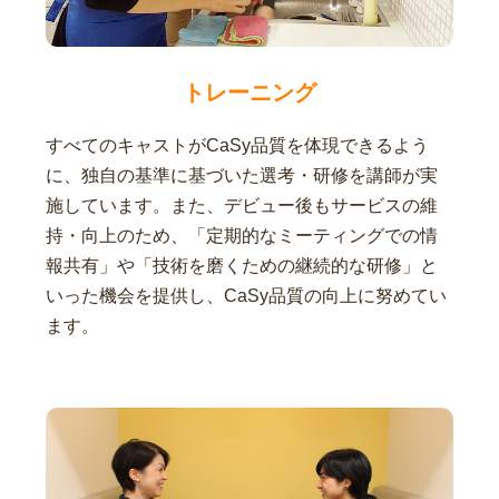
トレーニング
すべてのキャストがCaSy品質を体現できるよう
に、独自の基準に基づいた選考・研修を講師が実
施しています。また、デビュー後もサービスの維
持・向上のため、「定期的なミーティングでの情
報共有」や「技術を磨くための継続的な研修」と
いった機会を提供し、CaSy品質の向上に努めてい
ます。