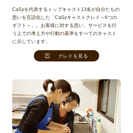
CaSyを代表するトップキャスト13名が自分たちの
思いを言語化した「CaSyキャストクレド～6つの
ギフト～」。お客様に対する思い、サービスを行
う上での考え方や行動の基準をすべてのキャスト
に示しています。
クレドを見る