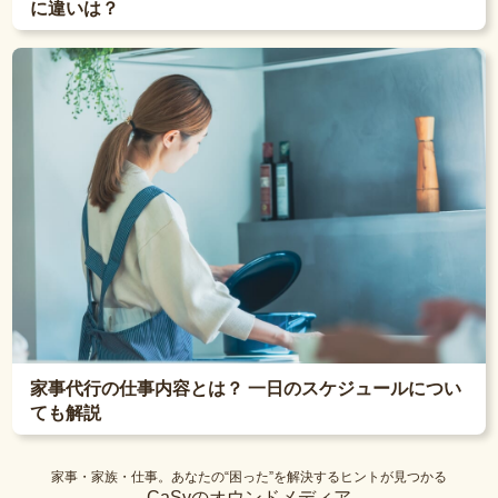
に違いは？
家事代行の仕事内容とは？ 一日のスケジュールについ
ても解説
家事・家族・仕事。あなたの“困った”を解決するヒントが見つかる
CaSyのオウンドメディア