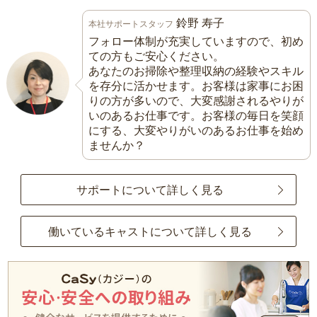
鈴野 寿子
本社サポートスタッフ
フォロー体制が充実していますので、初め
ての方もご安心ください。
あなたのお掃除や整理収納の経験やスキル
を存分に活かせます。お客様は家事にお困
りの方が多いので、大変感謝されるやりが
いのあるお仕事です。お客様の毎日を笑顔
にする、大変やりがいのあるお仕事を始め
ませんか？
サポートについて詳しく見る
働いているキャストについて詳しく見る