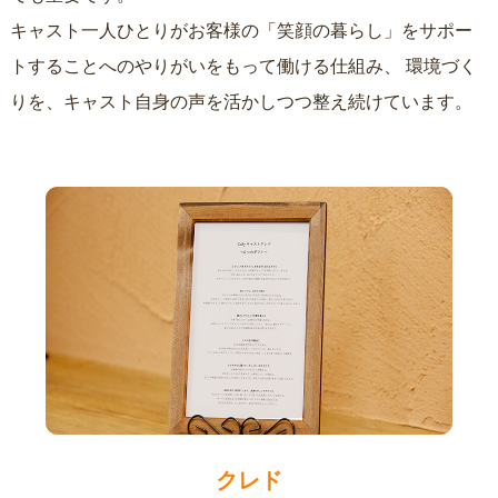
キャスト一人ひとりがお客様の「笑顔の暮らし」をサポー
トすることへのやりがいをもって働ける仕組み、
環境づく
りを、キャスト自身の声を活かしつつ整え続けています。
クレド