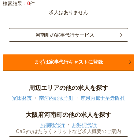
0
検索結果：
件
求人はありません
河南町の家事代行サービス
まずは家事代行キャストに登録
周辺エリアの他の求人を探す
富田林市
南河内郡太子町
南河内郡千早赤阪村
大阪府河南町の他の求人を探す
お掃除代行
お料理代行
CaSyではたらくメリットなど求人概要のご案内