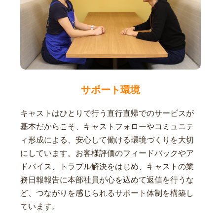
サポート環境
キャストはひとりで行う直行直帰でのサービスが
基本だからこそ、キャストフォローやコミュニテ
ィ形成による、安心して働ける環境づくりを大切
にしています。お客様評価のフィードバックやア
ドバイス、トラブル解決をはじめ、キャストの業
務日報報告に本部社員が心を込めて返信を行うな
ど、つながりを感じられるサポート体制を構築し
ています。