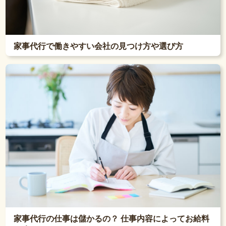
家事代行で働きやすい会社の見つけ方や選び方
家事代行の仕事は儲かるの？ 仕事内容によってお給料