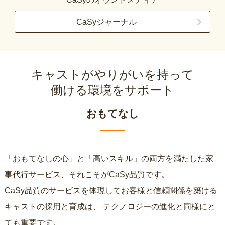
CaSyジャーナル
キャストがやりがいを持って
働ける環境をサポート
おもてなし
「おもてなしの心」と「高いスキル」の両方を満たした家
事代行サービス、それこそがCaSy品質です。
CaSy品質のサービスを体現してお客様と信頼関係を築ける
キャストの採用と育成は、
テクノロジーの進化と同様にと
ても重要です。