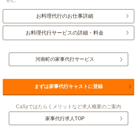
せん。
お料理代行のお仕事詳細
お料理代行サービスの詳細・料金
河南町の家事代行サービス
まずは家事代行キャストに登録
CaSyではたらくメリットなど求人概要のご案内
家事代行求人TOP