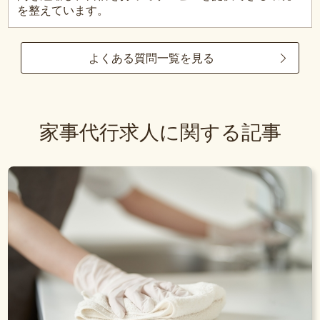
を整えています。
よくある質問一覧を見る
家事代行求人に関する記事