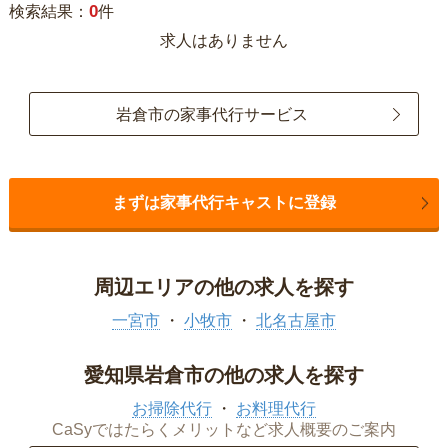
0
検索結果：
件
求人はありません
岩倉市の家事代行サービス
まずは家事代行キャストに登録
周辺エリアの他の求人を探す
一宮市
小牧市
北名古屋市
愛知県岩倉市の他の求人を探す
お掃除代行
お料理代行
CaSyではたらくメリットなど求人概要のご案内