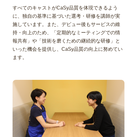
すべてのキャストがCaSy品質を体現できるよう
に、独自の基準に基づいた選考・研修を講師が実
施しています。また、デビュー後もサービスの維
持・向上のため、「定期的なミーティングでの情
報共有」や「技術を磨くための継続的な研修」と
いった機会を提供し、CaSy品質の向上に努めてい
ます。