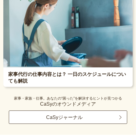
家事代行の仕事内容とは？ 一日のスケジュールについ
ても解説
家事・家族・仕事。あなたの“困った”を解決するヒントが見つかる
CaSyのオウンドメディア
CaSyジャーナル