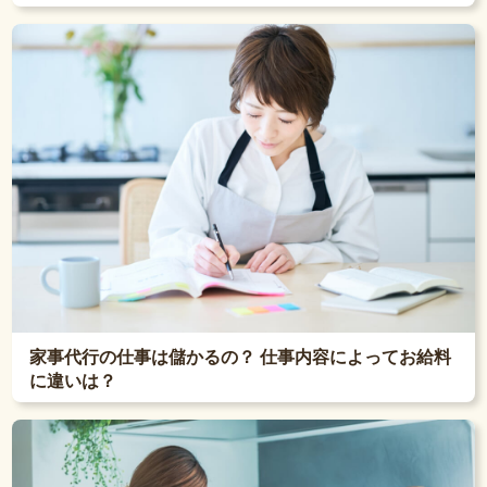
家事代行の仕事は儲かるの？ 仕事内容によってお給料
に違いは？