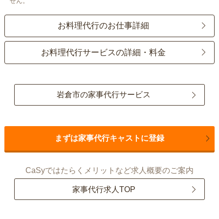
せん。
お料理代行のお仕事詳細
お料理代行サービスの詳細・料金
岩倉市の家事代行サービス
まずは家事代行キャストに登録
CaSyではたらくメリットなど求人概要のご案内
家事代行求人TOP