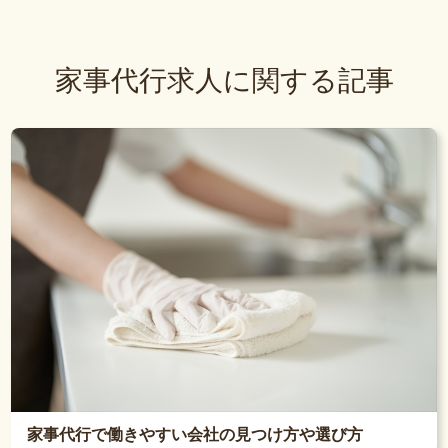
家事代行求人に関する記事
家事代行で働きやすい会社の見つけ方や選び方