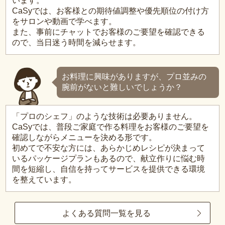
います。
CaSyでは、お客様との期待値調整や優先順位の付け方
をサロンや動画で学べます。
また、事前にチャットでお客様のご要望を確認できる
ので、当日迷う時間を減らせます。
お料理に興味がありますが、プロ並みの
腕前がないと難しいでしょうか？
「プロのシェフ」のような技術は必要ありません。
CaSyでは、普段ご家庭で作る料理をお客様のご要望を
確認しながらメニューを決める形です。
初めてで不安な方には、あらかじめレシピが決まって
いるパッケージプランもあるので、献立作りに悩む時
間を短縮し、自信を持ってサービスを提供できる環境
を整えています。
よくある質問一覧を見る