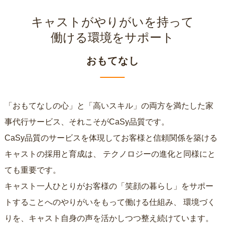
キャストがやりがいを持って
働ける環境をサポート
おもてなし
「おもてなしの心」と「高いスキル」の両方を満たした家
事代行サービス、それこそがCaSy品質です。
CaSy品質のサービスを体現してお客様と信頼関係を築ける
キャストの採用と育成は、
テクノロジーの進化と同様にと
ても重要です。
キャスト一人ひとりがお客様の「笑顔の暮らし」をサポー
トすることへのやりがいをもって働ける仕組み、
環境づく
りを、キャスト自身の声を活かしつつ整え続けています。