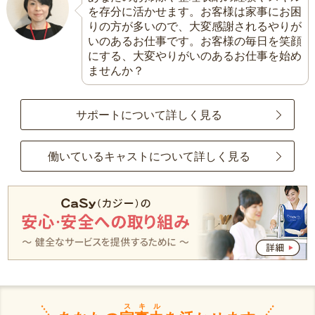
を存分に活かせます。お客様は家事にお困
りの方が多いので、大変感謝されるやりが
いのあるお仕事です。お客様の毎日を笑顔
にする、大変やりがいのあるお仕事を始め
ませんか？
サポートについて詳しく見る
働いているキャストについて詳しく見る
スキル