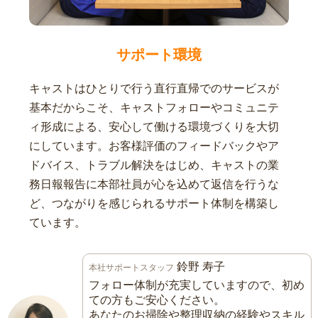
サポート環境
キャストはひとりで行う直行直帰でのサービスが
基本だからこそ、キャストフォローやコミュニテ
ィ形成による、安心して働ける環境づくりを大切
にしています。お客様評価のフィードバックやア
ドバイス、トラブル解決をはじめ、キャストの業
務日報報告に本部社員が心を込めて返信を行うな
ど、つながりを感じられるサポート体制を構築し
ています。
鈴野 寿子
本社サポートスタッフ
フォロー体制が充実していますので、初め
ての方もご安心ください。
あなたのお掃除や整理収納の経験やスキル