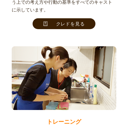
う上での考え方や行動の基準をすべてのキャスト
に示しています。
クレドを見る
トレーニング