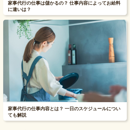
家事代行の仕事は儲かるの？ 仕事内容によってお給料
に違いは？
家事代行の仕事内容とは？ 一日のスケジュールについ
ても解説