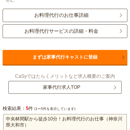
せん。
お料理代行のお仕事詳細
お料理代行サービスの詳細・料金
まずは家事代行キャストに登録
CaSyではたらくメリットなど求人概要のご案内
家事代行求人TOP
5
検索結果：
件
(1〜5件を表示しています)
中央林間駅から徒歩10分！お料理代行のお仕事（神奈川
県大和市）