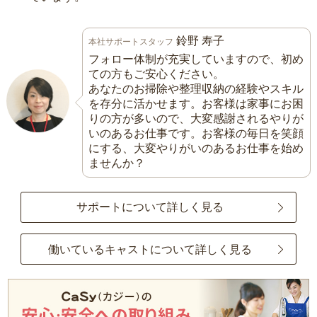
鈴野 寿子
本社サポートスタッフ
フォロー体制が充実していますので、初め
ての方もご安心ください。
あなたのお掃除や整理収納の経験やスキル
を存分に活かせます。お客様は家事にお困
りの方が多いので、大変感謝されるやりが
いのあるお仕事です。お客様の毎日を笑顔
にする、大変やりがいのあるお仕事を始め
ませんか？
サポートについて詳しく見る
働いているキャストについて詳しく見る