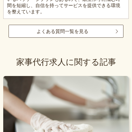
間を短縮し、自信を持ってサービスを提供できる環境
を整えています。
よくある質問一覧を見る
家事代行求人に関する記事