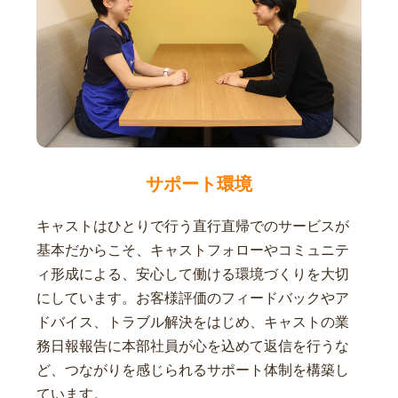
サポート環境
キャストはひとりで行う直行直帰でのサービスが
基本だからこそ、キャストフォローやコミュニテ
ィ形成による、安心して働ける環境づくりを大切
にしています。お客様評価のフィードバックやア
ドバイス、トラブル解決をはじめ、キャストの業
務日報報告に本部社員が心を込めて返信を行うな
ど、つながりを感じられるサポート体制を構築し
ています。