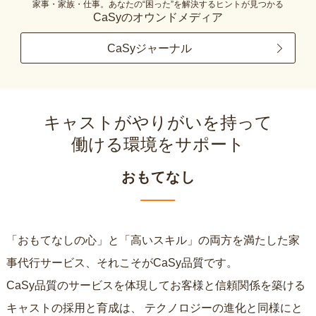
家事・家族・仕事。あなたの“困った”を解決するヒントが見つかる
CaSyのオウンドメディア
CaSyジャーナル
キャストがやりがいを持って
働ける環境をサポート
おもてなし
「おもてなしの心」と「高いスキル」の両方を満たした家
事代行サービス、それこそがCaSy品質です。
CaSy品質のサービスを体現してお客様と信頼関係を築ける
キャストの採用と育成は、
テクノロジーの進化と同様にと