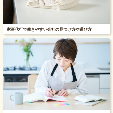
家事代行で働きやすい会社の見つけ方や選び方