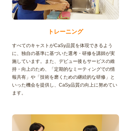
トレーニング
すべてのキャストがCaSy品質を体現できるよう
に、独自の基準に基づいた選考・研修を講師が実
施しています。また、デビュー後もサービスの維
持・向上のため、「定期的なミーティングでの情
報共有」や「技術を磨くための継続的な研修」と
いった機会を提供し、CaSy品質の向上に努めてい
ます。