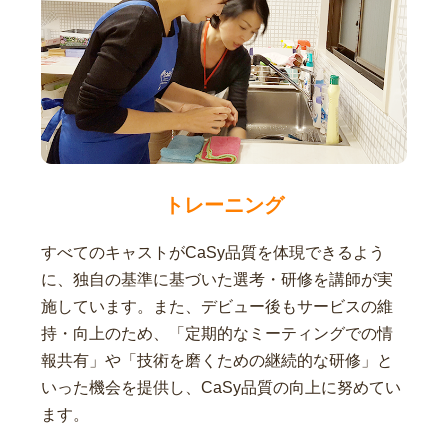
トレーニング
すべてのキャストがCaSy品質を体現できるよう
に、独自の基準に基づいた選考・研修を講師が実
施しています。また、デビュー後もサービスの維
持・向上のため、「定期的なミーティングでの情
報共有」や「技術を磨くための継続的な研修」と
いった機会を提供し、CaSy品質の向上に努めてい
ます。