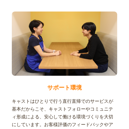
サポート環境
キャストはひとりで行う直行直帰でのサービスが
基本だからこそ、キャストフォローやコミュニテ
ィ形成による、安心して働ける環境づくりを大切
にしています。お客様評価のフィードバックやア