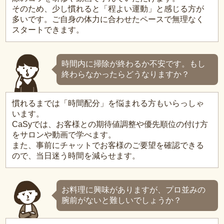
そのため、少し慣れると「程よい運動」と感じる方が
多いです。ご自身の体力に合わせたペースで無理なく
スタートできます。
時間内に掃除が終わるか不安です。もし
終わらなかったらどうなりますか？
慣れるまでは「時間配分」を悩まれる方もいらっしゃ
います。
CaSyでは、お客様との期待値調整や優先順位の付け方
をサロンや動画で学べます。
また、事前にチャットでお客様のご要望を確認できる
ので、当日迷う時間を減らせます。
お料理に興味がありますが、プロ並みの
腕前がないと難しいでしょうか？