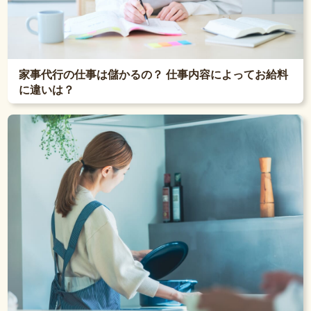
家事代行の仕事は儲かるの？ 仕事内容によってお給料
に違いは？