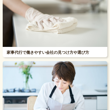
家事代行で働きやすい会社の見つけ方や選び方