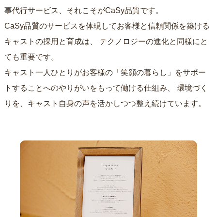
事代行サービス、それこそがCaSy品質です。
CaSy品質のサービスを体現してお客様と信頼関係を築ける
キャストの採用と育成は、
テクノロジーの進化と同様にと
ても重要です。
キャスト一人ひとりがお客様の「笑顔の暮らし」をサポー
トすることへのやりがいをもって働ける仕組み、
環境づく
りを、キャスト自身の声を活かしつつ整え続けています。