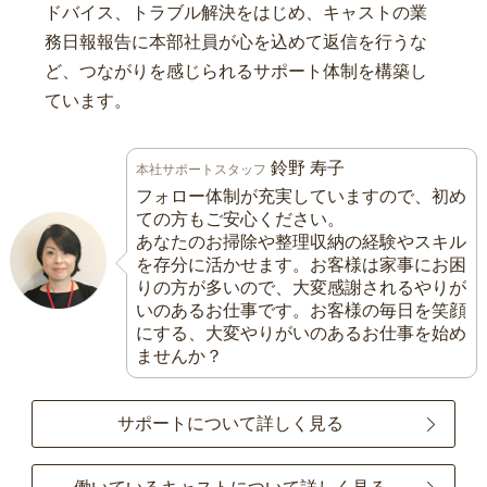
ドバイス、トラブル解決をはじめ、キャストの業
務日報報告に本部社員が心を込めて返信を行うな
ど、つながりを感じられるサポート体制を構築し
ています。
鈴野 寿子
本社サポートスタッフ
フォロー体制が充実していますので、初め
ての方もご安心ください。
あなたのお掃除や整理収納の経験やスキル
を存分に活かせます。お客様は家事にお困
りの方が多いので、大変感謝されるやりが
いのあるお仕事です。お客様の毎日を笑顔
にする、大変やりがいのあるお仕事を始め
ませんか？
サポートについて詳しく見る