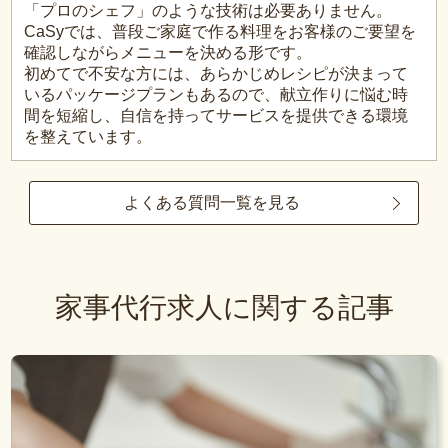
「プロのシェフ」のような技術は必要ありません。
CaSyでは、普段ご家庭で作る料理をお客様のご要望を
確認しながらメニューを決める形です。
初めてで不安な方には、あらかじめレシピが決まって
いるパッケージプランもあるので、献立作りに悩む時
間を短縮し、自信を持ってサービスを提供できる環境
を整えています。
よくある質問一覧を見る
家事代行求人に関する記事