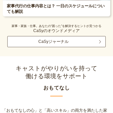
家事代行の仕事内容とは？ 一日のスケジュールについ
ても解説
家事・家族・仕事。あなたの“困った”を解決するヒントが見つかる
CaSyのオウンドメディア
CaSyジャーナル
キャストがやりがいを持って
働ける環境をサポート
おもてなし
「おもてなしの心」と「高いスキル」の両方を満たした家