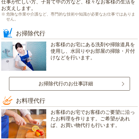
仕事が忙しい方、子育て中の方など、様々なお客様の生活を
お支えします。
危険な作業や介護など、専門的な技術や知識が必要なお仕事ではありま
せん。
お掃除代行
お客様のお宅にある洗剤や掃除道具を
使用し、水回りやお部屋の掃除・片付
けなどを行います。
お掃除代行のお仕事詳細
お料理代行
お客様のお宅でお客様のご要望に沿っ
たお料理を作ります。ご希望があれ
ば、お買い物代行も行います。