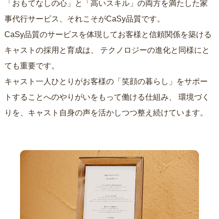
「おもてなしの心」と「高いスキル」の両方を満たした家
事代行サービス、それこそがCaSy品質です。
CaSy品質のサービスを体現してお客様と信頼関係を築ける
キャストの採用と育成は、
テクノロジーの進化と同様にと
ても重要です。
キャスト一人ひとりがお客様の「笑顔の暮らし」をサポー
トすることへのやりがいをもって働ける仕組み、
環境づく
りを、キャスト自身の声を活かしつつ整え続けています。