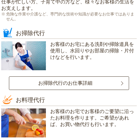
仕事が忙しい方、子育て中の方など、様々なお客様の生活を
お支えします。
危険な作業や介護など、専門的な技術や知識が必要なお仕事ではありま
せん。
お掃除代行
お客様のお宅にある洗剤や掃除道具を
使用し、水回りやお部屋の掃除・片付
けなどを行います。
お掃除代行のお仕事詳細
お料理代行
お客様のお宅でお客様のご要望に沿っ
たお料理を作ります。ご希望があれ
ば、お買い物代行も行います。