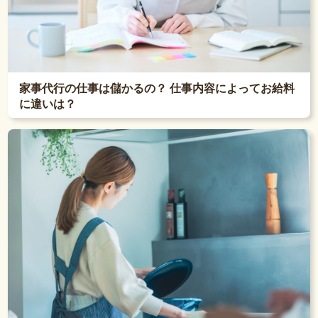
家事代行の仕事は儲かるの？ 仕事内容によってお給料
に違いは？