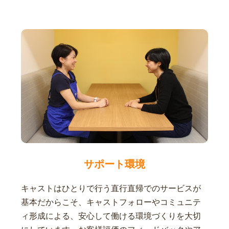
サポート環境
キャストはひとりで行う直行直帰でのサービスが
基本だからこそ、キャストフォローやコミュニテ
ィ形成による、安心して働ける環境づくりを大切