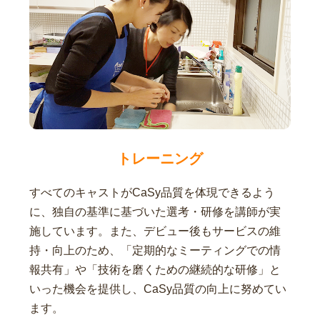
トレーニング
すべてのキャストがCaSy品質を体現できるよう
に、独自の基準に基づいた選考・研修を講師が実
施しています。また、デビュー後もサービスの維
持・向上のため、「定期的なミーティングでの情
報共有」や「技術を磨くための継続的な研修」と
いった機会を提供し、CaSy品質の向上に努めてい
ます。