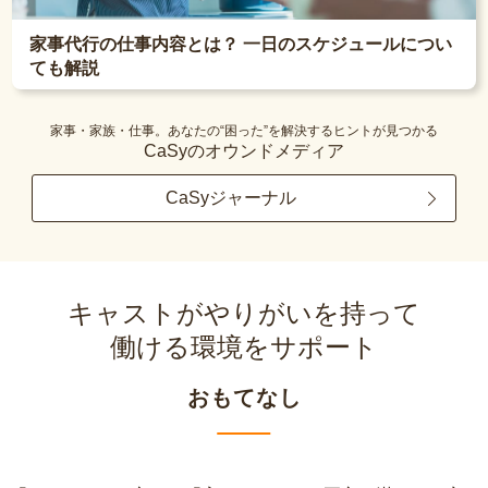
家事代行の仕事内容とは？ 一日のスケジュールについ
ても解説
家事・家族・仕事。あなたの“困った”を解決するヒントが見つかる
CaSyのオウンドメディア
CaSyジャーナル
キャストがやりがいを持って
働ける環境をサポート
おもてなし