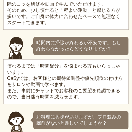
除のコツを研修や動画で学んでいただけます。
そのため、少し慣れると「程よい運動」と感じる方が
多いです。ご自身の体力に合わせたペースで無理なく
スタートできます。
時間内に掃除が終わるか不安です。もし
終わらなかったらどうなりますか？
慣れるまでは「時間配分」を悩まれる方もいらっしゃ
います。
CaSyでは、お客様との期待値調整や優先順位の付け方
をサロンや動画で学べます。
また、事前にチャットでお客様のご要望を確認できる
ので、当日迷う時間を減らせます。
お料理に興味がありますが、プロ並みの
腕前がないと難しいでしょうか？