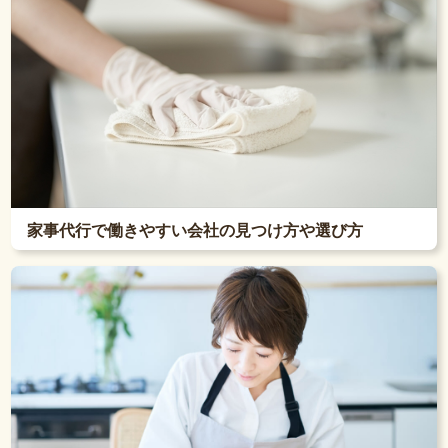
家事代行で働きやすい会社の見つけ方や選び方