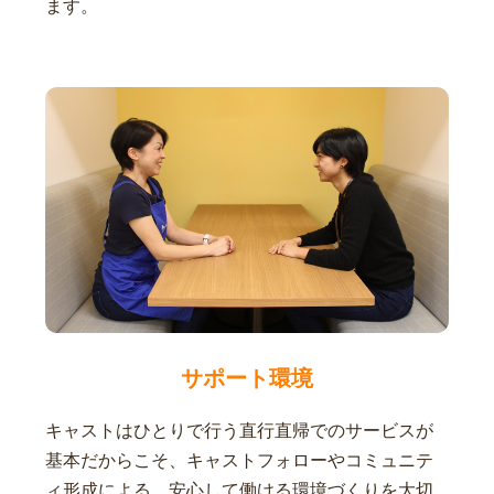
ます。
サポート環境
キャストはひとりで行う直行直帰でのサービスが
基本だからこそ、キャストフォローやコミュニテ
ィ形成による、安心して働ける環境づくりを大切