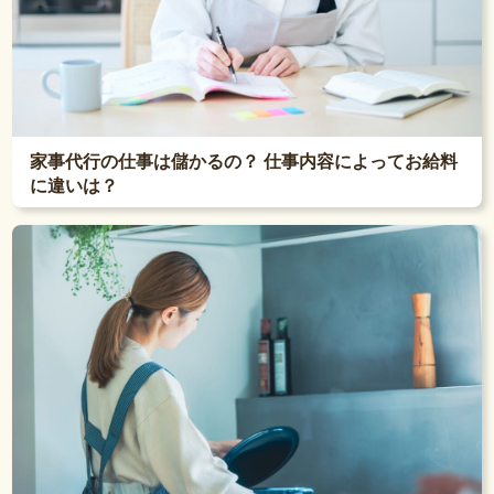
家事代行の仕事は儲かるの？ 仕事内容によってお給料
に違いは？