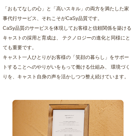
「おもてなしの心」と「高いスキル」の両方を満たした家
事代行サービス、それこそがCaSy品質です。
CaSy品質のサービスを体現してお客様と信頼関係を築ける
キャストの採用と育成は、
テクノロジーの進化と同様にと
ても重要です。
キャスト一人ひとりがお客様の「笑顔の暮らし」をサポー
トすることへのやりがいをもって働ける仕組み、
環境づく
りを、キャスト自身の声を活かしつつ整え続けています。