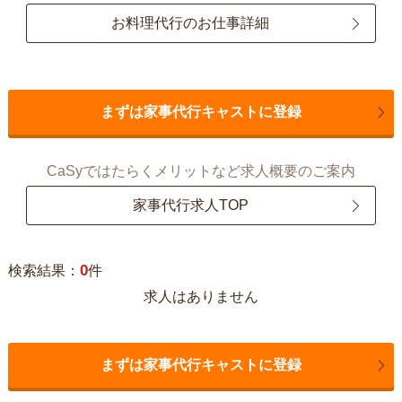
お料理代行のお仕事詳細
まずは家事代行キャストに登録
CaSyではたらくメリットなど求人概要のご案内
家事代行求人TOP
0
検索結果：
件
求人はありません
まずは家事代行キャストに登録