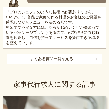
「プロのシェフ」のような技術は必要ありません。
CaSyでは、普段ご家庭で作る料理をお客様のご要望を
確認しながらメニューを決める形です。
初めてで不安な方には、あらかじめレシピが決まって
いるパッケージプランもあるので、献立作りに悩む時
間を短縮し、自信を持ってサービスを提供できる環境
を整えています。
よくある質問一覧を見る
家事代行求人に関する記事