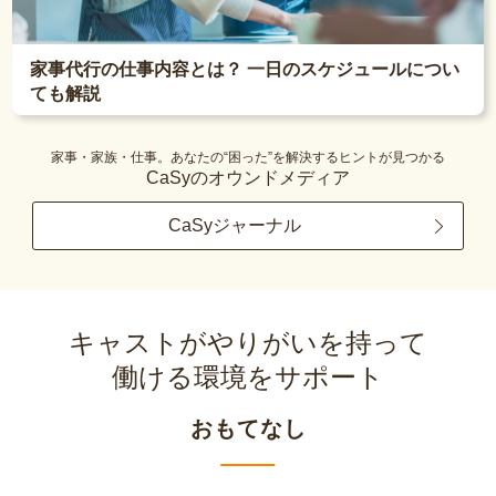
家事代行の仕事内容とは？ 一日のスケジュールについ
ても解説
家事・家族・仕事。あなたの“困った”を解決するヒントが見つかる
CaSyのオウンドメディア
CaSyジャーナル
キャストがやりがいを持って
働ける環境をサポート
おもてなし