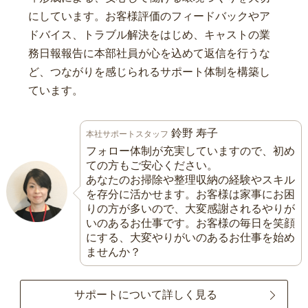
にしています。お客様評価のフィードバックやア
ドバイス、トラブル解決をはじめ、キャストの業
務日報報告に本部社員が心を込めて返信を行うな
ど、つながりを感じられるサポート体制を構築し
ています。
鈴野 寿子
本社サポートスタッフ
フォロー体制が充実していますので、初め
ての方もご安心ください。
あなたのお掃除や整理収納の経験やスキル
を存分に活かせます。お客様は家事にお困
りの方が多いので、大変感謝されるやりが
いのあるお仕事です。お客様の毎日を笑顔
にする、大変やりがいのあるお仕事を始め
ませんか？
サポートについて詳しく見る