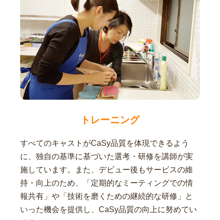
トレーニング
すべてのキャストがCaSy品質を体現できるよう
に、独自の基準に基づいた選考・研修を講師が実
施しています。また、デビュー後もサービスの維
持・向上のため、「定期的なミーティングでの情
報共有」や「技術を磨くための継続的な研修」と
いった機会を提供し、CaSy品質の向上に努めてい