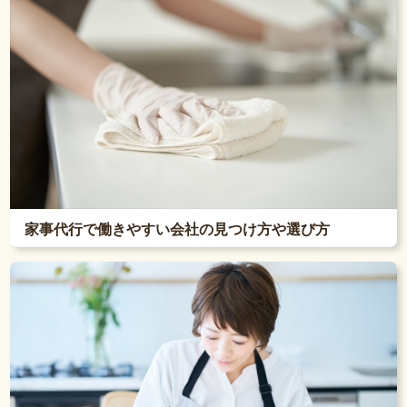
家事代行で働きやすい会社の見つけ方や選び方