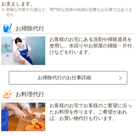
お支えします。
危険な作業や介護など、専門的な技術や知識が必要なお仕事ではありま
せん。
お掃除代行
お客様のお宅にある洗剤や掃除道具を
使用し、水回りやお部屋の掃除・片付
けなどを行います。
お掃除代行のお仕事詳細
お料理代行
お客様のお宅でお客様のご要望に沿っ
たお料理を作ります。ご希望があれ
ば、お買い物代行も行います。