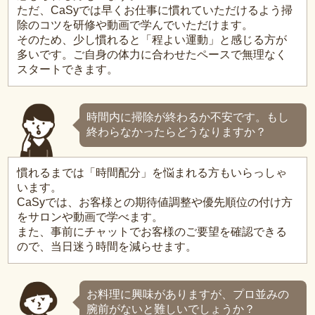
ただ、CaSyでは早くお仕事に慣れていただけるよう掃
除のコツを研修や動画で学んでいただけます。
そのため、少し慣れると「程よい運動」と感じる方が
多いです。ご自身の体力に合わせたペースで無理なく
スタートできます。
時間内に掃除が終わるか不安です。もし
終わらなかったらどうなりますか？
慣れるまでは「時間配分」を悩まれる方もいらっしゃ
います。
CaSyでは、お客様との期待値調整や優先順位の付け方
をサロンや動画で学べます。
また、事前にチャットでお客様のご要望を確認できる
ので、当日迷う時間を減らせます。
お料理に興味がありますが、プロ並みの
腕前がないと難しいでしょうか？