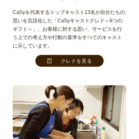
CaSyを代表するトップキャスト13名が自分たちの
思いを言語化した「CaSyキャストクレド～6つの
ギフト～」。お客様に対する思い、サービスを行
う上での考え方や行動の基準をすべてのキャスト
に示しています。
クレドを見る