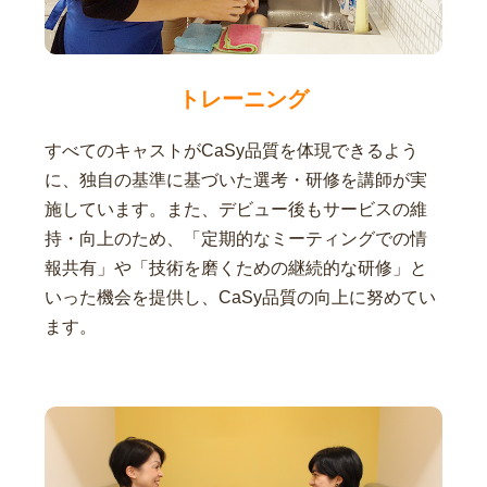
トレーニング
すべてのキャストがCaSy品質を体現できるよう
に、独自の基準に基づいた選考・研修を講師が実
施しています。また、デビュー後もサービスの維
持・向上のため、「定期的なミーティングでの情
報共有」や「技術を磨くための継続的な研修」と
いった機会を提供し、CaSy品質の向上に努めてい
ます。