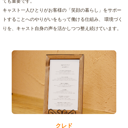
ても重要です。
キャスト一人ひとりがお客様の「笑顔の暮らし」をサポー
トすることへのやりがいをもって働ける仕組み、
環境づく
りを、キャスト自身の声を活かしつつ整え続けています。
クレド