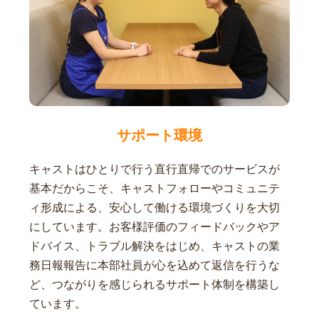
サポート環境
キャストはひとりで行う直行直帰でのサービスが
基本だからこそ、キャストフォローやコミュニテ
ィ形成による、安心して働ける環境づくりを大切
にしています。お客様評価のフィードバックやア
ドバイス、トラブル解決をはじめ、キャストの業
務日報報告に本部社員が心を込めて返信を行うな
ど、つながりを感じられるサポート体制を構築し
ています。