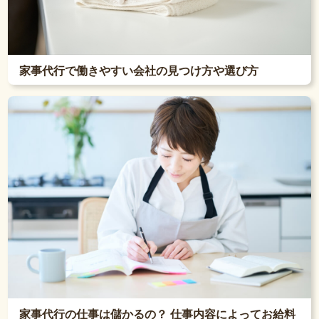
家事代行で働きやすい会社の見つけ方や選び方
家事代行の仕事は儲かるの？ 仕事内容によってお給料