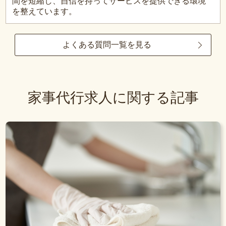
間を短縮し、自信を持ってサービスを提供できる環境
を整えています。
よくある質問一覧を見る
家事代行求人に関する記事