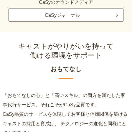
CaSyのオウンドメディア
CaSyジャーナル
キャストがやりがいを持って
働ける環境をサポート
おもてなし
「おもてなしの心」と「高いスキル」の両方を満たした家
事代行サービス、それこそがCaSy品質です。
CaSy品質のサービスを体現してお客様と信頼関係を築ける
キャストの採用と育成は、
テクノロジーの進化と同様にと