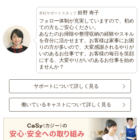
鈴野 寿子
本社サポートスタッフ
フォロー体制が充実していますので、初め
ての方もご安心ください。
あなたのお掃除や整理収納の経験やスキル
を存分に活かせます。お客様は家事にお困
りの方が多いので、大変感謝されるやりが
いのあるお仕事です。お客様の毎日を笑顔
にする、大変やりがいのあるお仕事を始め
ませんか？
サポートについて詳しく見る
働いているキャストについて詳しく見る