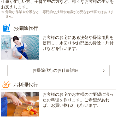
仕事が忙しい方、子育て中の方など、様々なお客様の生活を
お支えします。
危険な作業や介護など、専門的な技術や知識が必要なお仕事ではありま
せん。
お掃除代行
お客様のお宅にある洗剤や掃除道具を
使用し、水回りやお部屋の掃除・片付
けなどを行います。
お掃除代行のお仕事詳細
お料理代行
お客様のお宅でお客様のご要望に沿っ
たお料理を作ります。ご希望があれ
ば、お買い物代行も行います。