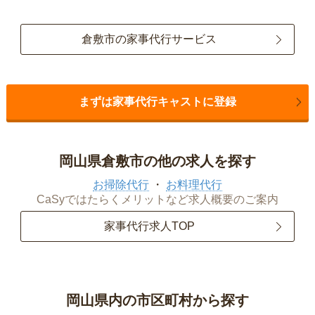
倉敷市の家事代行サービス
まずは家事代行キャストに登録
岡山県倉敷市の他の求人を探す
お掃除代行
お料理代行
CaSyではたらくメリットなど求人概要のご案内
家事代行求人TOP
岡山県内の市区町村から探す