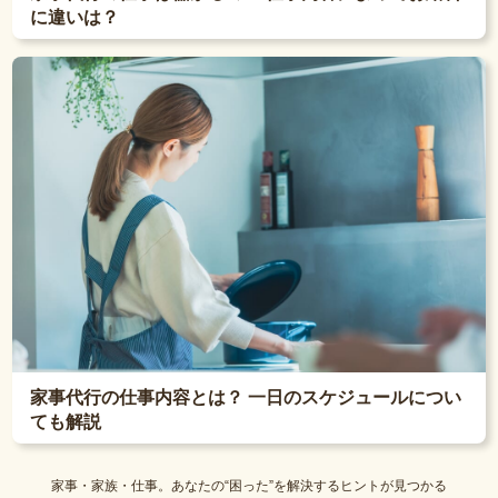
に違いは？
家事代行の仕事内容とは？ 一日のスケジュールについ
ても解説
家事・家族・仕事。あなたの“困った”を解決するヒントが見つかる