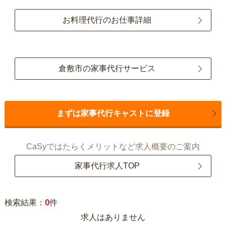
お料理代行のお仕事詳細
倉敷市の家事代行サービス
まずは家事代行キャストに登録
CaSyではたらくメリットなど求人概要のご案内
家事代行求人TOP
0
検索結果：
件
求人はありません