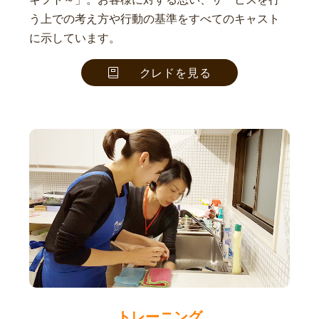
う上での考え方や行動の基準をすべてのキャスト
に示しています。
クレドを見る
トレーニング