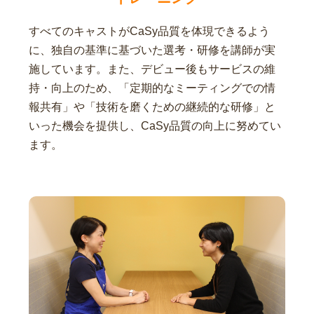
すべてのキャストがCaSy品質を体現できるよう
に、独自の基準に基づいた選考・研修を講師が実
施しています。また、デビュー後もサービスの維
持・向上のため、「定期的なミーティングでの情
報共有」や「技術を磨くための継続的な研修」と
いった機会を提供し、CaSy品質の向上に努めてい
ます。