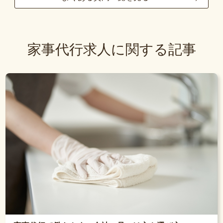
家事代行求人に関する記事