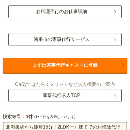
お料理代行のお仕事詳細
鴻巣市の家事代行サービス
まずは家事代行キャストに登録
CaSyではたらくメリットなど求人概要のご案内
家事代行求人TOP
1
検索結果：
件
(1〜1件を表示しています)
北鴻巣駅から徒歩15分！2LDK一戸建てでのお掃除代行