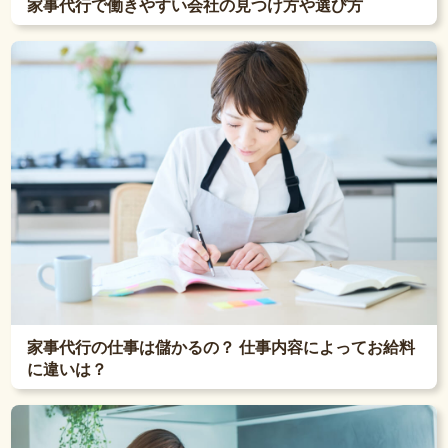
家事代行で働きやすい会社の見つけ方や選び方
家事代行の仕事は儲かるの？ 仕事内容によってお給料
に違いは？