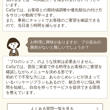
います。
CaSyでは、お客様との期待値調整や優先順位の付け方
をサロンや動画で学べます。
また、事前にチャットでお客様のご要望を確認できる
ので、当日迷う時間を減らせます。
お料理に興味がありますが、プロ並みの
腕前がないと難しいでしょうか？
「プロのシェフ」のような技術は必要ありません。
CaSyでは、普段ご家庭で作る料理をお客様のご要望を
確認しながらメニューを決める形です。
初めてで不安な方には、あらかじめレシピが決まって
いるパッケージプランもあるので、献立作りに悩む時
間を短縮し、自信を持ってサービスを提供できる環境
を整えています。
よくある質問一覧を見る