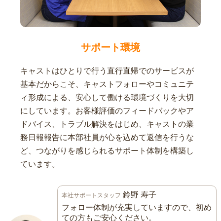
サポート環境
キャストはひとりで行う直行直帰でのサービスが
基本だからこそ、キャストフォローやコミュニテ
ィ形成による、安心して働ける環境づくりを大切
にしています。お客様評価のフィードバックやア
ドバイス、トラブル解決をはじめ、キャストの業
務日報報告に本部社員が心を込めて返信を行うな
ど、つながりを感じられるサポート体制を構築し
ています。
鈴野 寿子
本社サポートスタッフ
フォロー体制が充実していますので、初め
ての方もご安心ください。