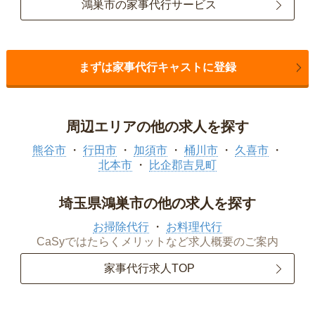
鴻巣市の家事代行サービス
まずは家事代行キャストに登録
周辺エリアの他の求人を探す
熊谷市
行田市
加須市
桶川市
久喜市
北本市
比企郡吉見町
埼玉県鴻巣市の他の求人を探す
お掃除代行
お料理代行
CaSyではたらくメリットなど求人概要のご案内
家事代行求人TOP