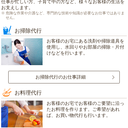
仕事が忙しい方、子育て中の方など、様々なお客様の生活を
お支えします。
危険な作業や介護など、専門的な技術や知識が必要なお仕事ではありま
せん。
お掃除代行
お客様のお宅にある洗剤や掃除道具を
使用し、水回りやお部屋の掃除・片付
けなどを行います。
お掃除代行のお仕事詳細
お料理代行
お客様のお宅でお客様のご要望に沿っ
たお料理を作ります。ご希望があれ
ば、お買い物代行も行います。