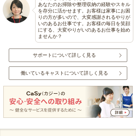
あなたのお掃除や整理収納の経験やスキル
を存分に活かせます。お客様は家事にお困
りの方が多いので、大変感謝されるやりが
いのあるお仕事です。お客様の毎日を笑顔
にする、大変やりがいのあるお仕事を始め
ませんか？
サポートについて詳しく見る
働いているキャストについて詳しく見る