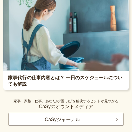
家事代行の仕事内容とは？ 一日のスケジュールについ
ても解説
家事・家族・仕事。あなたの“困った”を解決するヒントが見つかる
CaSyのオウンドメディア
CaSyジャーナル