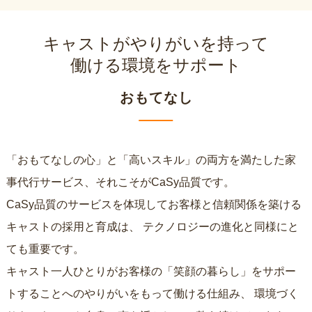
キャストがやりがいを持って
働ける環境をサポート
おもてなし
「おもてなしの心」と「高いスキル」の両方を満たした家
事代行サービス、それこそがCaSy品質です。
CaSy品質のサービスを体現してお客様と信頼関係を築ける
キャストの採用と育成は、
テクノロジーの進化と同様にと
ても重要です。
キャスト一人ひとりがお客様の「笑顔の暮らし」をサポー
トすることへのやりがいをもって働ける仕組み、
環境づく