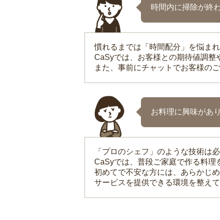
時間内に掃除が終
慣れるまでは「時間配分」を悩まれ
CaSyでは、お客様との期待値調
また、事前にチャットでお客様のご
お料理に興味があ
「プロのシェフ」のような技術は必
CaSyでは、普段ご家庭で作る料
初めてで不安な方には、あらかじめ
サービスを提供できる環境を整えて