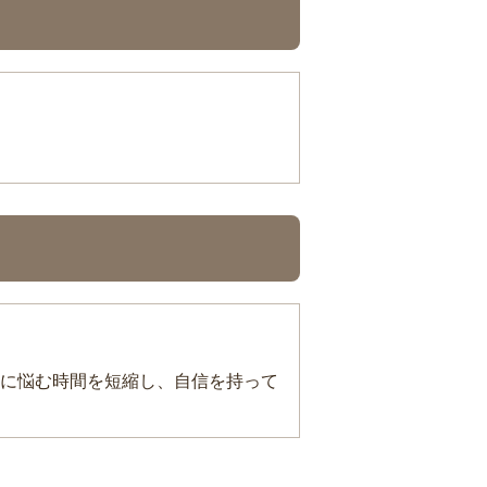
に悩む時間を短縮し、自信を持って