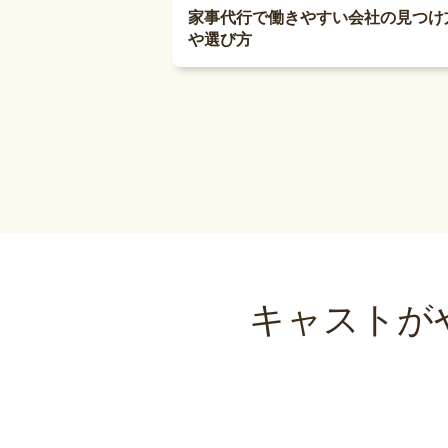
家事代行で働きやすい会社の見つけ
や選び方
キャストが