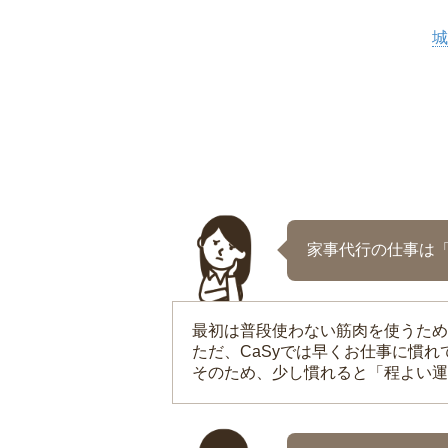
城
家事代行の仕事は
最初は普段使わない筋肉を使うため
ただ、CaSyでは早くお仕事に慣
そのため、少し慣れると「程よい運