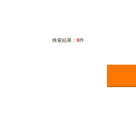
0
検索結果：
件