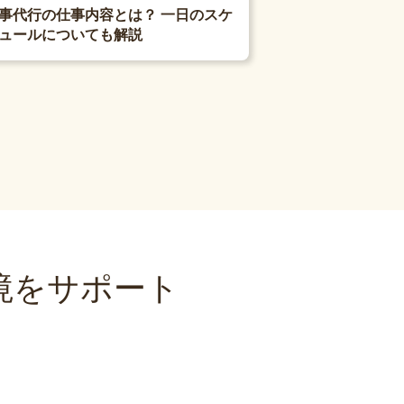
事代行の仕事内容とは？ 一日のスケ
ュールについても解説
境をサポート