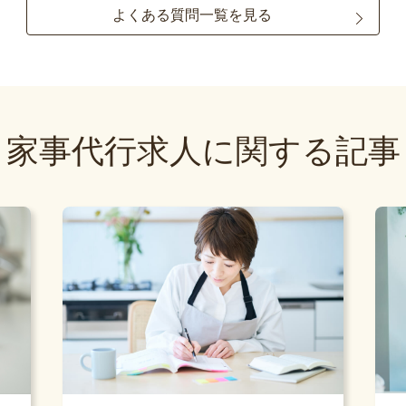
よくある質問一覧を見る
家事代行求人に関する記事