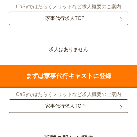
CaSyではたらくメリットなど求人概要のご案内
家事代行求人TOP
求人はありません
まずは家事代行キャストに登録
CaSyではたらくメリットなど求人概要のご案内
家事代行求人TOP