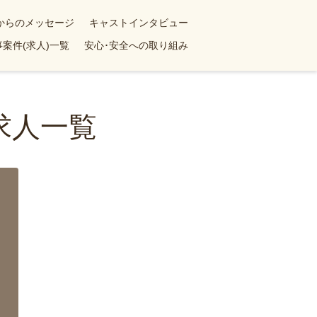
yからのメッセージ
キャストインタビュー
案件(求人)一覧
安心･安全への取り組み
求人一覧