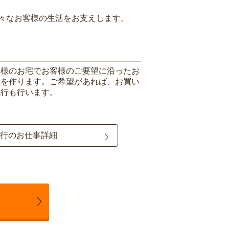
々なお客様の生活をお支えします。
客様のお宅でお客様のご要望に沿ったお
理を作ります。ご希望があれば、お買い
代行も行います。
行のお仕事詳細