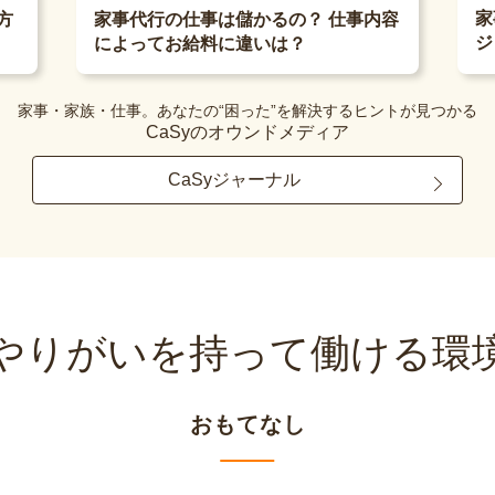
家
方
家事代行の仕事は儲かるの？ 仕事内容
ジ
によってお給料に違いは？
家事・家族・仕事。あなたの“困った”を解決するヒントが見つかる
CaSyのオウンドメディア
CaSyジャーナル
やりがいを持って
働ける環
おもてなし