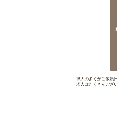
求人の多くがご依頼
求人はたくさんござ