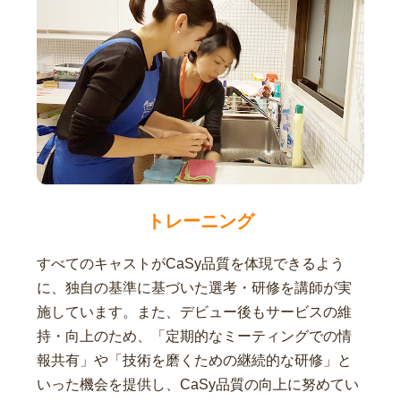
トレーニング
すべてのキャストがCaSy品質を体現できるよう
に、独自の基準に基づいた選考・研修を講師が実
施しています。また、デビュー後もサービスの維
持・向上のため、「定期的なミーティングでの情
報共有」や「技術を磨くための継続的な研修」と
いった機会を提供し、CaSy品質の向上に努めてい