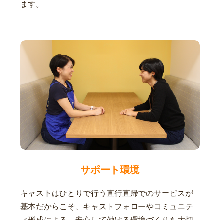
ます。
サポート環境
キャストはひとりで行う直行直帰でのサービスが
基本だからこそ、キャストフォローやコミュニテ
ィ形成による、安心して働ける環境づくりを大切