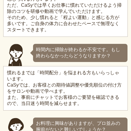
ただ、CaSyでは早くお仕事に慣れていただけるよう掃
除のコツを研修や動画で学んでいただけます。
そのため、少し慣れると「程よい運動」と感じる方が
多いです。ご自身の体力に合わせたペースで無理なく
スタートできます。
時間内に掃除が終わるか不安です。もし
終わらなかったらどうなりますか？
慣れるまでは「時間配分」を悩まれる方もいらっしゃ
います。
CaSyでは、お客様との期待値調整や優先順位の付け方
をサロンや動画で学べます。
また、事前にチャットでお客様のご要望を確認できる
ので、当日迷う時間を減らせます。
お料理に興味がありますが、プロ並みの
腕前がないと難しいでしょうか？