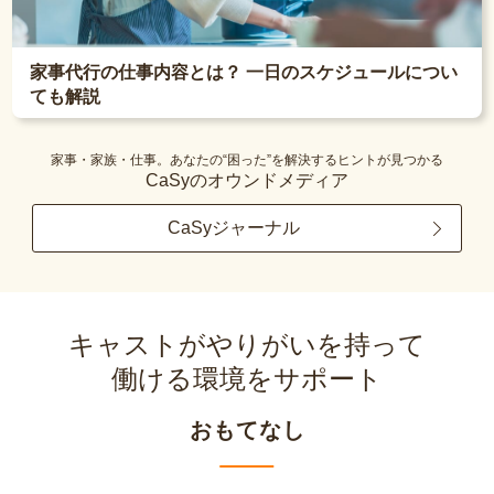
家事代行の仕事内容とは？ 一日のスケジュールについ
ても解説
家事・家族・仕事。あなたの“困った”を解決するヒントが見つかる
CaSyのオウンドメディア
CaSyジャーナル
キャストがやりがいを持って
働ける環境をサポート
おもてなし