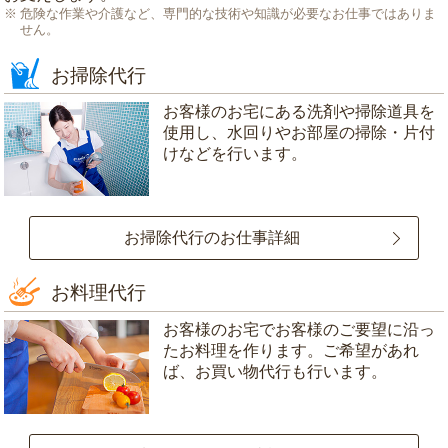
危険な作業や介護など、専門的な技術や知識が必要なお仕事ではありま
せん。
お掃除代行
お客様のお宅にある洗剤や掃除道具を
使用し、水回りやお部屋の掃除・片付
けなどを行います。
お掃除代行のお仕事詳細
お料理代行
お客様のお宅でお客様のご要望に沿っ
たお料理を作ります。ご希望があれ
ば、お買い物代行も行います。