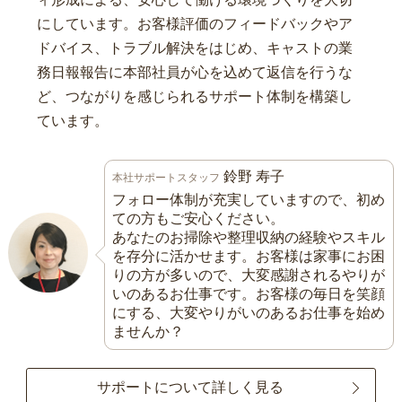
にしています。お客様評価のフィードバックやア
ドバイス、トラブル解決をはじめ、キャストの業
務日報報告に本部社員が心を込めて返信を行うな
ど、つながりを感じられるサポート体制を構築し
ています。
鈴野 寿子
本社サポートスタッフ
フォロー体制が充実していますので、初め
ての方もご安心ください。
あなたのお掃除や整理収納の経験やスキル
を存分に活かせます。お客様は家事にお困
りの方が多いので、大変感謝されるやりが
いのあるお仕事です。お客様の毎日を笑顔
にする、大変やりがいのあるお仕事を始め
ませんか？
サポートについて詳しく見る