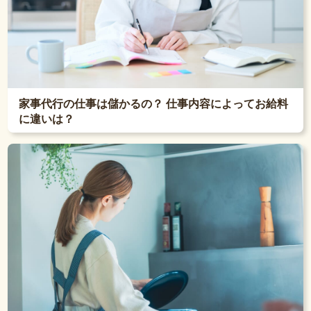
家事代行の仕事は儲かるの？ 仕事内容によってお給料
に違いは？