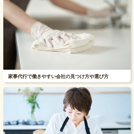
家事代行で働きやすい会社の見つけ方や選び方