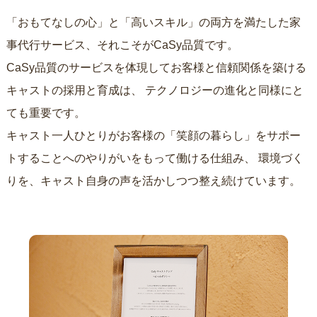
「おもてなしの心」と「高いスキル」の両方を満たした家
事代行サービス、それこそがCaSy品質です。
CaSy品質のサービスを体現してお客様と信頼関係を築ける
キャストの採用と育成は、
テクノロジーの進化と同様にと
ても重要です。
キャスト一人ひとりがお客様の「笑顔の暮らし」をサポー
トすることへのやりがいをもって働ける仕組み、
環境づく
りを、キャスト自身の声を活かしつつ整え続けています。