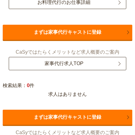
お料理代行のお仕事詳細
まずは家事代行キャストに登録
CaSyではたらくメリットなど求人概要のご案内
家事代行求人TOP
0
検索結果：
件
求人はありません
まずは家事代行キャストに登録
CaSyではたらくメリットなど求人概要のご案内