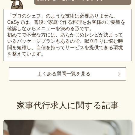
「プロのシェフ」のような技術は必要ありません。
CaSyでは、普段ご家庭で作る料理をお客様のご要望を
確認しながらメニューを決める形です。
初めてで不安な方には、あらかじめレシピが決まって
いるパッケージプランもあるので、献立作りに悩む時
間を短縮し、自信を持ってサービスを提供できる環境
を整えています。
よくある質問一覧を見る
家事代行求人に関する記事