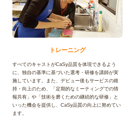
トレーニング
すべてのキャストがCaSy品質を体現できるよう
に、独自の基準に基づいた選考・研修を講師が実
施しています。また、デビュー後もサービスの維
持・向上のため、「定期的なミーティングでの情
報共有」や「技術を磨くための継続的な研修」と
いった機会を提供し、CaSy品質の向上に努めてい
ます。