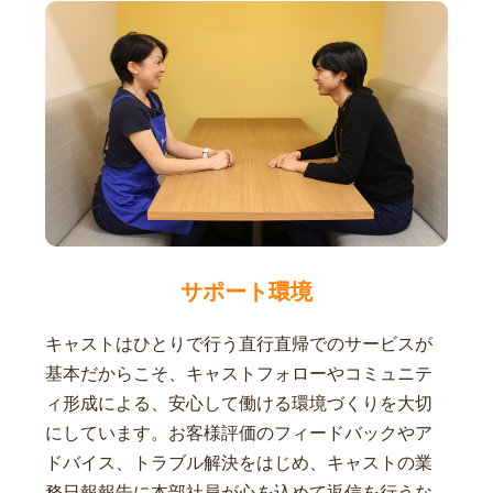
サポート環境
キャストはひとりで行う直行直帰でのサービスが
基本だからこそ、キャストフォローやコミュニテ
ィ形成による、安心して働ける環境づくりを大切
にしています。お客様評価のフィードバックやア
ドバイス、トラブル解決をはじめ、キャストの業
務日報報告に本部社員が心を込めて返信を行うな