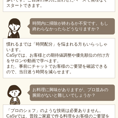
スタートできます。
時間内に掃除が終わるか不安です。もし
終わらなかったらどうなりますか？
慣れるまでは「時間配分」を悩まれる方もいらっしゃ
います。
CaSyでは、お客様との期待値調整や優先順位の付け方
をサロンや動画で学べます。
また、事前にチャットでお客様のご要望を確認できる
ので、当日迷う時間を減らせます。
お料理に興味がありますが、プロ並みの
腕前がないと難しいでしょうか？
「プロのシェフ」のような技術は必要ありません。
CaSyでは、普段ご家庭で作る料理をお客様のご要望を