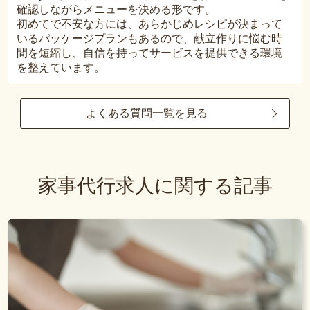
確認しながらメニューを決める形です。
初めてで不安な方には、あらかじめレシピが決まって
いるパッケージプランもあるので、献立作りに悩む時
間を短縮し、自信を持ってサービスを提供できる環境
を整えています。
よくある質問一覧を見る
家事代行求人に関する記事