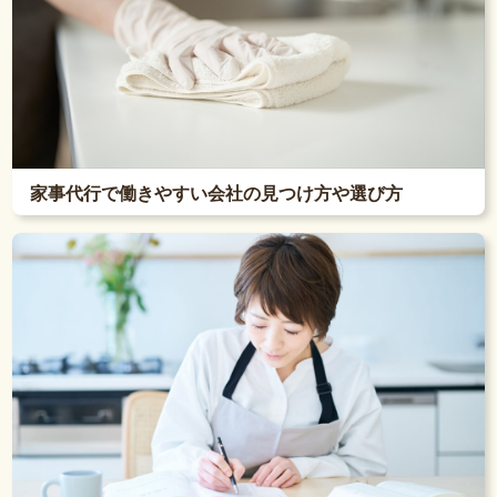
家事代行で働きやすい会社の見つけ方や選び方