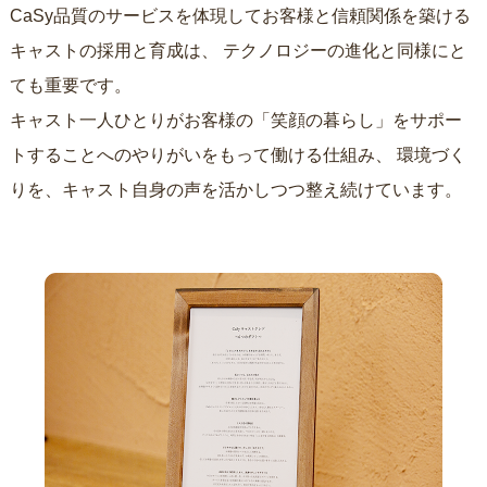
CaSy品質のサービスを体現してお客様と信頼関係を築ける
キャストの採用と育成は、
テクノロジーの進化と同様にと
ても重要です。
キャスト一人ひとりがお客様の「笑顔の暮らし」をサポー
トすることへのやりがいをもって働ける仕組み、
環境づく
りを、キャスト自身の声を活かしつつ整え続けています。