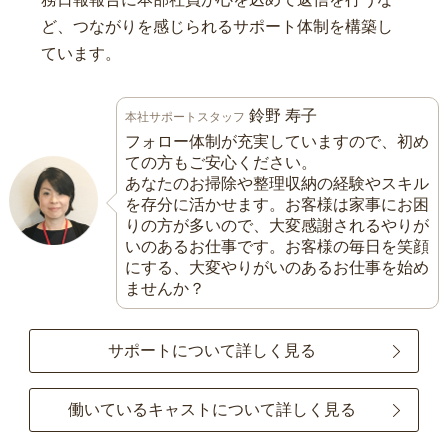
ど、つながりを感じられるサポート体制を構築し
ています。
鈴野 寿子
本社サポートスタッフ
フォロー体制が充実していますので、初め
ての方もご安心ください。
あなたのお掃除や整理収納の経験やスキル
を存分に活かせます。お客様は家事にお困
りの方が多いので、大変感謝されるやりが
いのあるお仕事です。お客様の毎日を笑顔
にする、大変やりがいのあるお仕事を始め
ませんか？
サポートについて詳しく見る
働いているキャストについて詳しく見る