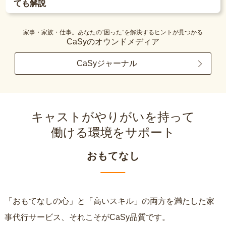
ても解説
家事・家族・仕事。あなたの“困った”を解決するヒントが見つかる
CaSyのオウンドメディア
CaSyジャーナル
キャストがやりがいを持って
働ける環境をサポート
おもてなし
「おもてなしの心」と「高いスキル」の両方を満たした家
事代行サービス、それこそがCaSy品質です。