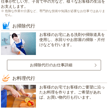
仕事が忙しい方、子育て中の方など、様々なお客様の生活を
お支えします。
危険な作業や介護など、専門的な技術や知識が必要なお仕事ではありま
せん。
お掃除代行
お客様のお宅にある洗剤や掃除道具を
使用し、水回りやお部屋の掃除・片付
けなどを行います。
お掃除代行のお仕事詳細
お料理代行
お客様のお宅でお客様のご要望に沿っ
たお料理を作ります。ご希望があれ
ば、お買い物代行も行います。