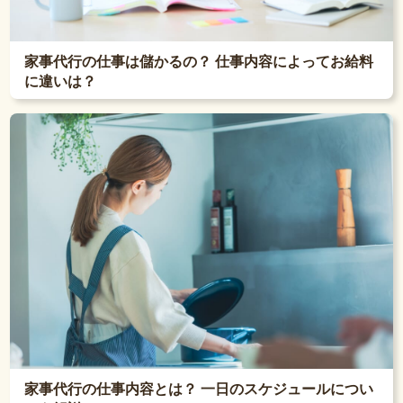
家事代行の仕事は儲かるの？ 仕事内容によってお給料
に違いは？
家事代行の仕事内容とは？ 一日のスケジュールについ