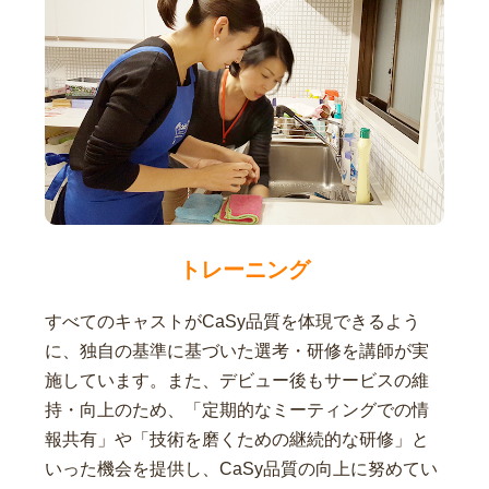
トレーニング
すべてのキャストがCaSy品質を体現できるよう
に、独自の基準に基づいた選考・研修を講師が実
施しています。また、デビュー後もサービスの維
持・向上のため、「定期的なミーティングでの情
報共有」や「技術を磨くための継続的な研修」と
いった機会を提供し、CaSy品質の向上に努めてい