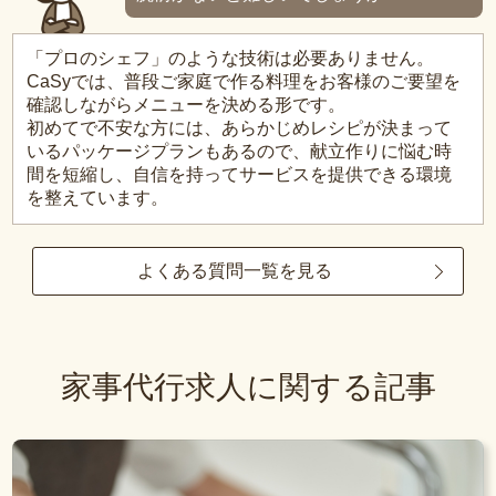
「プロのシェフ」のような技術は必要ありません。
CaSyでは、普段ご家庭で作る料理をお客様のご要望を
確認しながらメニューを決める形です。
初めてで不安な方には、あらかじめレシピが決まって
いるパッケージプランもあるので、献立作りに悩む時
間を短縮し、自信を持ってサービスを提供できる環境
を整えています。
よくある質問一覧を見る
家事代行求人に関する記事