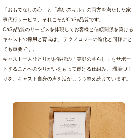
「おもてなしの心」と「高いスキル」の両方を満たした家
事代行サービス、それこそがCaSy品質です。
CaSy品質のサービスを体現してお客様と信頼関係を築ける
キャストの採用と育成は、
テクノロジーの進化と同様にと
ても重要です。
キャスト一人ひとりがお客様の「笑顔の暮らし」をサポー
トすることへのやりがいをもって働ける仕組み、
環境づく
りを、キャスト自身の声を活かしつつ整え続けています。