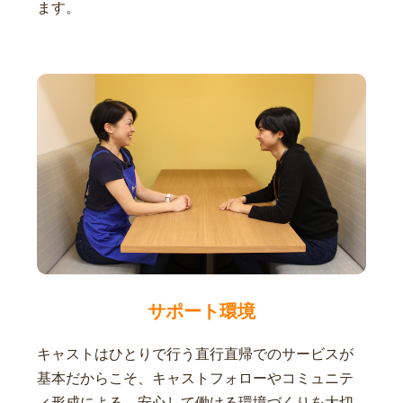
ます。
サポート環境
キャストはひとりで行う直行直帰でのサービスが
基本だからこそ、キャストフォローやコミュニテ
ィ形成による、安心して働ける環境づくりを大切