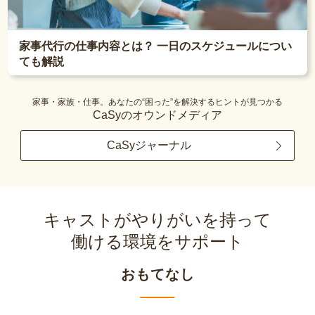
家事代行の仕事内容とは？ 一日のスケジュールについ
ても解説
家事・家族・仕事。あなたの“困った”を解決するヒントが見つかる
CaSyのオウンドメディア
CaSyジャーナル
キャストがやりがいを持って
働ける環境をサポート
おもてなし